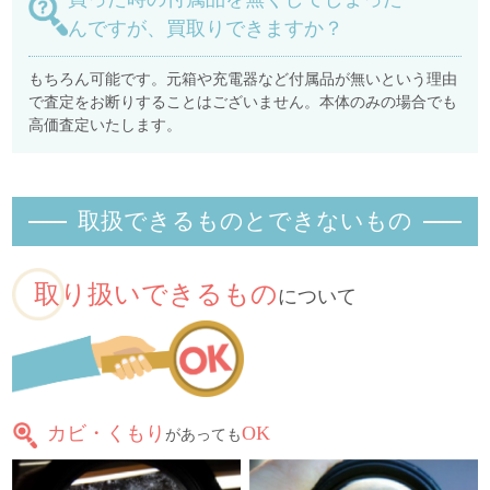
んですが、買取りできますか？
もちろん可能です。元箱や充電器など付属品が無いという理由
で査定をお断りすることはございません。本体のみの場合でも
高価査定いたします。
取扱できるものとできないもの
取り扱いできるもの
について
カビ・くもり
OK
があっても