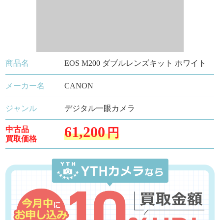
商品名
EOS M200 ダブルレンズキット ホワイト
メーカー名
CANON
ジャンル
デジタル一眼カメラ
61,200
中古品
円
買取価格