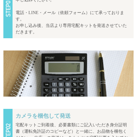
電話・LINE・メール（依頼フォーム）にて承っておりま
す。
お申し込み後、当店より専用宅配キットを発送させていた
だきます。
カメラを梱包して発送
宅配キットご到着後、必要書類にご記入いただき身分証明
書（運転免許証のコピーなど）と一緒に、お品物を梱包く