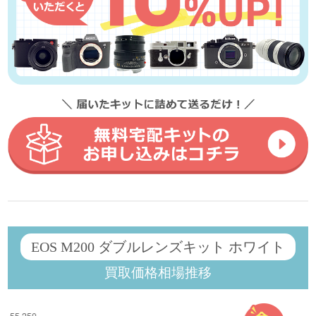
EOS M200 ダブルレンズキット ホワイト
買取価格相場推移