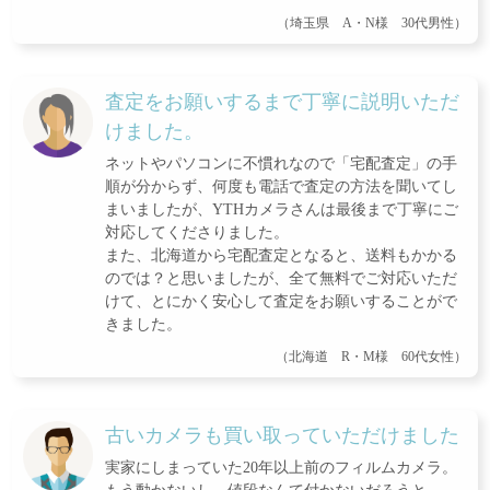
（埼玉県 A・N様 30代男性）
査定をお願いするまで丁寧に説明いただ
けました。
ネットやパソコンに不慣れなので「宅配査定」の手
順が分からず、何度も電話で査定の方法を聞いてし
まいましたが、YTHカメラさんは最後まで丁寧にご
対応してくださりました。
また、北海道から宅配査定となると、送料もかかる
のでは？と思いましたが、全て無料でご対応いただ
けて、とにかく安心して査定をお願いすることがで
きました。
（北海道 R・M様 60代女性）
古いカメラも買い取っていただけました
実家にしまっていた20年以上前のフィルムカメラ。