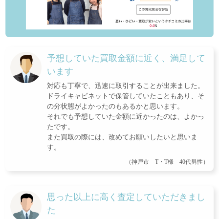
予想していた買取金額に近く、満足して
います
対応も丁寧で、迅速に取引することが出来ました。
ドライキャビネットで保管していたこともあり、そ
の分状態がよかったのもあるかと思います。
それでも予想していた金額に近かったのは、よかっ
たです。
また買取の際には、改めてお願いしたいと思いま
す。
（神戸市 T・T様 40代男性）
思った以上に高く査定していただきまし
た