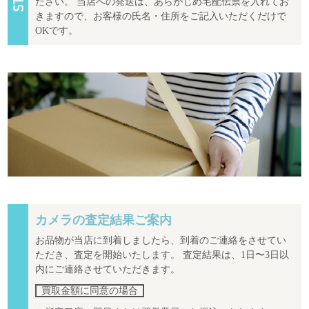
ださい。 当店への発送は、あらかじめ宅配伝票を入れてお
きますので、お客様の氏名・住所をご記入いただくだけで
OKです。
カメラの査定結果ご案内
お品物が当店に到着しましたら、到着のご連絡をさせてい
ただき、査定を開始いたします。 査定結果は、1日〜3日以
内にご連絡させていただきます。
買取金額に同意の場合