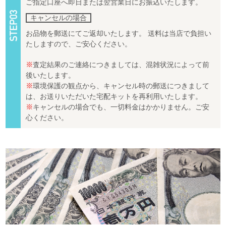
ご指定口座へ即日または翌営業日にお振込いたします。
キャンセルの場合
お品物を郵送にてご返却いたします。 送料は当店で負担い
たしますので、ご安心ください。
※
査定結果のご連絡につきましては、混雑状況によって前
後いたします。
※
環境保護の観点から、キャンセル時の郵送につきまして
は、お送りいただいた宅配キットを再利用いたします。
※
キャンセルの場合でも、一切料金はかかりません。ご安
心ください。