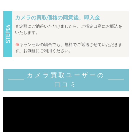
カメラの買取価格の同意後、即入金
査定額にご納得いただけましたら、ご指定口座にお振込を
いたします。
※
キャンセルの場合でも、無料でご返送させていただきま
す。お気軽にご利用ください。
カメラ買取ユーザーの
口コミ