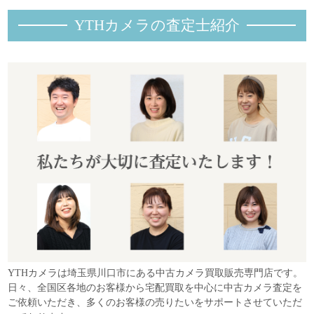
YTHカメラの査定士紹
介
YTHカメラは埼玉県川口市にある中古カメラ買取販売専門店です。
日々、全国区各地のお客様から宅配買取を中心に中古カメラ査定を
ご依頼いただき、多くのお客様の売りたいをサポートさせていただ