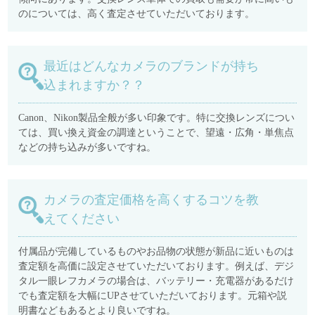
のについては、高く査定させていただいております。
最近はどんなカメラのブランドが持ち
込まれますか？？
Canon、Nikon製品全般が多い印象です。特に交換レンズについ
ては、買い換え資金の調達ということで、望遠・広角・単焦点
などの持ち込みが多いですね。
カメラの査定価格を高くするコツを教
えてください
付属品が完備しているものやお品物の状態が新品に近いものは
査定額を高価に設定させていただいております。例えば、デジ
タル一眼レフカメラの場合は、バッテリー・充電器があるだけ
でも査定額を大幅にUPさせていただいております。元箱や説
明書などもあるとより良いですね。