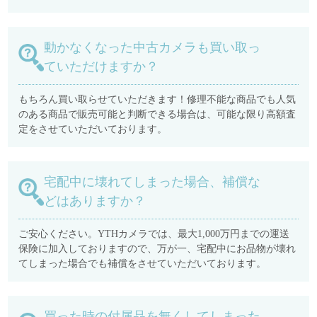
動かなくなった中古カメラも買い取っ
ていただけますか？
もちろん買い取らせていただきます！修理不能な商品でも人気
のある商品で販売可能と判断できる場合は、可能な限り高額査
定をさせていただいております。
宅配中に壊れてしまった場合、補償な
どはありますか？
ご安心ください。YTHカメラでは、最大1,000万円までの運送
保険に加入しておりますので、万が一、宅配中にお品物が壊れ
てしまった場合でも補償をさせていただいております。
買った時の付属品を無くしてしまった