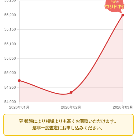
💡 状態により相場よりも高くお買取いただけます。
是非一度査定にお申し込みください。