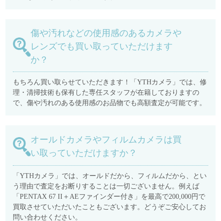
傷や汚れなどの使用感のあるカメラや
レンズでも買い取っていただけます
か？
もちろん買い取らせていただきます！「YTHカメラ」では、修
理・清掃技術も保有した専任スタッフが在籍しておりますの
で、傷や汚れのある使用感のお品物でも高額査定が可能です。
オールドカメラやフィルムカメラは買
い取っていただけますか？
「YTHカメラ」では、オールドだから、フィルムだから、とい
う理由で査定をお断りすることは一切ございません。例えば
「PENTAX 67 II＋AEファインダー付き」を最高で200,000円で
買取させていただいたこともございます。どうぞご安心してお
問い合わせください。