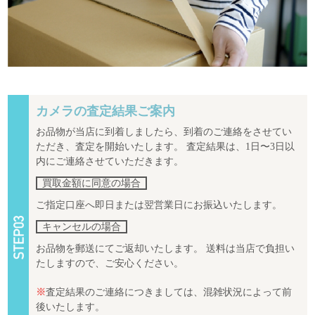
カメラの査定結果ご案内
お品物が当店に到着しましたら、到着のご連絡をさせてい
ただき、査定を開始いたします。 査定結果は、1日〜3日以
内にご連絡させていただきます。
買取金額に同意の場合
ご指定口座へ即日または翌営業日にお振込いたします。
キャンセルの場合
お品物を郵送にてご返却いたします。 送料は当店で負担い
たしますので、ご安心ください。
※
査定結果のご連絡につきましては、混雑状況によって前
後いたします。