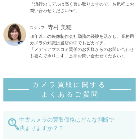
「流行のモデルは高く買い取りますので、お気軽にお
問い合わせください^o^」
寺村 美穂
スタッフ
10年以上の映像制作会社勤務の経験を活かし、業務用
カメラの知識は当店の中でもピカイチ。
「メディアマスコミ関係のお客様からのお問い合わせ
も喜んで承ります。是非お問い合わせください♪」
カメラ買取に関する
よくあるご質
問
中古カメラの買取価格はどんな判断で
決まりますか？？