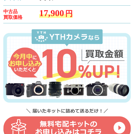
17,900
中古品
円
買取価格