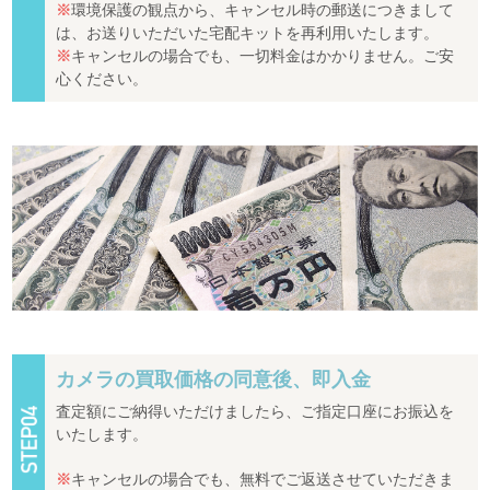
※
環境保護の観点から、キャンセル時の郵送につきまして
は、お送りいただいた宅配キットを再利用いたします。
※
キャンセルの場合でも、一切料金はかかりません。ご安
心ください。
カメラの買取価格の同意後、即入金
査定額にご納得いただけましたら、ご指定口座にお振込を
いたします。
※
キャンセルの場合でも、無料でご返送させていただきま