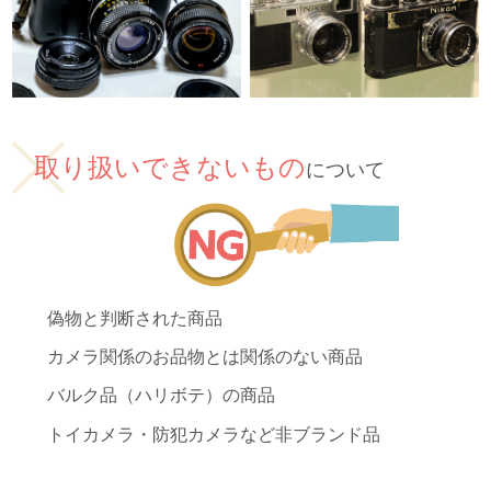
取り扱いできないもの
について
偽物と判断された商品
カメラ関係のお品物とは関係のない商品
バルク品（ハリボテ）の商品
トイカメラ・防犯カメラなど非ブランド品