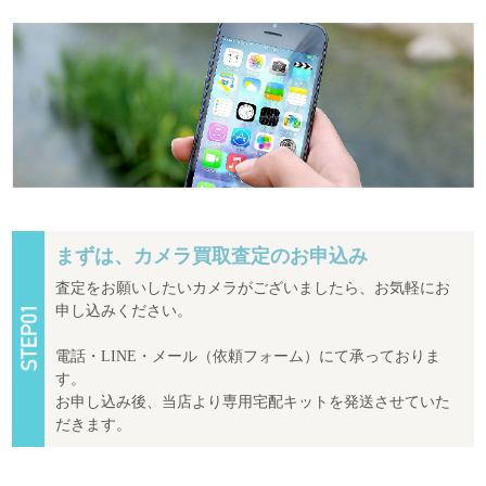
まずは、カメラ買取査定のお申込み
査定をお願いしたいカメラがございましたら、お気軽にお
申し込みください。
電話・LINE・メール（依頼フォーム）にて承っておりま
す。
お申し込み後、当店より専用宅配キットを発送させていた
だきます。