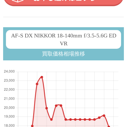
AF-S DX NIKKOR 18-140mm f/3.5-5.6G ED
VR
買取価格相場推移