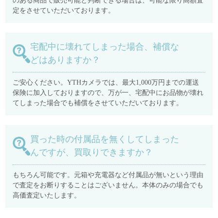
のある商品で販売可能と判断できる場合は、可能な限り高額査
定をさせていただいております。
宅配中に壊れてしまった場合、補償な
どはありますか？
ご安心ください。YTHカメラでは、最大1,000万円までの運送
保険に加入しておりますので、万が一、宅配中にお品物が壊れ
てしまった場合でも補償をさせていただいております。
買った時の付属品を無くしてしまった
んですが、買取りできますか？
もちろん可能です。元箱や充電器など付属品が無いという理由
で査定をお断りすることはございません。本体のみの場合でも
高価査定いたします。