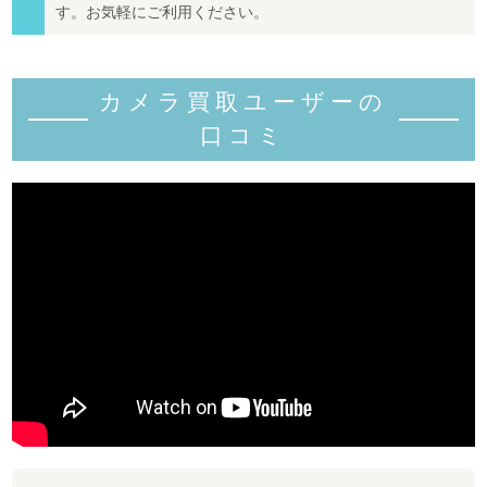
す。お気軽にご利用ください。
カメラ買取ユーザーの
口コミ