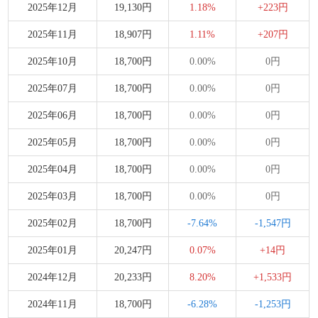
2025年12月
19,130円
1.18%
+223円
2025年11月
18,907円
1.11%
+207円
2025年10月
18,700円
0.00%
0円
2025年07月
18,700円
0.00%
0円
2025年06月
18,700円
0.00%
0円
2025年05月
18,700円
0.00%
0円
2025年04月
18,700円
0.00%
0円
2025年03月
18,700円
0.00%
0円
2025年02月
18,700円
-7.64%
-1,547円
2025年01月
20,247円
0.07%
+14円
2024年12月
20,233円
8.20%
+1,533円
2024年11月
18,700円
-6.28%
-1,253円