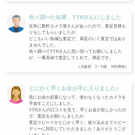
色々調べた結果、YTHさんにしました
近所に数軒カメラ屋さんがあったので、査定見積も
りをしてもらいましたが、
どこもいい加減な査定で、満足のいく査定ではあり
ませんでした。
色々調べてYTHさんに思い切ってお願いしました
が、一番高値で査定してくれて、満足です。
（大阪府 T・Y様 50代男性）
とにかく早くお金が手に入りました♪
急にお金が必要になって、使わなくなったカメラを
手放すことにしました。
YTHさんの口コミを見て、早くお金が欲しかったの
で、査定をお願いしましたが、
査定スピードがとにかく早く、振り込みまでスピー
ディーに対応していただきました！ありがとうござ