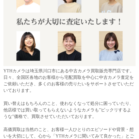
YTHカメラは埼玉県川口市にある中古カメラ買取販売専門店です。
日々、全国区各地のお客様から宅配買取を中心に中古カメラ査定を
ご依頼いただき、多くのお客様の売りたいをサポートさせていただ
いております。
買い替えはもちろんのこと、使わなくなって処分に困っていたり、
他店様では買い取ってもらえないようなカメラも”ビックリするよ
うな”価格で、買取させていただいております。
高価買取は当然のこと、お客様一人ひとりのエピソードや背景・想
いを大切にして、心から「YTHカメラに聞いてみて良かった」とご