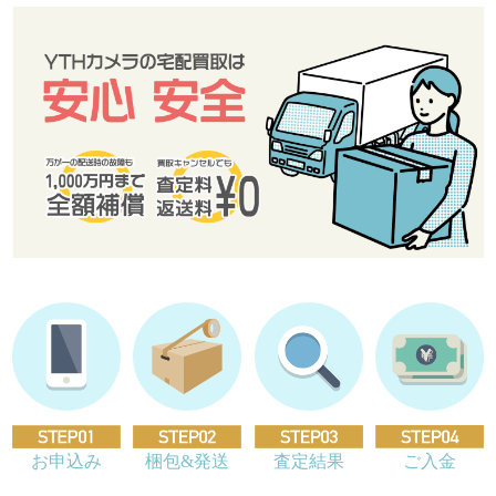
お申込み
梱包&発送
査定結果
ご入金