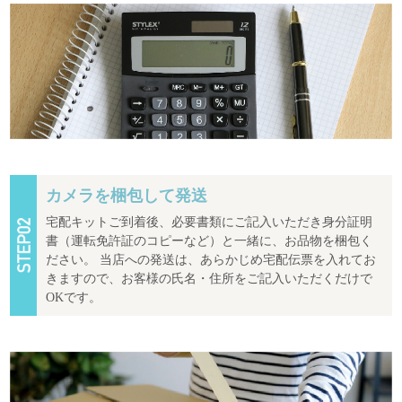
カメラを梱包して発送
宅配キットご到着後、必要書類にご記入いただき身分証明
書（運転免許証のコピーなど）と一緒に、お品物を梱包く
ださい。 当店への発送は、あらかじめ宅配伝票を入れてお
きますので、お客様の氏名・住所をご記入いただくだけで
OKです。