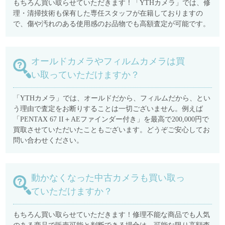
もちろん買い取らせていただきます！「YTHカメラ」では、修
理・清掃技術も保有した専任スタッフが在籍しておりますの
で、傷や汚れのある使用感のお品物でも高額査定が可能です。
オールドカメラやフィルムカメラは買
い取っていただけますか？
「YTHカメラ」では、オールドだから、フィルムだから、とい
う理由で査定をお断りすることは一切ございません。例えば
「PENTAX 67 II＋AEファインダー付き」を最高で200,000円で
買取させていただいたこともございます。どうぞご安心してお
問い合わせください。
動かなくなった中古カメラも買い取っ
ていただけますか？
もちろん買い取らせていただきます！修理不能な商品でも人気