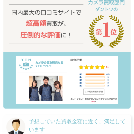
予想していた買取金額に近く、満足して
います