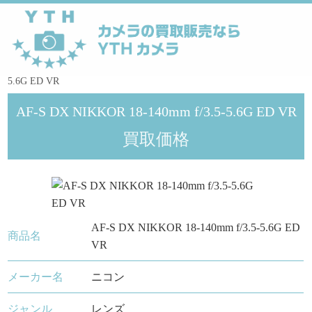
YTHカメラ
>
メーカー
>
Nikon
>
AF-S DX NIKKOR 18-140mm f/3.5-
5.6G ED VR
AF-S DX NIKKOR 18-140mm f/3.5-5.6G ED VR
買取価格
AF-S DX NIKKOR 18-140mm f/3.5-5.6G ED
商品名
VR
メーカー名
ニコン
ジャンル
レンズ