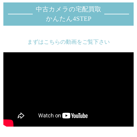
中古カメラの宅配買取
かんたん4STEP
まずはこちらの動画をご覧下さい