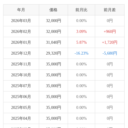
年月
価格
前月比
前月差
2026年03月
32,000円
0.00%
0円
2026年02月
32,000円
3.09%
+960円
2026年01月
31,040円
5.87%
+1,720円
2025年12月
29,320円
-16.23%
-5,680円
2025年11月
35,000円
0.00%
0円
2025年10月
35,000円
0.00%
0円
2025年07月
35,000円
0.00%
0円
2025年06月
35,000円
0.00%
0円
2025年05月
35,000円
0.00%
0円
2025年04月
35,000円
0.00%
0円