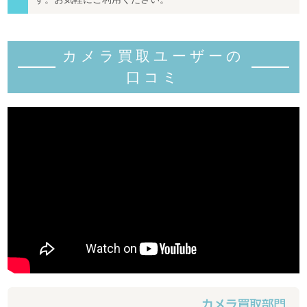
カメラ買取ユーザーの
口コミ