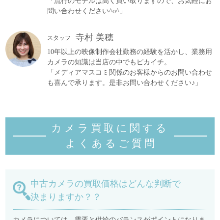
「流行のモデルは高く買い取りますので、お気軽にお
問い合わせください^o^」
寺村 美穂
スタッフ
10年以上の映像制作会社勤務の経験を活かし、業務用
カメラの知識は当店の中でもピカイチ。
「メディアマスコミ関係のお客様からのお問い合わせ
も喜んで承ります。是非お問い合わせください♪」
カメラ買取に関する
よくあるご質
問
中古カメラの買取価格はどんな判断で
決まりますか？？
カメラについては、需要と供給のバランスがポイントになりま