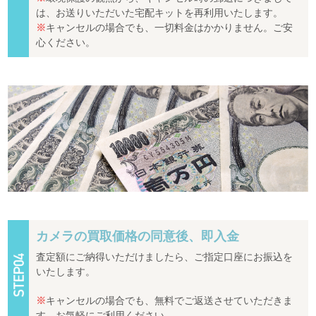
は、お送りいただいた宅配キットを再利用いたします。
※
キャンセルの場合でも、一切料金はかかりません。ご安
心ください。
カメラの買取価格の同意後、即入金
査定額にご納得いただけましたら、ご指定口座にお振込を
いたします。
※
キャンセルの場合でも、無料でご返送させていただきま
す。お気軽にご利用ください。