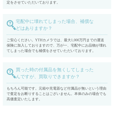
定をさせていただいております。
宅配中に壊れてしまった場合、補償な
どはありますか？
ご安心ください。YTHカメラでは、最大1,000万円までの運送
保険に加入しておりますので、万が一、宅配中にお品物が壊れ
てしまった場合でも補償をさせていただいております。
買った時の付属品を無くしてしまった
んですが、買取りできますか？
もちろん可能です。元箱や充電器など付属品が無いという理由
で査定をお断りすることはございません。本体のみの場合でも
高価査定いたします。