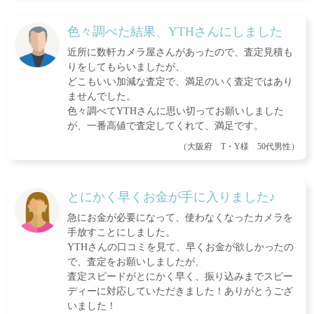
色々調べた結果、YTHさんにしました
近所に数軒カメラ屋さんがあったので、査定見積も
りをしてもらいましたが、
どこもいい加減な査定で、満足のいく査定ではあり
ませんでした。
色々調べてYTHさんに思い切ってお願いしました
が、一番高値で査定してくれて、満足です。
（大阪府 T・Y様 50代男性）
とにかく早くお金が手に入りました♪
急にお金が必要になって、使わなくなったカメラを
手放すことにしました。
YTHさんの口コミを見て、早くお金が欲しかったの
で、査定をお願いしましたが、
査定スピードがとにかく早く、振り込みまでスピー
ディーに対応していただきました！ありがとうござ
いました！