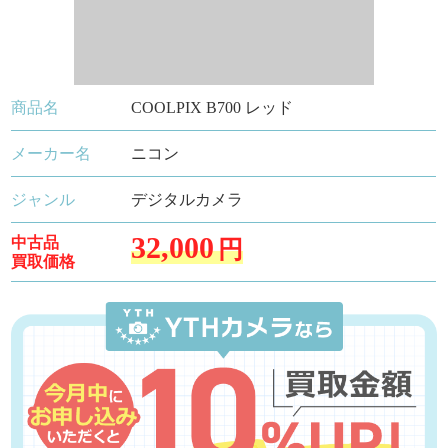
商品名
COOLPIX B700 レッド
メーカー名
ニコン
ジャンル
デジタルカメラ
32,000
中古品
円
買取価格