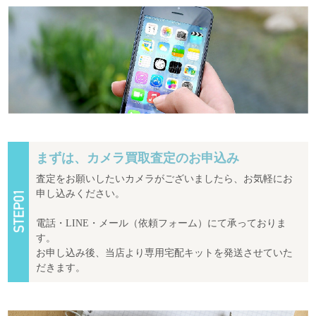
まずは、カメラ買取査定のお申込み
査定をお願いしたいカメラがございましたら、お気軽にお
申し込みください。
電話・LINE・メール（依頼フォーム）にて承っておりま
す。
お申し込み後、当店より専用宅配キットを発送させていた
だきます。