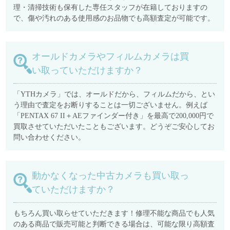
理・清掃技術も保有した専任スタッフが在籍しておりますの
で、傷や汚れのある使用感のお品物でも高額査定が可能です。
オールドカメラやフィルムカメラは買
い取っていただけますか？
「YTHカメラ」では、オールドだから、フィルムだから、とい
う理由で査定をお断りすることは一切ございません。例えば
「PENTAX 67 II＋AEファインダー付き」を最高で200,000円で
買取させていただいたこともございます。どうぞご安心してお
問い合わせください。
動かなくなった中古カメラも買い取っ
ていただけますか？
もちろん買い取らせていただきます！修理不能な商品でも人気
のある商品で販売可能と判断できる場合は、可能な限り高額査