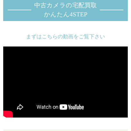
中古カメラの宅配買取
かんたん4STEP
まずはこちらの動画をご覧下さい