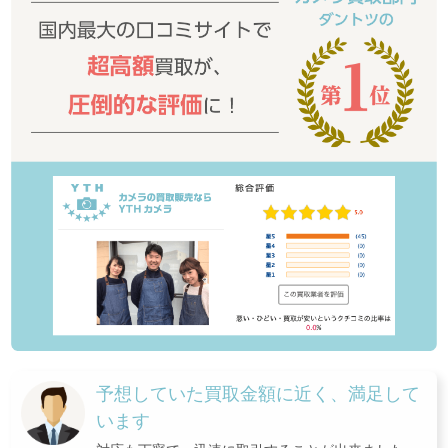
予想していた買取金額に近く、満足して
います