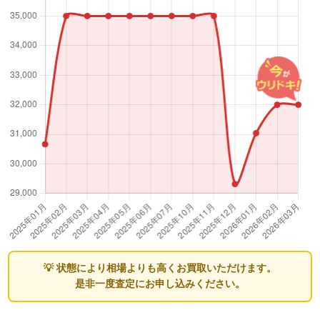
💡 状態により相場よりも高くお買取いただけます。
是非一度査定にお申し込みください。