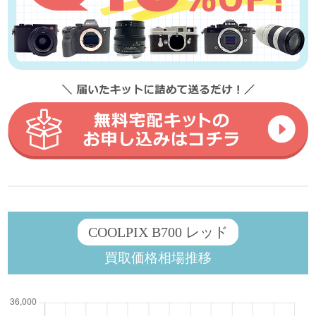
COOLPIX B700 レッド
買取価格相場推移