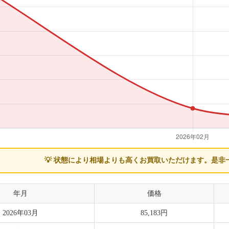
💡 状態により相場よりも高くお買取いただけます。
是非
年月
価格
2026年03月
85,183円