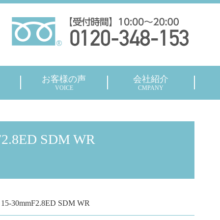
お客様の声
会社紹介
VOICE
CMPANY
F2.8ED SDM WR
 15-30mmF2.8ED SDM WR