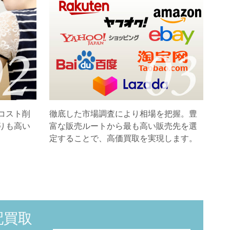
コスト削
徹底した市場調査により相場を把握。豊
りも高い
富な販売ルートから最も高い販売先を選
定することで、高価買取を実現します。
配買取