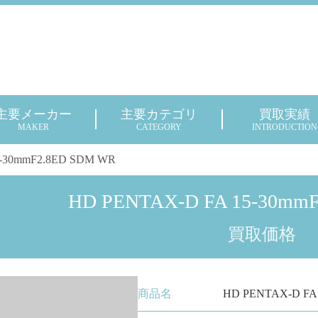
主要メーカー
主要カテゴリ
買取実績
MAKER
CATEGORY
INTRODUCTION
-30mmF2.8ED SDM WR
HD PENTAX-D FA 15-30mm
買取価格
商品名
HD PENTAX-D FA