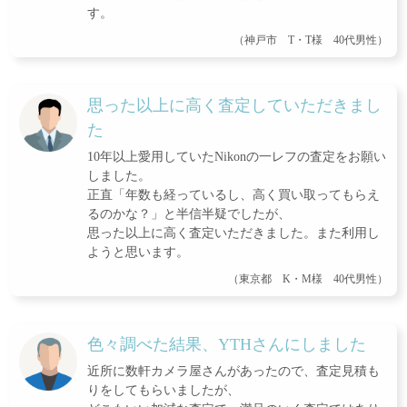
す。
（神戸市 T・T様 40代男性）
思った以上に高く査定していただきまし
た
10年以上愛用していたNikonの一レフの査定をお願い
しました。
正直「年数も経っているし、高く買い取ってもらえ
るのかな？」と半信半疑でしたが、
思った以上に高く査定いただきました。また利用し
ようと思います。
（東京都 K・M様 40代男性）
色々調べた結果、YTHさんにしました
近所に数軒カメラ屋さんがあったので、査定見積も
りをしてもらいましたが、