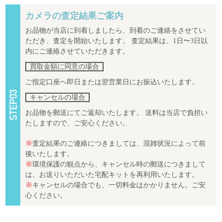
カメラの査定結果ご案内
お品物が当店に到着しましたら、到着のご連絡をさせてい
ただき、査定を開始いたします。 査定結果は、1日〜3日以
内にご連絡させていただきます。
買取金額に同意の場合
ご指定口座へ即日または翌営業日にお振込いたします。
キャンセルの場合
お品物を郵送にてご返却いたします。 送料は当店で負担い
たしますので、ご安心ください。
※
査定結果のご連絡につきましては、混雑状況によって前
後いたします。
※
環境保護の観点から、キャンセル時の郵送につきまして
は、お送りいただいた宅配キットを再利用いたします。
※
キャンセルの場合でも、一切料金はかかりません。ご安
心ください。