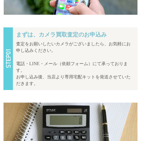
まずは、カメラ買取査定のお申込み
査定をお願いしたいカメラがございましたら、お気軽にお
申し込みください。
電話・LINE・メール（依頼フォーム）にて承っておりま
す。
お申し込み後、当店より専用宅配キットを発送させていた
だきます。