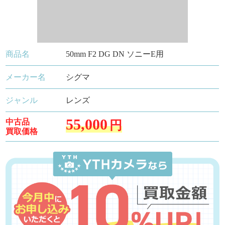
商品名
50mm F2 DG DN ソニーE用
メーカー名
シグマ
ジャンル
レンズ
55,000
中古品
円
買取価格