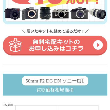
50mm F2 DG DN ソニーE用
買取価格相場推移