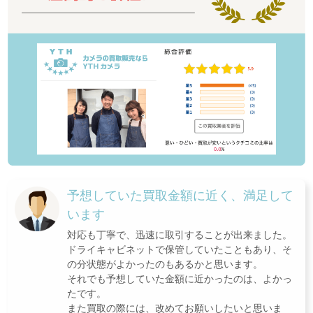
予想していた買取金額に近く、満足して
います
対応も丁寧で、迅速に取引することが出来ました。
ドライキャビネットで保管していたこともあり、そ
の分状態がよかったのもあるかと思います。
それでも予想していた金額に近かったのは、よかっ
たです。
また買取の際には、改めてお願いしたいと思いま