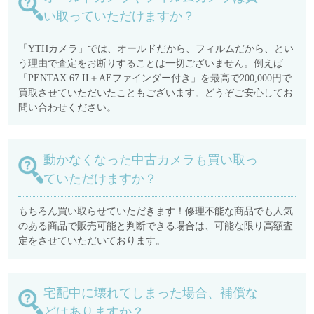
い取っていただけますか？
「YTHカメラ」では、オールドだから、フィルムだから、とい
う理由で査定をお断りすることは一切ございません。例えば
「PENTAX 67 II＋AEファインダー付き」を最高で200,000円で
買取させていただいたこともございます。どうぞご安心してお
問い合わせください。
動かなくなった中古カメラも買い取っ
ていただけますか？
もちろん買い取らせていただきます！修理不能な商品でも人気
のある商品で販売可能と判断できる場合は、可能な限り高額査
定をさせていただいております。
宅配中に壊れてしまった場合、補償な
どはありますか？