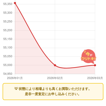
💡 状態により相場よりも高くお買取いただけます。
是非一度査定にお申し込みください。