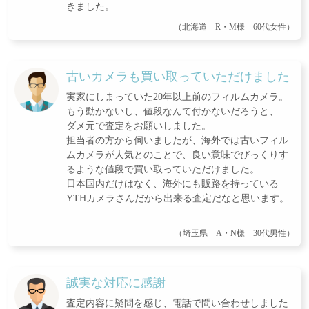
きました。
（北海道 R・M様 60代女性）
古いカメラも買い取っていただけました
実家にしまっていた20年以上前のフィルムカメラ。
もう動かないし、値段なんて付かないだろうと、
ダメ元で査定をお願いしました。
担当者の方から伺いましたが、海外では古いフィル
ムカメラが人気とのことで、良い意味でびっくりす
るような値段で買い取っていただけました。
日本国内だけはなく、海外にも販路を持っている
YTHカメラさんだから出来る査定だなと思います。
（埼玉県 A・N様 30代男性）
誠実な対応に感謝
査定内容に疑問を感じ、電話で問い合わせしました