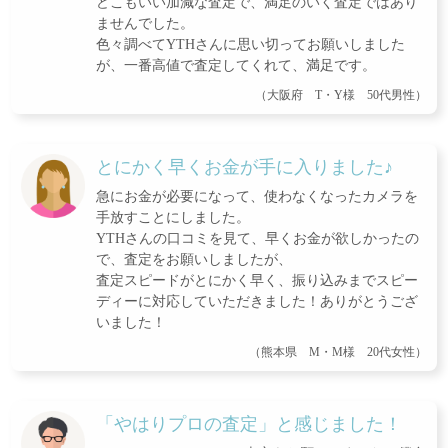
どこもいい加減な査定で、満足のいく査定ではあり
ませんでした。
色々調べてYTHさんに思い切ってお願いしました
が、一番高値で査定してくれて、満足です。
（大阪府 T・Y様 50代男性）
とにかく早くお金が手に入りました♪
急にお金が必要になって、使わなくなったカメラを
手放すことにしました。
YTHさんの口コミを見て、早くお金が欲しかったの
で、査定をお願いしましたが、
査定スピードがとにかく早く、振り込みまでスピー
ディーに対応していただきました！ありがとうござ
いました！
（熊本県 M・M様 20代女性）
「やはりプロの査定」と感じました！