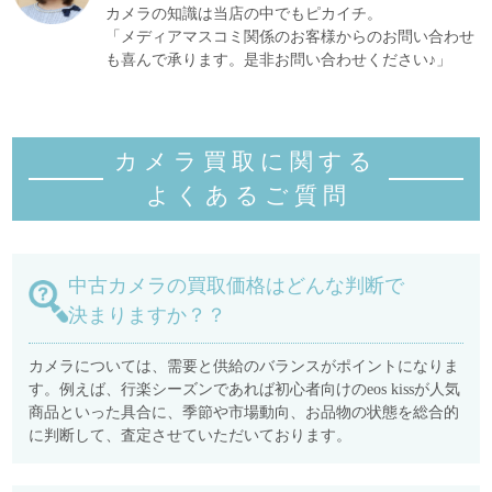
カメラの知識は当店の中でもピカイチ。
「メディアマスコミ関係のお客様からのお問い合わせ
も喜んで承ります。是非お問い合わせください♪」
カメラ買取に関する
よくあるご質
問
中古カメラの買取価格はどんな判断で
決まりますか？？
カメラについては、需要と供給のバランスがポイントになりま
す。例えば、行楽シーズンであれば初心者向けのeos kissが人気
商品といった具合に、季節や市場動向、お品物の状態を総合的
に判断して、査定させていただいております。