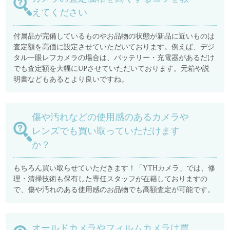
えてください
付属品が完備しているものやお品物の状態が新品に近いものは
査定額を高価に設定させていただいております。例えば、デジ
タル一眼レフカメラの場合は、バッテリー・充電器があるだけ
でも査定額を大幅にUPさせていただいております。元箱や説
明書などもあるとより良いですね。
傷や汚れなどの使用感のあるカメラや
レンズでも買い取っていただけます
か？
もちろん買い取らせていただきます！「YTHカメラ」では、修
理・清掃技術も保有した専任スタッフが在籍しておりますの
で、傷や汚れのある使用感のお品物でも高額査定が可能です。
オールドカメラやフィルムカメラは買