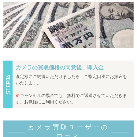
カメラの買取価格の同意後、即入金
査定額にご納得いただけましたら、ご指定口座にお振込を
いたします。
※
キャンセルの場合でも、無料でご返送させていただきま
す。お気軽にご利用ください。
カメラ買取ユーザーの
口コミ