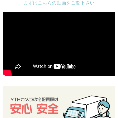
まずはこちらの動画をご覧下さい