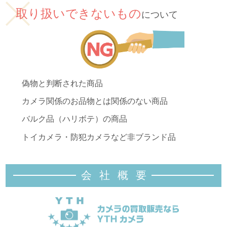
取り扱いできないもの
について
偽物と判断された商品
カメラ関係のお品物とは関係のない商品
バルク品（ハリボテ）の商品
トイカメラ・防犯カメラなど非ブランド品
会社概
要