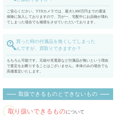
ご安心ください。YTHカメラでは、最大1,000万円までの運送
保険に加入しておりますので、万が一、宅配中にお品物が壊れ
てしまった場合でも補償をさせていただいております。
買った時の付属品を無くしてしまった
んですが、買取りできますか？
もちろん可能です。元箱や充電器など付属品が無いという理由
で査定をお断りすることはございません。本体のみの場合でも
高価査定いたします。
取扱できるものとできないもの
取り扱いできるもの
について