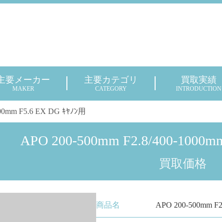
主要メーカー
主要カテゴリ
買取実績
MAKER
CATEGORY
INTRODUCTION
000mm F5.6 EX DG ｷﾔﾉﾝ用
APO 200-500mm F2.8/400-1000m
買取価格
商品名
APO 200-500mm F2