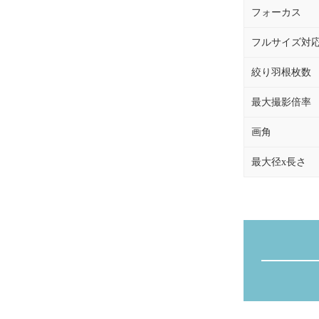
フォーカス
フルサイズ対
絞り羽根枚数
最大撮影倍率
画角
最大径x長さ