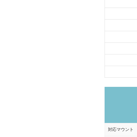
対応マウント