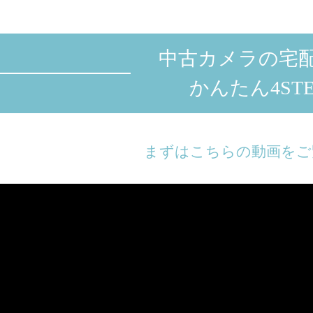
中古カメラの宅
かんたん4STE
まずはこちらの動画をご