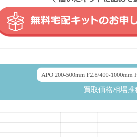
APO 200-500mm F2.8/400-1000mm 
買取価格相場推