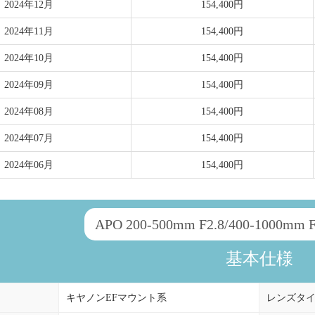
2024年12月
154,400円
2024年11月
154,400円
2024年10月
154,400円
2024年09月
154,400円
2024年08月
154,400円
2024年07月
154,400円
2024年06月
154,400円
APO 200-500mm F2.8/400-1000mm 
基本仕様
キヤノンEFマウント系
レンズタ