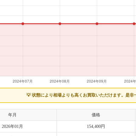
💡 状態により相場よりも高くお買取いただけます。
是非
年月
価格
2026年01月
154,400円