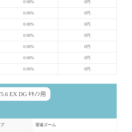
0.00%
0円
0.00%
0円
0.00%
0円
0.00%
0円
0.00%
0円
0.00%
0円
0.00%
0円
F5.6 EX DG ｷﾔﾉﾝ用
イプ
望遠ズーム