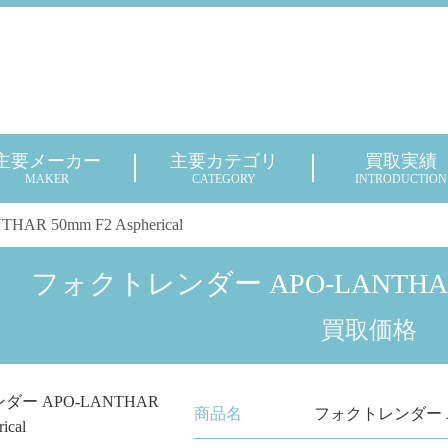
主要メーカー
主要カテゴリ
買取実績
MAKER
CATEGORY
INTRODUCTION
 50mm F2 Aspherical
フォクトレンダー APO-LANTHAR 50m
買取価格
商品名
フォクトレンダー APO-