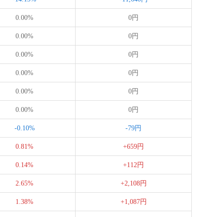
0.00%
0円
0.00%
0円
0.00%
0円
0.00%
0円
0.00%
0円
0.00%
0円
-0.10%
-79円
0.81%
+659円
0.14%
+112円
2.65%
+2,108円
1.38%
+1,087円