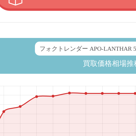
フォクトレンダー APO-LANTHAR 50mm
買取価格相場推