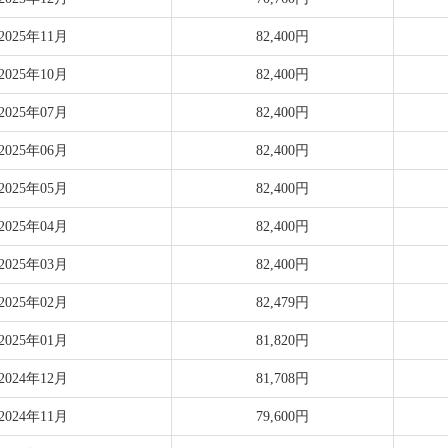
2025年11月
82,400円
2025年10月
82,400円
2025年07月
82,400円
2025年06月
82,400円
2025年05月
82,400円
2025年04月
82,400円
2025年03月
82,400円
2025年02月
82,479円
2025年01月
81,820円
2024年12月
81,708円
2024年11月
79,600円