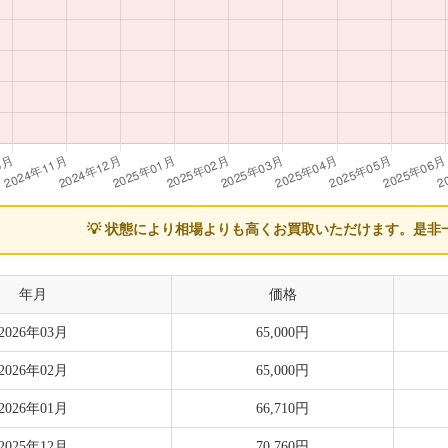
💡 状態により相場よりも高くお買取いただけます。
是非
年月
価格
2026年03月
65,000円
2026年02月
65,000円
2026年01月
66,710円
2025年12月
70,760円