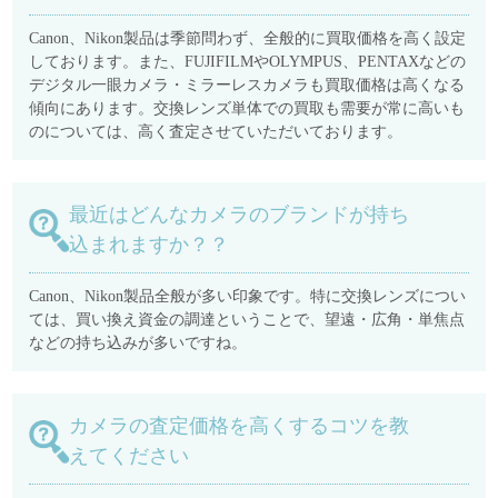
Canon、Nikon製品は季節問わず、全般的に買取価格を高く設定
しております。また、FUJIFILMやOLYMPUS、PENTAXなどの
デジタル一眼カメラ・ミラーレスカメラも買取価格は高くなる
傾向にあります。交換レンズ単体での買取も需要が常に高いも
のについては、高く査定させていただいております。
最近はどんなカメラのブランドが持ち
込まれますか？？
Canon、Nikon製品全般が多い印象です。特に交換レンズについ
ては、買い換え資金の調達ということで、望遠・広角・単焦点
などの持ち込みが多いですね。
カメラの査定価格を高くするコツを教
えてください