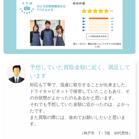
予想していた買取金額に近く、満足して
います
対応も丁寧で、迅速に取引することが出来ました。
ドライキャビネットで保管していたこともあり、そ
の分状態がよかったのもあるかと思います。
それでも予想していた金額に近かったのは、よかっ
たです。
また買取の際には、改めてお願いしたいと思いま
す。
（神戸市 T・T様 40代男性）