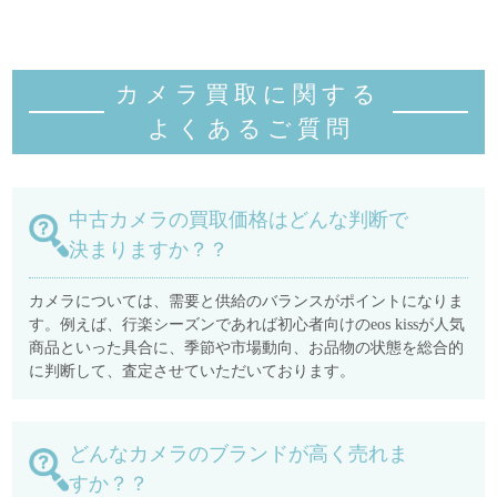
カメラ買取に関する
よくあるご質
問
中古カメラの買取価格はどんな判断で
決まりますか？？
カメラについては、需要と供給のバランスがポイントになりま
す。例えば、行楽シーズンであれば初心者向けのeos kissが人気
商品といった具合に、季節や市場動向、お品物の状態を総合的
に判断して、査定させていただいております。
どんなカメラのブランドが高く売れま
すか？？