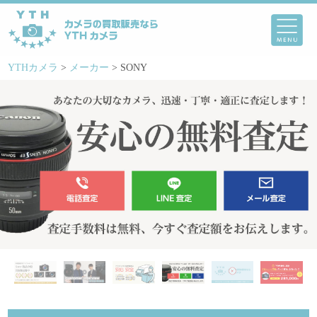
YTHカメラ
>
メーカー
>
SONY