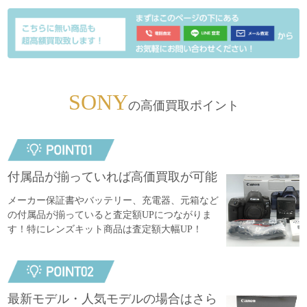
SONY
の高価買取ポイント
付属品が揃っていれば高価買取が可能
メーカー保証書やバッテリー、充電器、元箱など
の付属品が揃っていると査定額UPにつながりま
す！特にレンズキット商品は査定額大幅UP！
最新モデル・人気モデルの場合はさら