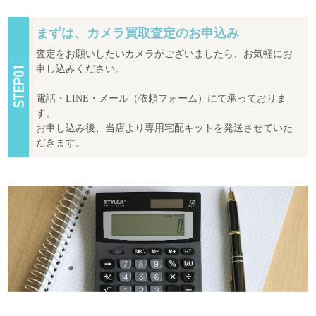
まずは、カメラ買取査定のお申込み
査定をお願いしたいカメラがございましたら、お気軽にお
申し込みください。
電話・LINE・メール（依頼フォーム）にて承っておりま
す。
お申し込み後、当店より専用宅配キットを発送させていた
だきます。