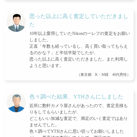
思った以上に高く査定していただきまし
た
10年以上愛用していたNikonの一レフの査定をお願い
しました。
正直「年数も経っているし、高く買い取ってもらえ
るのかな？」と半信半疑でしたが、
思った以上に高く査定いただきました。また利用し
ようと思います。
（東京都 K・M様 40代男性）
色々調べた結果、YTHさんにしました
近所に数軒カメラ屋さんがあったので、査定見積も
りをしてもらいましたが、
どこもいい加減な査定で、満足のいく査定ではあり
ませんでした。
色々調べてYTHさんに思い切ってお願いしました