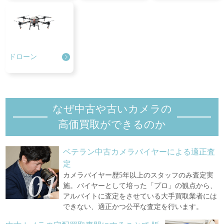
ドローン
なぜ中古や古いカメラの
高価買取ができるのか
ベテラン中古カメラバイヤーによる適正査
定
カメラバイヤー歴5年以上のスタッフのみ査定実
施。バイヤーとして培った「プロ」の観点から、
アルバイトに査定をさせている大手買取業者には
できない、適正かつ公平な査定を行います。