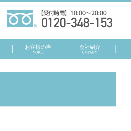
お客様の声
会社紹介
VOICE
CMPANY