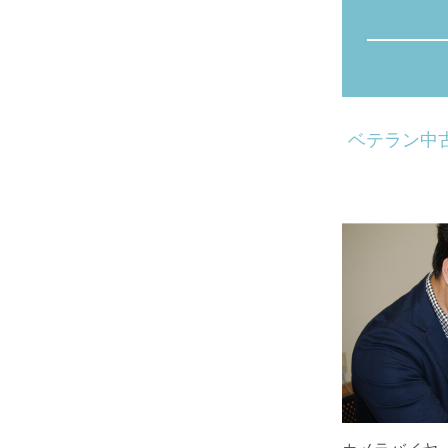
ベテラン中