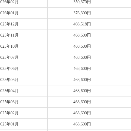
2026年02月
350,370円
2026年01月
376,300円
2025年12月
408,518円
2025年11月
468,600円
2025年10月
468,600円
2025年07月
468,600円
2025年06月
468,600円
2025年05月
468,600円
2025年04月
468,600円
2025年03月
468,600円
2025年02月
468,600円
2025年01月
468,600円