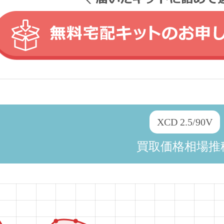
XCD 2.5/90V
買取価格相場推