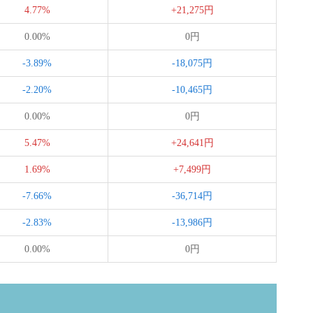
4.77%
+21,275円
0.00%
0円
-3.89%
-18,075円
-2.20%
-10,465円
0.00%
0円
5.47%
+24,641円
1.69%
+7,499円
-7.66%
-36,714円
-2.83%
-13,986円
0.00%
0円