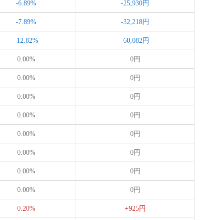
-6.89%
-25,930円
-7.89%
-32,218円
-12.82%
-60,082円
0.00%
0円
0.00%
0円
0.00%
0円
0.00%
0円
0.00%
0円
0.00%
0円
0.00%
0円
0.00%
0円
0.20%
+925円