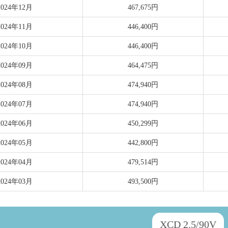
2024年12月
467,675円
2024年11月
446,400円
2024年10月
446,400円
2024年09月
464,475円
2024年08月
474,940円
2024年07月
474,940円
2024年06月
450,299円
2024年05月
442,800円
2024年04月
479,514円
2024年03月
493,500円
XCD 2.5/90V