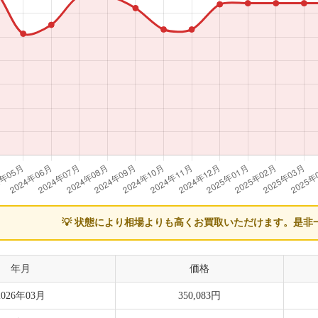
💡 状態により相場よりも高くお買取いただけます。
是非
年月
価格
2026年03月
350,083円