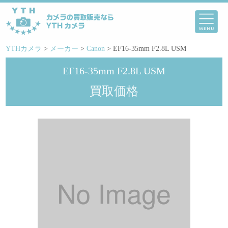
YTHカメラ
>
メーカー
>
Canon
>
EF16-35mm F2.8L USM
EF16-35mm F2.8L USM
買取価格