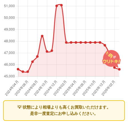
💡 状態により相場よりも高くお買取いただけます。
是非一度査定にお申し込みください。