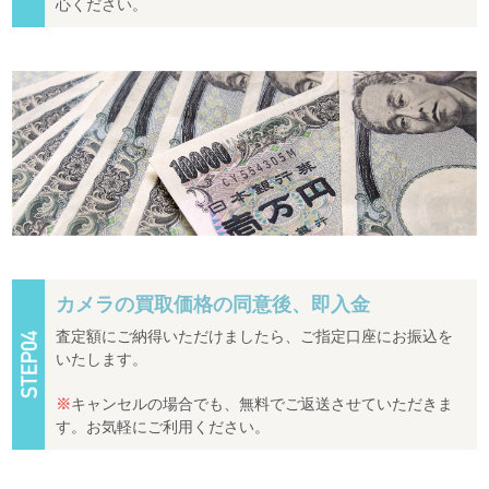
心ください。
カメラの買取価格の同意後、即入金
査定額にご納得いただけましたら、ご指定口座にお振込を
いたします。
※
キャンセルの場合でも、無料でご返送させていただきま
す。お気軽にご利用ください。