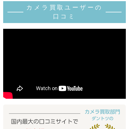
カメラ買取ユーザーの
口コミ