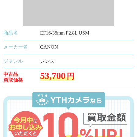
商品名
EF16-35mm F2.8L USM
メーカー名
CANON
ジャンル
レンズ
53,700
中古品
円
買取価格