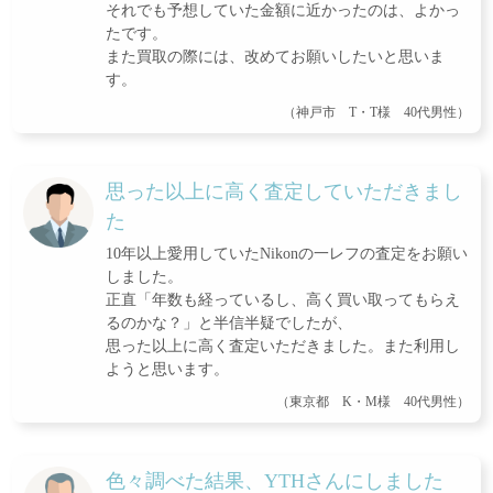
それでも予想していた金額に近かったのは、よかっ
たです。
また買取の際には、改めてお願いしたいと思いま
す。
（神戸市 T・T様 40代男性）
思った以上に高く査定していただきまし
た
10年以上愛用していたNikonの一レフの査定をお願い
しました。
正直「年数も経っているし、高く買い取ってもらえ
るのかな？」と半信半疑でしたが、
思った以上に高く査定いただきました。また利用し
ようと思います。
（東京都 K・M様 40代男性）
色々調べた結果、YTHさんにしました