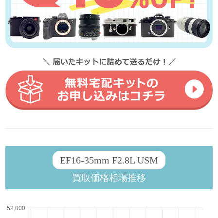
EF16-35mm F2.8L USM
買取価格相場推移