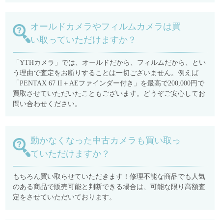
オールドカメラやフィルムカメラは買
い取っていただけますか？
「YTHカメラ」では、オールドだから、フィルムだから、とい
う理由で査定をお断りすることは一切ございません。例えば
「PENTAX 67 II＋AEファインダー付き」を最高で200,000円で
買取させていただいたこともございます。どうぞご安心してお
問い合わせください。
動かなくなった中古カメラも買い取っ
ていただけますか？
もちろん買い取らせていただきます！修理不能な商品でも人気
のある商品で販売可能と判断できる場合は、可能な限り高額査
定をさせていただいております。