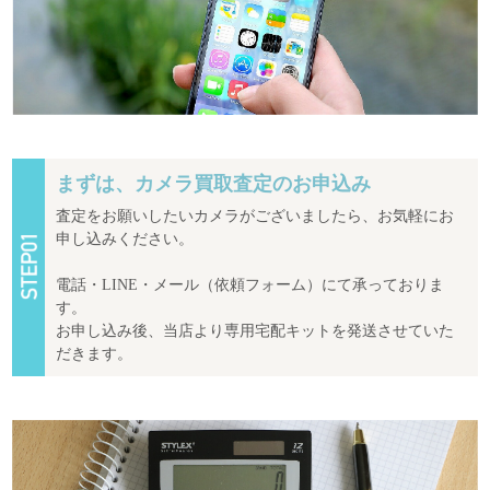
まずは、カメラ買取査定のお申込み
査定をお願いしたいカメラがございましたら、お気軽にお
申し込みください。
電話・LINE・メール（依頼フォーム）にて承っておりま
す。
お申し込み後、当店より専用宅配キットを発送させていた
だきます。