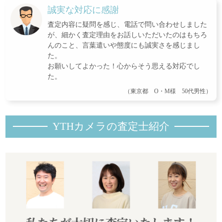
誠実な対応に感謝
査定内容に疑問を感じ、電話で問い合わせしました
が、細かく査定理由をお話しいただいたのはもちろ
んのこと、言葉遣いや態度にも誠実さを感じまし
た。
お願いしてよかった！心からそう思える対応でし
た。
（東京都 O・M様 50代男性）
YTHカメラの査定士紹
介