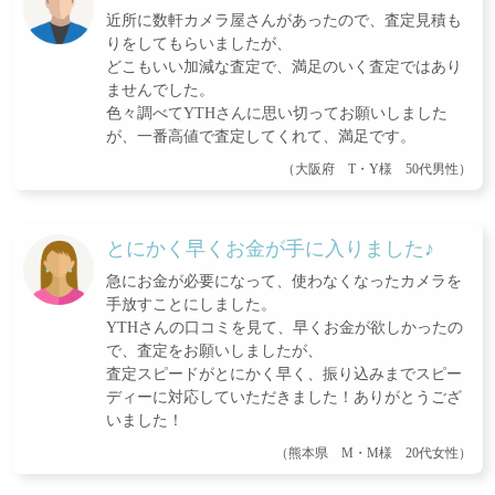
近所に数軒カメラ屋さんがあったので、査定見積も
りをしてもらいましたが、
どこもいい加減な査定で、満足のいく査定ではあり
ませんでした。
色々調べてYTHさんに思い切ってお願いしました
が、一番高値で査定してくれて、満足です。
（大阪府 T・Y様 50代男性）
とにかく早くお金が手に入りました♪
急にお金が必要になって、使わなくなったカメラを
手放すことにしました。
YTHさんの口コミを見て、早くお金が欲しかったの
で、査定をお願いしましたが、
査定スピードがとにかく早く、振り込みまでスピー
ディーに対応していただきました！ありがとうござ
いました！
（熊本県 M・M様 20代女性）