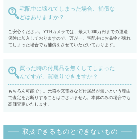
宅配中に壊れてしまった場合、補償な
どはありますか？
ご安心ください。YTHカメラでは、最大1,000万円までの運送
保険に加入しておりますので、万が一、宅配中にお品物が壊れ
てしまった場合でも補償をさせていただいております。
買った時の付属品を無くしてしまった
んですが、買取りできますか？
もちろん可能です。元箱や充電器など付属品が無いという理由
で査定をお断りすることはございません。本体のみの場合でも
高価査定いたします。
取扱できるものとできないもの