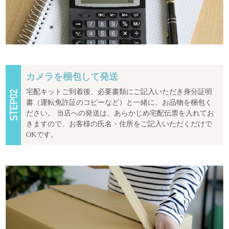
カメラを梱包して発送
宅配キットご到着後、必要書類にご記入いただき身分証明
書（運転免許証のコピーなど）と一緒に、お品物を梱包く
ださい。 当店への発送は、あらかじめ宅配伝票を入れてお
きますので、お客様の氏名・住所をご記入いただくだけで
OKです。