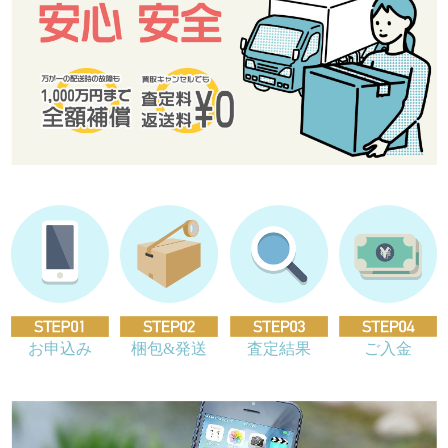
お申込み
梱包&発送
査定結果
ご入金