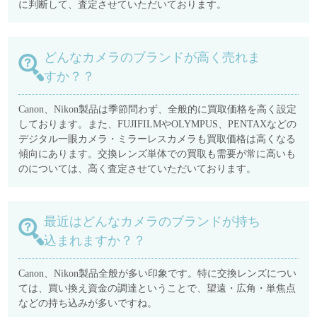
に判断して、査定させていただいております。
どんなカメラのブランドが高く売れま
すか？？
Canon、Nikon製品は季節問わず、全般的に買取価格を高く設定
しております。また、FUJIFILMやOLYMPUS、PENTAXなどの
デジタル一眼カメラ・ミラーレスカメラも買取価格は高くなる
傾向にあります。交換レンズ単体での買取も需要が常に高いも
のについては、高く査定させていただいております。
最近はどんなカメラのブランドが持ち
込まれますか？？
Canon、Nikon製品全般が多い印象です。特に交換レンズについ
ては、買い換え資金の調達ということで、望遠・広角・単焦点
などの持ち込みが多いですね。