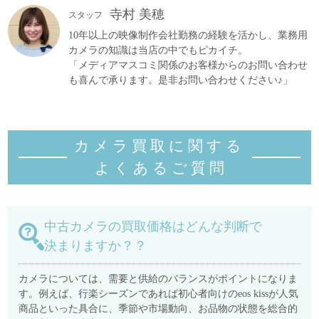
寺村 美穂
スタッフ
10年以上の映像制作会社勤務の経験を活かし、業務用
カメラの知識は当店の中でもピカイチ。
「メディアマスコミ関係のお客様からのお問い合わせ
も喜んで承ります。是非お問い合わせください♪」
カメラ買取に関する
よくあるご質
問
中古カメラの買取価格はどんな判断で
決まりますか？？
カメラについては、需要と供給のバランスがポイントになりま
す。例えば、行楽シーズンであれば初心者向けのeos kissが人気
商品といった具合に、季節や市場動向、お品物の状態を総合的