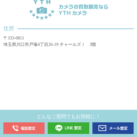
住所
〒333-0811
埼玉県川口市戸塚4丁目26-19 チャールズⅠ 3階
どんなご質問でもお気軽に！