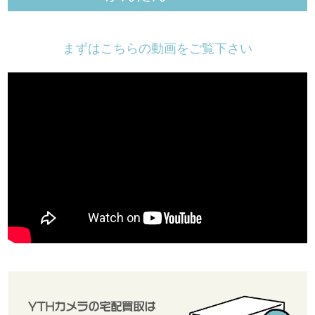
まずはこちらの動画をご覧下さい