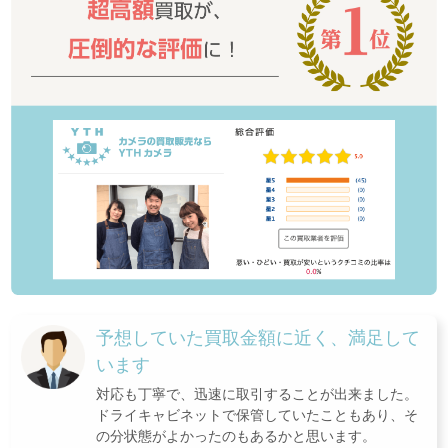
予想していた買取金額に近く、満足して
います
対応も丁寧で、迅速に取引することが出来ました。
ドライキャビネットで保管していたこともあり、そ
の分状態がよかったのもあるかと思います。