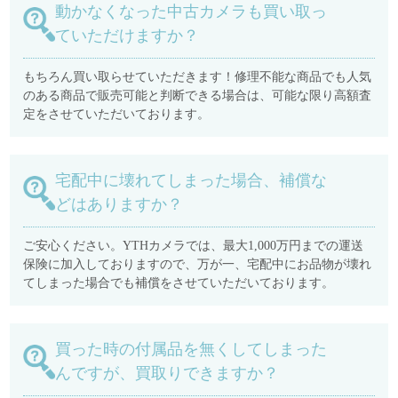
動かなくなった中古カメラも買い取っ
ていただけますか？
もちろん買い取らせていただきます！修理不能な商品でも人気
のある商品で販売可能と判断できる場合は、可能な限り高額査
定をさせていただいております。
宅配中に壊れてしまった場合、補償な
どはありますか？
ご安心ください。YTHカメラでは、最大1,000万円までの運送
保険に加入しておりますので、万が一、宅配中にお品物が壊れ
てしまった場合でも補償をさせていただいております。
買った時の付属品を無くしてしまった
んですが、買取りできますか？