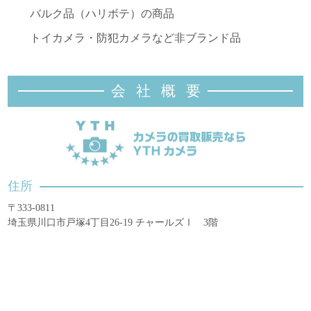
バルク品（ハリボテ）の商品
トイカメラ・防犯カメラなど非ブランド品
会社概
要
住所
〒333-0811
埼玉県川口市戸塚4丁目26-19 チャールズⅠ 3階