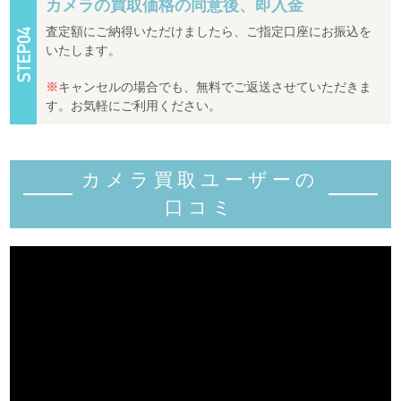
カメラの買取価格の同意後、即入金
査定額にご納得いただけましたら、ご指定口座にお振込を
いたします。
※
キャンセルの場合でも、無料でご返送させていただきま
す。お気軽にご利用ください。
カメラ買取ユーザーの
口コミ