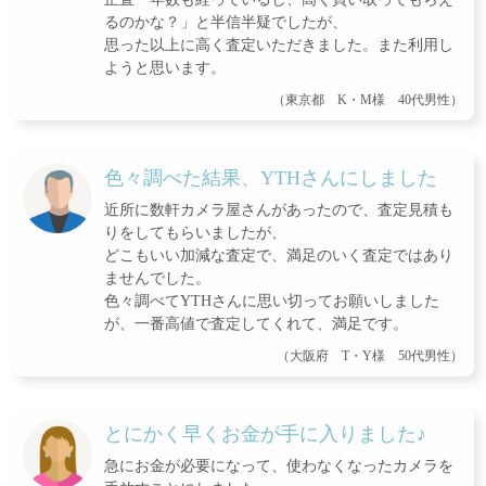
るのかな？」と半信半疑でしたが、
思った以上に高く査定いただきました。また利用し
ようと思います。
（東京都 K・M様 40代男性）
色々調べた結果、YTHさんにしました
近所に数軒カメラ屋さんがあったので、査定見積も
りをしてもらいましたが、
どこもいい加減な査定で、満足のいく査定ではあり
ませんでした。
色々調べてYTHさんに思い切ってお願いしました
が、一番高値で査定してくれて、満足です。
（大阪府 T・Y様 50代男性）
とにかく早くお金が手に入りました♪
急にお金が必要になって、使わなくなったカメラを