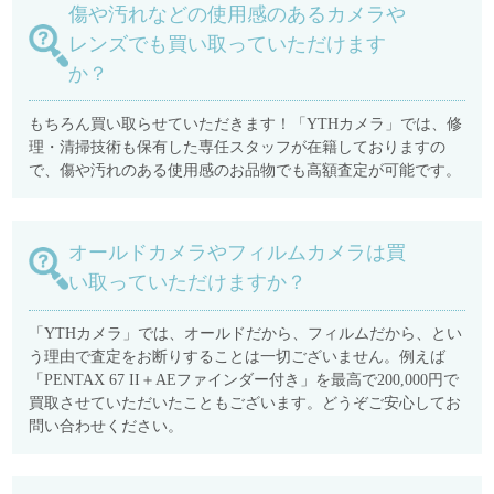
傷や汚れなどの使用感のあるカメラや
レンズでも買い取っていただけます
か？
もちろん買い取らせていただきます！「YTHカメラ」では、修
理・清掃技術も保有した専任スタッフが在籍しておりますの
で、傷や汚れのある使用感のお品物でも高額査定が可能です。
オールドカメラやフィルムカメラは買
い取っていただけますか？
「YTHカメラ」では、オールドだから、フィルムだから、とい
う理由で査定をお断りすることは一切ございません。例えば
「PENTAX 67 II＋AEファインダー付き」を最高で200,000円で
買取させていただいたこともございます。どうぞご安心してお
問い合わせください。