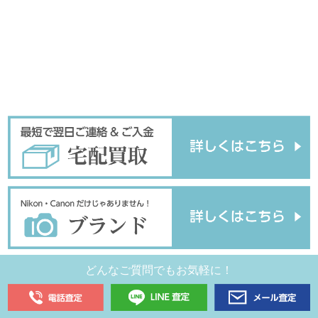
どんなご質問でもお気軽に！