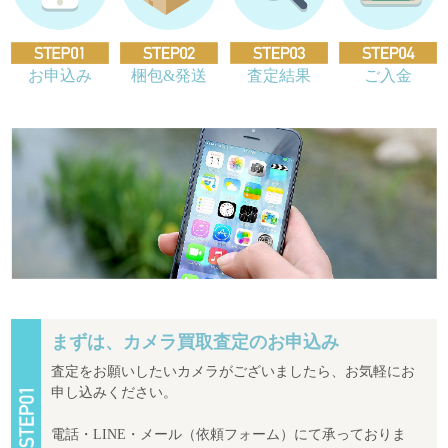
お申込み
梱包&発送
査定結果
ご入金
まずは、カメラ買取査定のお申込み
査定をお願いしたいカメラがございましたら、お気軽にお
申し込みください。
電話・LINE・メール（依頼フォーム）にて承っておりま