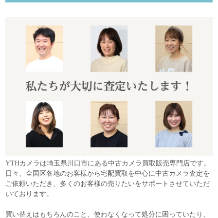
YTHカメラは埼玉県川口市にある中古カメラ買取販売専門店です。
日々、全国区各地のお客様から宅配買取を中心に中古カメラ査定を
ご依頼いただき、多くのお客様の売りたいをサポートさせていただ
いております。
買い替えはもちろんのこと、使わなくなって処分に困っていたり、