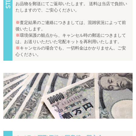
お品物を郵送にてご返却いたします。 送料は当店で負担い
たしますので、ご安心ください。
※
査定結果のご連絡につきましては、混雑状況によって前
後いたします。
※
環境保護の観点から、キャンセル時の郵送につきまして
は、お送りいただいた宅配キットを再利用いたします。
※
キャンセルの場合でも、一切料金はかかりません。ご安
心ください。