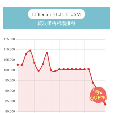
EF85mm F1.2L II USM
買取価格相場推移