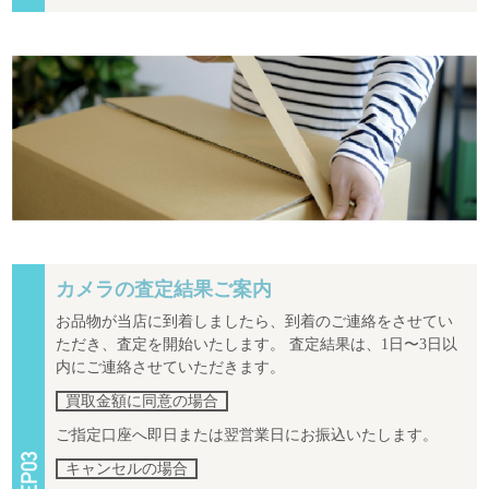
カメラの査定結果ご案内
お品物が当店に到着しましたら、到着のご連絡をさせてい
ただき、査定を開始いたします。 査定結果は、1日〜3日以
内にご連絡させていただきます。
買取金額に同意の場合
ご指定口座へ即日または翌営業日にお振込いたします。
キャンセルの場合