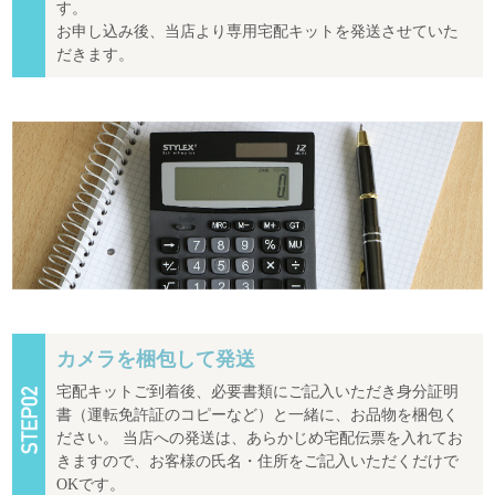
す。
お申し込み後、当店より専用宅配キットを発送させていた
だきます。
カメラを梱包して発送
宅配キットご到着後、必要書類にご記入いただき身分証明
書（運転免許証のコピーなど）と一緒に、お品物を梱包く
ださい。 当店への発送は、あらかじめ宅配伝票を入れてお
きますので、お客様の氏名・住所をご記入いただくだけで
OKです。