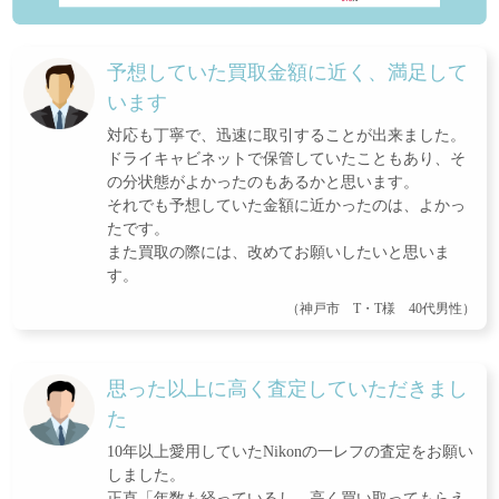
予想していた買取金額に近く、満足して
います
対応も丁寧で、迅速に取引することが出来ました。
ドライキャビネットで保管していたこともあり、そ
の分状態がよかったのもあるかと思います。
それでも予想していた金額に近かったのは、よかっ
たです。
また買取の際には、改めてお願いしたいと思いま
す。
（神戸市 T・T様 40代男性）
思った以上に高く査定していただきまし
た
10年以上愛用していたNikonの一レフの査定をお願い
しました。
正直「年数も経っているし、高く買い取ってもらえ