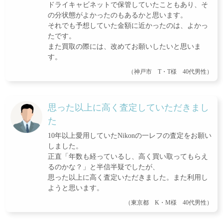
ドライキャビネットで保管していたこともあり、そ
の分状態がよかったのもあるかと思います。
それでも予想していた金額に近かったのは、よかっ
たです。
また買取の際には、改めてお願いしたいと思いま
す。
（神戸市 T・T様 40代男性）
思った以上に高く査定していただきまし
た
10年以上愛用していたNikonの一レフの査定をお願い
しました。
正直「年数も経っているし、高く買い取ってもらえ
るのかな？」と半信半疑でしたが、
思った以上に高く査定いただきました。また利用し
ようと思います。
（東京都 K・M様 40代男性）