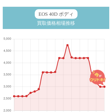
EOS 40D ボディ
買取価格相場推移