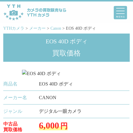
YTHカメラ
>
メーカー
>
Canon
>
EOS 40D ボディ
EOS 40D ボディ
買取価格
商品名
EOS 40D ボディ
メーカー名
CANON
ジャンル
デジタル一眼カメラ
6,000
中古品
円
買取価格