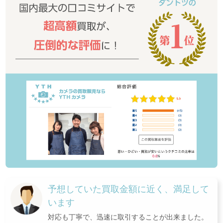
予想していた買取金額に近く、満足して
います
対応も丁寧で、迅速に取引することが出来ました。