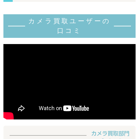
カメラ買取ユーザーの
口コミ