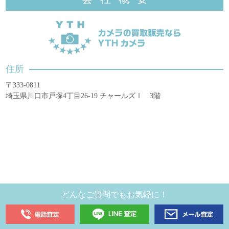
住所
〒333-0811
埼玉県川口市戸塚4丁目26-19 チャールズⅠ 3階
どんなご質問でもお気軽に！