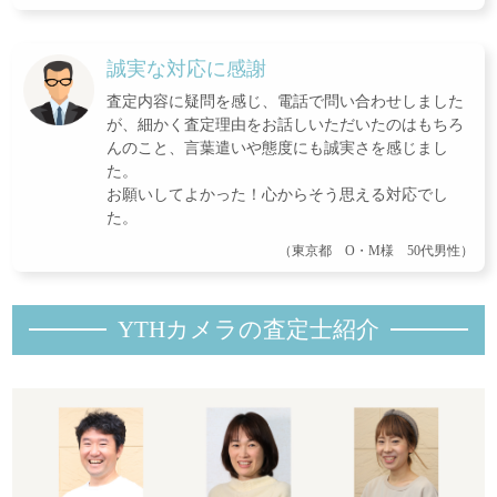
誠実な対応に感謝
査定内容に疑問を感じ、電話で問い合わせしました
が、細かく査定理由をお話しいただいたのはもちろ
んのこと、言葉遣いや態度にも誠実さを感じまし
た。
お願いしてよかった！心からそう思える対応でし
た。
（東京都 O・M様 50代男性）
YTHカメラの査定士紹
介