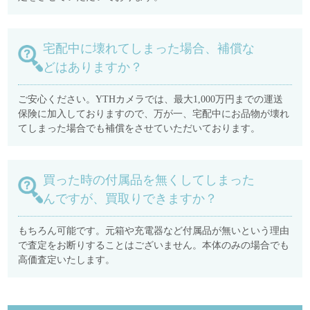
宅配中に壊れてしまった場合、補償な
どはありますか？
ご安心ください。YTHカメラでは、最大1,000万円までの運送
保険に加入しておりますので、万が一、宅配中にお品物が壊れ
てしまった場合でも補償をさせていただいております。
買った時の付属品を無くしてしまった
んですが、買取りできますか？
もちろん可能です。元箱や充電器など付属品が無いという理由
で査定をお断りすることはございません。本体のみの場合でも
高価査定いたします。