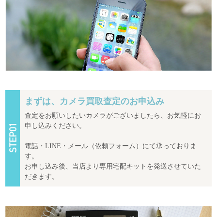
まずは、カメラ買取査定のお申込み
査定をお願いしたいカメラがございましたら、お気軽にお
申し込みください。
電話・LINE・メール（依頼フォーム）にて承っておりま
す。
お申し込み後、当店より専用宅配キットを発送させていた
だきます。