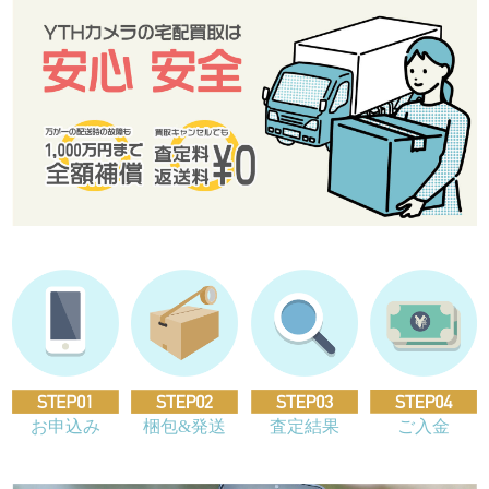
お申込み
梱包&発送
査定結果
ご入金