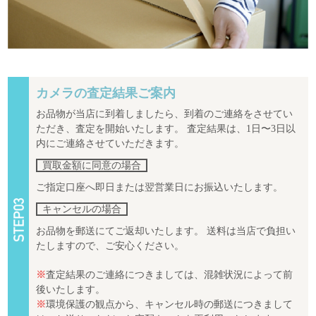
カメラの査定結果ご案内
お品物が当店に到着しましたら、到着のご連絡をさせてい
ただき、査定を開始いたします。 査定結果は、1日〜3日以
内にご連絡させていただきます。
買取金額に同意の場合
ご指定口座へ即日または翌営業日にお振込いたします。
キャンセルの場合
お品物を郵送にてご返却いたします。 送料は当店で負担い
たしますので、ご安心ください。
※
査定結果のご連絡につきましては、混雑状況によって前
後いたします。
※
環境保護の観点から、キャンセル時の郵送につきまして