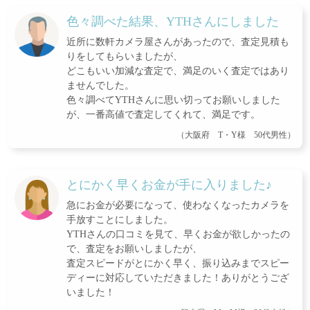
色々調べた結果、YTHさんにしました
近所に数軒カメラ屋さんがあったので、査定見積も
りをしてもらいましたが、
どこもいい加減な査定で、満足のいく査定ではあり
ませんでした。
色々調べてYTHさんに思い切ってお願いしました
が、一番高値で査定してくれて、満足です。
（大阪府 T・Y様 50代男性）
とにかく早くお金が手に入りました♪
急にお金が必要になって、使わなくなったカメラを
手放すことにしました。
YTHさんの口コミを見て、早くお金が欲しかったの
で、査定をお願いしましたが、
査定スピードがとにかく早く、振り込みまでスピー
ディーに対応していただきました！ありがとうござ
いました！