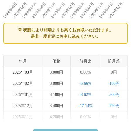
💡 状態により相場よりも高くお買取いただけます。
是非一度査定にお申し込みください。
年月
価格
前月比
前月差
2026年03月
3,000円
0.00%
0円
2026年02月
3,000円
-5.66%
-180円
2026年01月
3,180円
-8.62%
-300円
2025年12月
3,480円
-17.14%
-720円
2025年11月
4,200円
0.00%
0円
2025年10月
4,200円
0.00%
0円