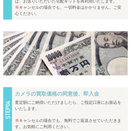
は、お送りいただいた宅配キットを再利用いたします。
※
キャンセルの場合でも、一切料金はかかりません。ご安
心ください。
カメラの買取価格の同意後、即入金
査定額にご納得いただけましたら、ご指定口座にお振込を
いたします。
※
キャンセルの場合でも、無料でご返送させていただきま
す。お気軽にご利用ください。