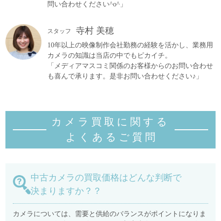
問い合わせください^o^」
寺村 美穂
スタッフ
10年以上の映像制作会社勤務の経験を活かし、業務用
カメラの知識は当店の中でもピカイチ。
「メディアマスコミ関係のお客様からのお問い合わせ
も喜んで承ります。是非お問い合わせください♪」
カメラ買取に関する
よくあるご質
問
中古カメラの買取価格はどんな判断で
決まりますか？？
カメラについては、需要と供給のバランスがポイントになりま