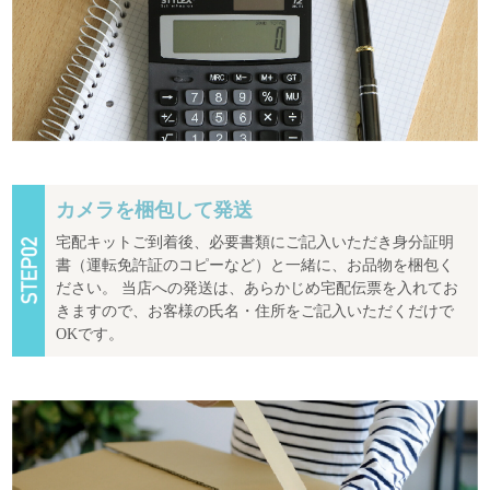
カメラを梱包して発送
宅配キットご到着後、必要書類にご記入いただき身分証明
書（運転免許証のコピーなど）と一緒に、お品物を梱包く
ださい。 当店への発送は、あらかじめ宅配伝票を入れてお
きますので、お客様の氏名・住所をご記入いただくだけで
OKです。