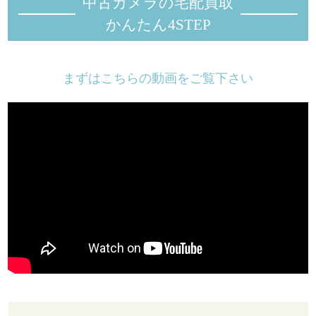
中古カメラの宅配買取
かんたん4STEP
まずはこちらの動画をご覧下さい