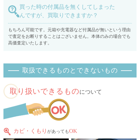
買った時の付属品を無くしてしまった
んですが、買取りできますか？
もちろん可能です。元箱や充電器など付属品が無いという理由
で査定をお断りすることはございません。本体のみの場合でも
高価査定いたします。
取扱できるものとできないもの
取り扱いできるもの
について
カビ・くもり
OK
があっても