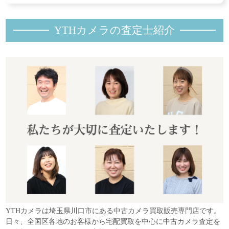
YTHカメラの査定士紹
介
YTHカメラは埼玉県川口市にある中古カメラ買取販売専門店です。
日々、全国区各地のお客様から宅配買取を中心に中古カメラ査定を