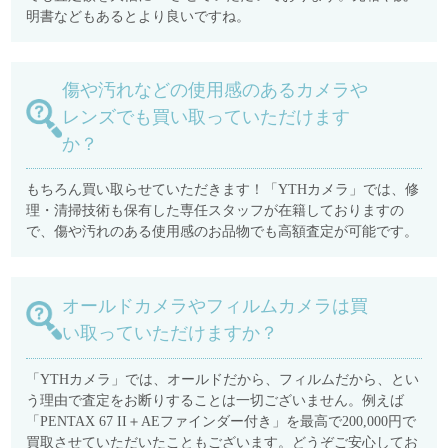
明書などもあるとより良いですね。
傷や汚れなどの使用感のあるカメラや
レンズでも買い取っていただけます
か？
もちろん買い取らせていただきます！「YTHカメラ」では、修
理・清掃技術も保有した専任スタッフが在籍しておりますの
で、傷や汚れのある使用感のお品物でも高額査定が可能です。
オールドカメラやフィルムカメラは買
い取っていただけますか？
「YTHカメラ」では、オールドだから、フィルムだから、とい
う理由で査定をお断りすることは一切ございません。例えば
「PENTAX 67 II＋AEファインダー付き」を最高で200,000円で
買取させていただいたこともございます。どうぞご安心してお