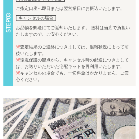
ご指定口座へ即日または翌営業日にお振込いたします。
キャンセルの場合
お品物を郵送にてご返却いたします。 送料は当店で負担い
たしますので、ご安心ください。
※
査定結果のご連絡につきましては、混雑状況によって前
後いたします。
※
環境保護の観点から、キャンセル時の郵送につきまして
は、お送りいただいた宅配キットを再利用いたします。
※
キャンセルの場合でも、一切料金はかかりません。ご安
心ください。