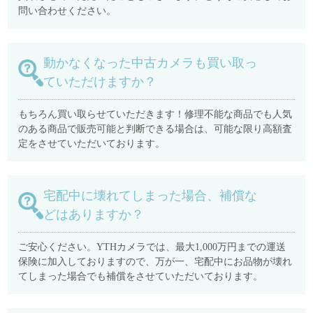
問い合わせください。
動かなくなった中古カメラも買い取っ
ていただけますか？
もちろん買い取らせていただきます！修理不能な商品でも人気
のある商品で販売可能と判断できる場合は、可能な限り高額査
定をさせていただいております。
宅配中に壊れてしまった場合、補償な
どはありますか？
ご安心ください。YTHカメラでは、最大1,000万円までの運送
保険に加入しておりますので、万が一、宅配中にお品物が壊れ
てしまった場合でも補償をさせていただいております。