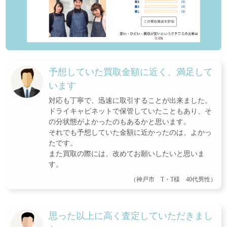
予想していた買取金額に近く、満足して
います
対応も丁寧で、迅速に取引することが出来ました。
ドライキャビネットで保管していたこともあり、そ
の分状態がよかったのもあるかと思います。
それでも予想していた金額に近かったのは、よかっ
たです。
また買取の際には、改めてお願いしたいと思いま
す。
（神戸市 T・T様 40代男性）
思った以上に高く査定していただきまし