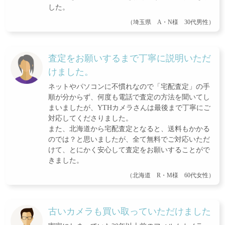
した。
（埼玉県 A・N様 30代男性）
査定をお願いするまで丁寧に説明いただ
けました。
ネットやパソコンに不慣れなので「宅配査定」の手
順が分からず、何度も電話で査定の方法を聞いてし
まいましたが、YTHカメラさんは最後まで丁寧にご
対応してくださりました。
また、北海道から宅配査定となると、送料もかかる
のでは？と思いましたが、全て無料でご対応いただ
けて、とにかく安心して査定をお願いすることがで
きました。
（北海道 R・M様 60代女性）
古いカメラも買い取っていただけました