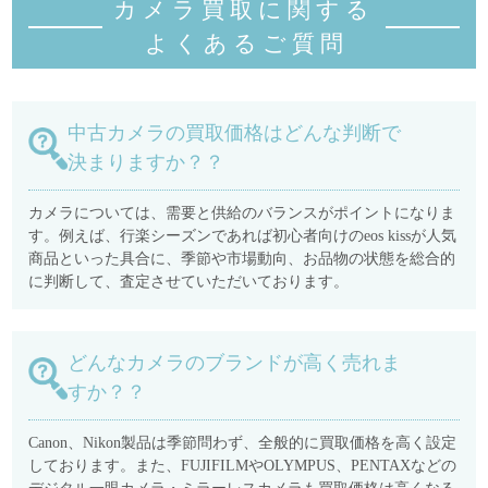
カメラ買取に関する
よくあるご質
問
中古カメラの買取価格はどんな判断で
決まりますか？？
カメラについては、需要と供給のバランスがポイントになりま
す。例えば、行楽シーズンであれば初心者向けのeos kissが人気
商品といった具合に、季節や市場動向、お品物の状態を総合的
に判断して、査定させていただいております。
どんなカメラのブランドが高く売れま
すか？？
Canon、Nikon製品は季節問わず、全般的に買取価格を高く設定
しております。また、FUJIFILMやOLYMPUS、PENTAXなどの