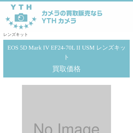
YTHカメラ
>
メーカー
>
Canon
>
EOS 5D Mark IV EF24-70L II USM
レンズキット
EOS 5D Mark IV EF24-70L II USM レンズキッ
ト
買取価格