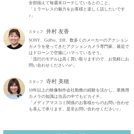
全部揃えて毎週末ローテしているとのこと。
「ミラーレスの魅力をお客様と楽しく話したいです
♪」
井村 友香
スタッフ
SONY、GoPro、DJI、数多くのメーカーのアクション
カメラを使ってきたアクションカメラ専門家。最近で
はドローンで空撮にハマっているそう。
「流行のモデルは高く買い取りますので、お気軽にお
問い合わせください^o^」
寺村 美穂
スタッフ
10年以上の映像制作会社勤務の経験を活かし、業務用
カメラの知識は当店の中でもピカイチ。
「メディアマスコミ関係のお客様からのお問い合わせ
も喜んで承ります。是非お問い合わせください♪」