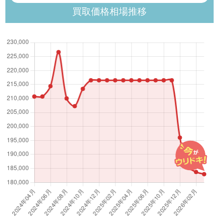
買取価格相場推移