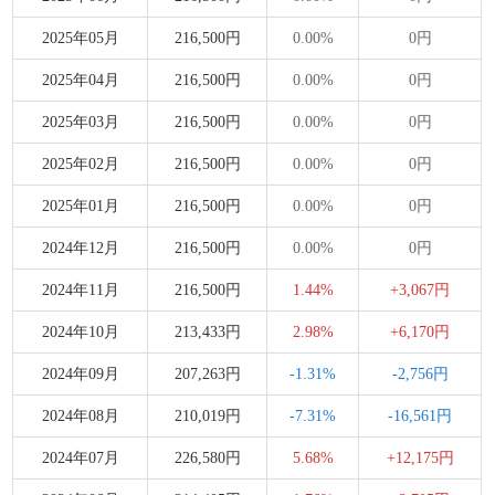
2025年05月
216,500円
0.00%
0円
2025年04月
216,500円
0.00%
0円
2025年03月
216,500円
0.00%
0円
2025年02月
216,500円
0.00%
0円
2025年01月
216,500円
0.00%
0円
2024年12月
216,500円
0.00%
0円
2024年11月
216,500円
1.44%
+3,067円
2024年10月
213,433円
2.98%
+6,170円
2024年09月
207,263円
-1.31%
-2,756円
2024年08月
210,019円
-7.31%
-16,561円
2024年07月
226,580円
5.68%
+12,175円