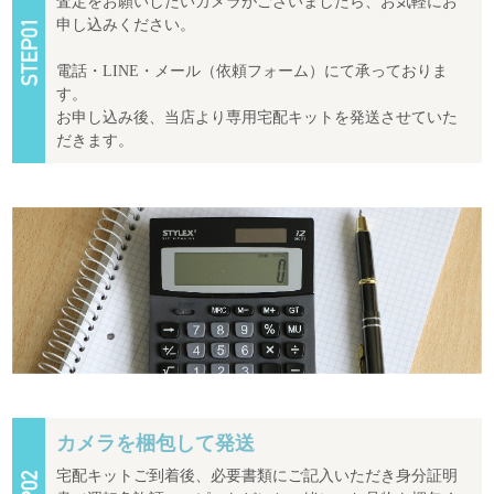
査定をお願いしたいカメラがございましたら、お気軽にお
申し込みください。
電話・LINE・メール（依頼フォーム）にて承っておりま
す。
お申し込み後、当店より専用宅配キットを発送させていた
だきます。
カメラを梱包して発送
宅配キットご到着後、必要書類にご記入いただき身分証明