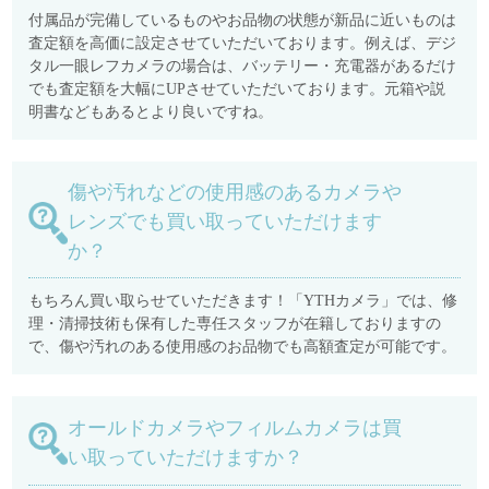
付属品が完備しているものやお品物の状態が新品に近いものは
査定額を高価に設定させていただいております。例えば、デジ
タル一眼レフカメラの場合は、バッテリー・充電器があるだけ
でも査定額を大幅にUPさせていただいております。元箱や説
明書などもあるとより良いですね。
傷や汚れなどの使用感のあるカメラや
レンズでも買い取っていただけます
か？
もちろん買い取らせていただきます！「YTHカメラ」では、修
理・清掃技術も保有した専任スタッフが在籍しておりますの
で、傷や汚れのある使用感のお品物でも高額査定が可能です。
オールドカメラやフィルムカメラは買
い取っていただけますか？