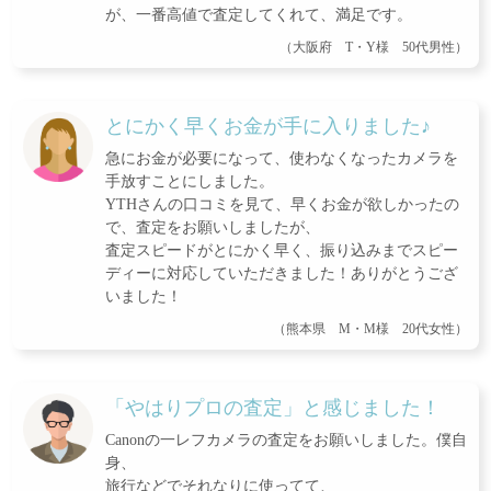
が、一番高値で査定してくれて、満足です。
（大阪府 T・Y様 50代男性）
とにかく早くお金が手に入りました♪
急にお金が必要になって、使わなくなったカメラを
手放すことにしました。
YTHさんの口コミを見て、早くお金が欲しかったの
で、査定をお願いしましたが、
査定スピードがとにかく早く、振り込みまでスピー
ディーに対応していただきました！ありがとうござ
いました！
（熊本県 M・M様 20代女性）
「やはりプロの査定」と感じました！
Canonの一レフカメラの査定をお願いしました。僕自
身、
旅行などでそれなりに使ってて、