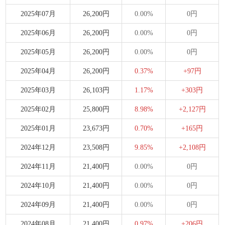
2025年07月
26,200円
0.00%
0円
2025年06月
26,200円
0.00%
0円
2025年05月
26,200円
0.00%
0円
2025年04月
26,200円
0.37%
+97円
2025年03月
26,103円
1.17%
+303円
2025年02月
25,800円
8.98%
+2,127円
2025年01月
23,673円
0.70%
+165円
2024年12月
23,508円
9.85%
+2,108円
2024年11月
21,400円
0.00%
0円
2024年10月
21,400円
0.00%
0円
2024年09月
21,400円
0.00%
0円
2024年08月
21,400円
0.97%
+206円