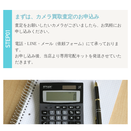
まずは、カメラ買取査定のお申込み
査定をお願いしたいカメラがございましたら、お気軽にお
申し込みください。
電話・LINE・メール（依頼フォーム）にて承っておりま
す。
お申し込み後、当店より専用宅配キットを発送させていた
だきます。