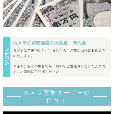
カメラの買取価格の同意後、即入金
査定額にご納得いただけましたら、ご指定口座にお振込を
いたします。
※
キャンセルの場合でも、無料でご返送させていただきま
す。お気軽にご利用ください。
カメラ買取ユーザーの
口コミ