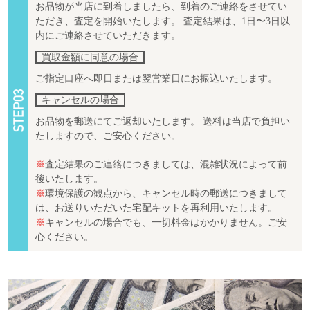
お品物が当店に到着しましたら、到着のご連絡をさせてい
ただき、査定を開始いたします。 査定結果は、1日〜3日以
内にご連絡させていただきます。
買取金額に同意の場合
ご指定口座へ即日または翌営業日にお振込いたします。
キャンセルの場合
お品物を郵送にてご返却いたします。 送料は当店で負担い
たしますので、ご安心ください。
※
査定結果のご連絡につきましては、混雑状況によって前
後いたします。
※
環境保護の観点から、キャンセル時の郵送につきまして
は、お送りいただいた宅配キットを再利用いたします。
※
キャンセルの場合でも、一切料金はかかりません。ご安
心ください。