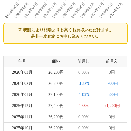
💡 状態により相場よりも高くお買取いただけます。
是非一度査定にお申し込みください。
年月
価格
前月比
前月差
2026年03月
26,200円
0.00%
0円
2026年02月
26,200円
-3.32%
-900円
2026年01月
27,100円
-1.09%
-300円
2025年12月
27,400円
4.58%
+1,200円
2025年11月
26,200円
0.00%
0円
2025年10月
26,200円
0.00%
0円