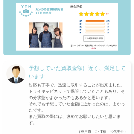
予想していた買取金額に近く、満足して
います
対応も丁寧で、迅速に取引することが出来ました。
ドライキャビネットで保管していたこともあり、そ
の分状態がよかったのもあるかと思います。
それでも予想していた金額に近かったのは、よかっ
たです。
また買取の際には、改めてお願いしたいと思いま
す。
（神戸市 T・T様 40代男性）