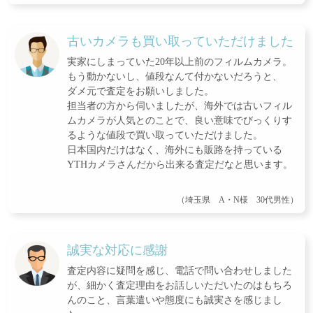
古いカメラも買い取っていただけました
実家にしまっていた20年以上前のフィルムカメラ。
もう動かないし、値段なんて付かないだろうと、
ダメ元で査定をお願いしました。
担当者の方から伺いましたが、海外では古いフィル
ムカメラが人気とのことで、良い意味でびっくりす
るような値段で買い取っていただけました。
日本国内だけはなく、海外にも販路を持っている
YTHカメラさんだから出来る査定だなと思います。
（埼玉県 A・N様 30代男性）
誠実な対応に感謝
査定内容に疑問を感じ、電話で問い合わせしました
が、細かく査定理由をお話しいただいたのはもちろ
んのこと、言葉遣いや態度にも誠実さを感じまし