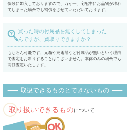
保険に加入しておりますので、万が一、宅配中にお品物が壊れ
てしまった場合でも補償をさせていただいております。
買った時の付属品を無くしてしまった
んですが、買取りできますか？
もちろん可能です。元箱や充電器など付属品が無いという理由
で査定をお断りすることはございません。本体のみの場合でも
高価査定いたします。
取扱できるものとできないもの
取り扱いできるもの
について