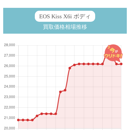
EOS Kiss X6i ボディ
買取価格相場推移