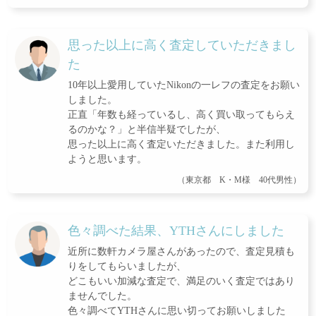
思った以上に高く査定していただきまし
た
10年以上愛用していたNikonの一レフの査定をお願い
しました。
正直「年数も経っているし、高く買い取ってもらえ
るのかな？」と半信半疑でしたが、
思った以上に高く査定いただきました。また利用し
ようと思います。
（東京都 K・M様 40代男性）
色々調べた結果、YTHさんにしました
近所に数軒カメラ屋さんがあったので、査定見積も
りをしてもらいましたが、
どこもいい加減な査定で、満足のいく査定ではあり
ませんでした。
色々調べてYTHさんに思い切ってお願いしました