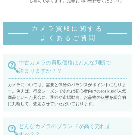
も喜んで承ります。是非お問い合わせください♪」
カメラ買取に関する
よくあるご質
問
中古カメラの買取価格はどんな判断で
決まりますか？？
カメラについては、需要と供給のバランスがポイントになりま
す。例えば、行楽シーズンであれば初心者向けのeos kissが人気
商品といった具合に、季節や市場動向、お品物の状態を総合的
に判断して、査定させていただいております。
どんなカメラのブランドが高く売れま
すか？？