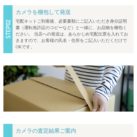
カメラを梱包して発送
宅配キットご到着後、必要書類にご記入いただき身分証明
書（運転免許証のコピーなど）と一緒に、お品物を梱包く
ださい。 当店への発送は、あらかじめ宅配伝票を入れてお
きますので、お客様の氏名・住所をご記入いただくだけで
OKです。
カメラの査定結果ご案内