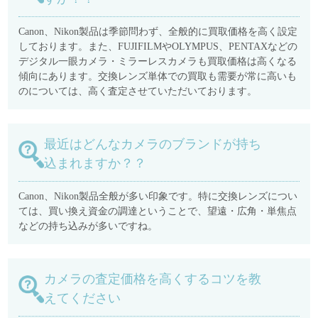
Canon、Nikon製品は季節問わず、全般的に買取価格を高く設定
しております。また、FUJIFILMやOLYMPUS、PENTAXなどの
デジタル一眼カメラ・ミラーレスカメラも買取価格は高くなる
傾向にあります。交換レンズ単体での買取も需要が常に高いも
のについては、高く査定させていただいております。
最近はどんなカメラのブランドが持ち
込まれますか？？
Canon、Nikon製品全般が多い印象です。特に交換レンズについ
ては、買い換え資金の調達ということで、望遠・広角・単焦点
などの持ち込みが多いですね。
カメラの査定価格を高くするコツを教
えてください