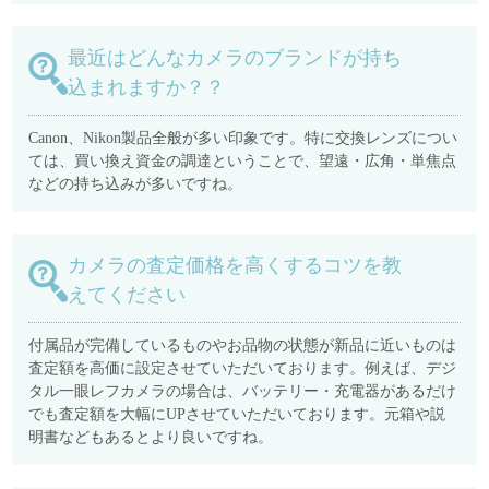
最近はどんなカメラのブランドが持ち
込まれますか？？
Canon、Nikon製品全般が多い印象です。特に交換レンズについ
ては、買い換え資金の調達ということで、望遠・広角・単焦点
などの持ち込みが多いですね。
カメラの査定価格を高くするコツを教
えてください
付属品が完備しているものやお品物の状態が新品に近いものは
査定額を高価に設定させていただいております。例えば、デジ
タル一眼レフカメラの場合は、バッテリー・充電器があるだけ
でも査定額を大幅にUPさせていただいております。元箱や説
明書などもあるとより良いですね。