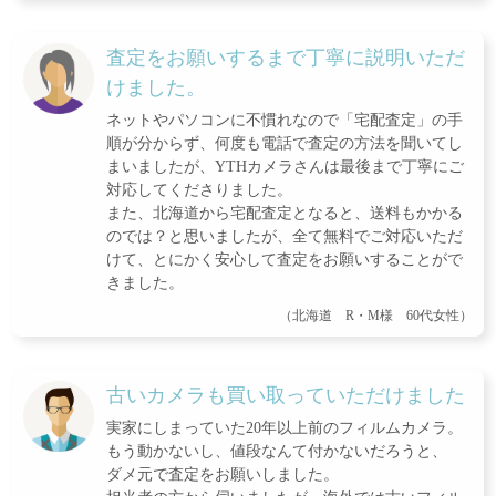
査定をお願いするまで丁寧に説明いただ
けました。
ネットやパソコンに不慣れなので「宅配査定」の手
順が分からず、何度も電話で査定の方法を聞いてし
まいましたが、YTHカメラさんは最後まで丁寧にご
対応してくださりました。
また、北海道から宅配査定となると、送料もかかる
のでは？と思いましたが、全て無料でご対応いただ
けて、とにかく安心して査定をお願いすることがで
きました。
（北海道 R・M様 60代女性）
古いカメラも買い取っていただけました
実家にしまっていた20年以上前のフィルムカメラ。
もう動かないし、値段なんて付かないだろうと、
ダメ元で査定をお願いしました。