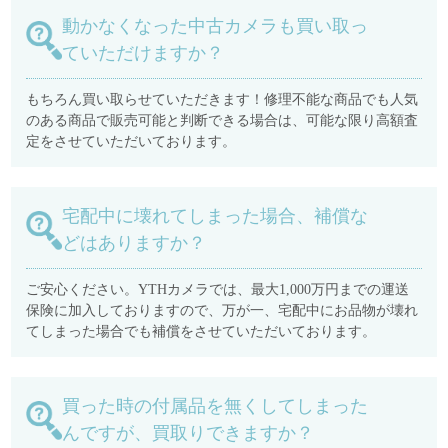
動かなくなった中古カメラも買い取っ
ていただけますか？
もちろん買い取らせていただきます！修理不能な商品でも人気
のある商品で販売可能と判断できる場合は、可能な限り高額査
定をさせていただいております。
宅配中に壊れてしまった場合、補償な
どはありますか？
ご安心ください。YTHカメラでは、最大1,000万円までの運送
保険に加入しておりますので、万が一、宅配中にお品物が壊れ
てしまった場合でも補償をさせていただいております。
買った時の付属品を無くしてしまった
んですが、買取りできますか？