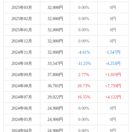
2025年03月
32,000円
0.00%
0円
2025年02月
32,000円
0.00%
0円
2025年01月
32,000円
0.00%
0円
2024年12月
32,000円
0.00%
0円
2024年11月
32,000円
-4.61%
-1,547円
2024年10月
33,547円
-11.25%
-4,253円
2024年09月
37,800円
2.77%
+1,019円
2024年08月
36,781円
26.73%
+7,759円
2024年07月
29,022円
16.55%
+4,122円
2024年06月
24,900円
0.00%
0円
2024年05月
24,900円
0.00%
0円
2024年04月
24,900円
0.00%
0円