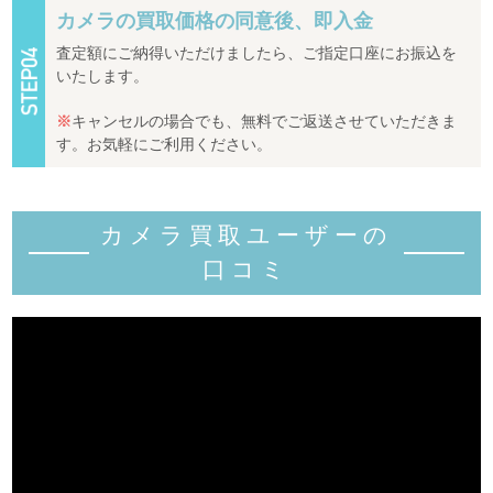
カメラの買取価格の同意後、即入金
査定額にご納得いただけましたら、ご指定口座にお振込を
いたします。
※
キャンセルの場合でも、無料でご返送させていただきま
す。お気軽にご利用ください。
カメラ買取ユーザーの
口コミ