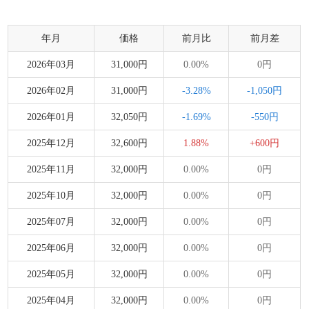
年月
価格
前月比
前月差
2026年03月
31,000円
0.00%
0円
2026年02月
31,000円
-3.28%
-1,050円
2026年01月
32,050円
-1.69%
-550円
2025年12月
32,600円
1.88%
+600円
2025年11月
32,000円
0.00%
0円
2025年10月
32,000円
0.00%
0円
2025年07月
32,000円
0.00%
0円
2025年06月
32,000円
0.00%
0円
2025年05月
32,000円
0.00%
0円
2025年04月
32,000円
0.00%
0円