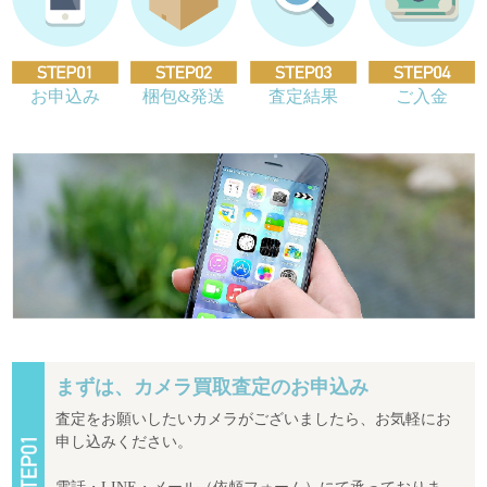
お申込み
梱包&発送
査定結果
ご入金
まずは、カメラ買取査定のお申込み
査定をお願いしたいカメラがございましたら、お気軽にお
申し込みください。