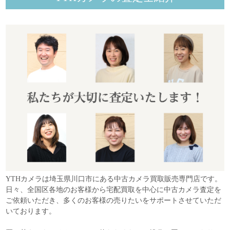
YTHカメラは埼玉県川口市にある中古カメラ買取販売専門店です。
日々、全国区各地のお客様から宅配買取を中心に中古カメラ査定を
ご依頼いただき、多くのお客様の売りたいをサポートさせていただ
いております。