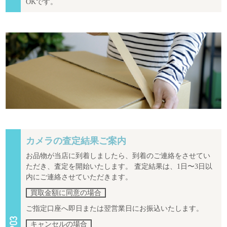
OKです。
カメラの査定結果ご案内
お品物が当店に到着しましたら、到着のご連絡をさせてい
ただき、査定を開始いたします。 査定結果は、1日〜3日以
内にご連絡させていただきます。
買取金額に同意の場合
ご指定口座へ即日または翌営業日にお振込いたします。
キャンセルの場合