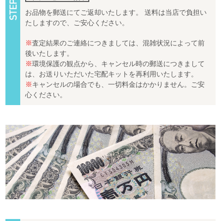
お品物を郵送にてご返却いたします。 送料は当店で負担い
たしますので、ご安心ください。
※
査定結果のご連絡につきましては、混雑状況によって前
後いたします。
※
環境保護の観点から、キャンセル時の郵送につきまして
は、お送りいただいた宅配キットを再利用いたします。
※
キャンセルの場合でも、一切料金はかかりません。ご安
心ください。