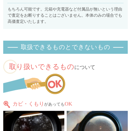
もちろん可能です。元箱や充電器など付属品が無いという理由
で査定をお断りすることはございません。本体のみの場合でも
高価査定いたします。
取扱できるものとできないもの
取り扱いできるもの
について
カビ・くもり
OK
があっても