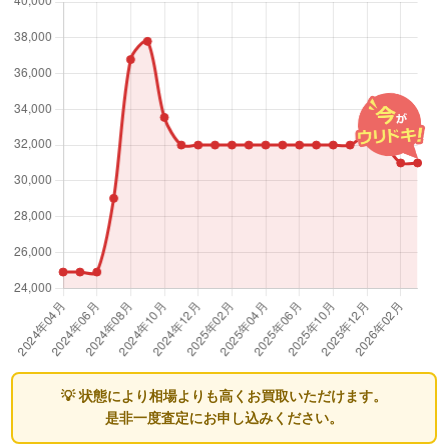
💡 状態により相場よりも高くお買取いただけます。
是非一度査定にお申し込みください。