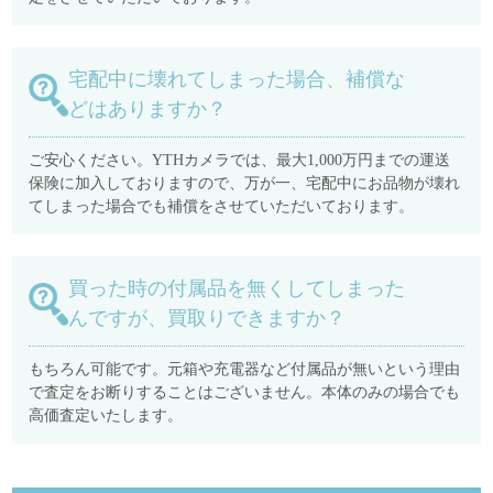
宅配中に壊れてしまった場合、補償な
どはありますか？
ご安心ください。YTHカメラでは、最大1,000万円までの運送
保険に加入しておりますので、万が一、宅配中にお品物が壊れ
てしまった場合でも補償をさせていただいております。
買った時の付属品を無くしてしまった
んですが、買取りできますか？
もちろん可能です。元箱や充電器など付属品が無いという理由
で査定をお断りすることはございません。本体のみの場合でも
高価査定いたします。