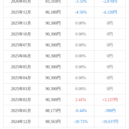
2026年01月
83,310円
-3.33%
-2,870円
2025年12月
86,180円
-4.56%
-4,120円
2025年11月
90,300円
0.00%
0円
2025年10月
90,300円
0.00%
0円
2025年07月
90,300円
0.00%
0円
2025年06月
90,300円
0.00%
0円
2025年05月
90,300円
0.00%
0円
2025年04月
90,300円
0.00%
0円
2025年03月
90,300円
0.00%
0円
2025年02月
90,300円
2.41%
+2,127円
2025年01月
88,173円
-0.44%
-390円
2024年12月
88,563円
-10.72%
-10,637円