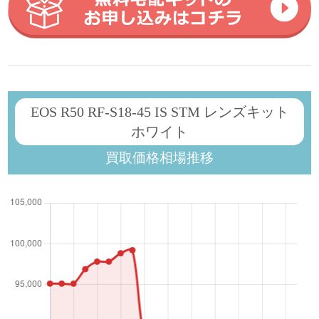
EOS R50 RF-S18-45 IS STM レンズキット
ホワイト
買取価格相場推移