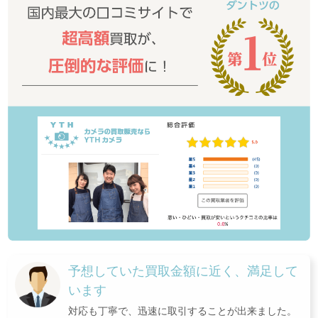
予想していた買取金額に近く、満足して
います
対応も丁寧で、迅速に取引することが出来ました。