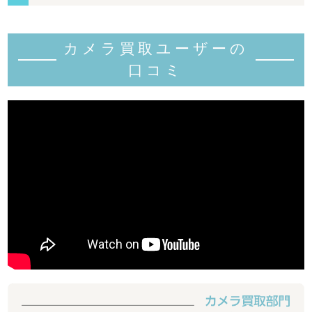
カメラ買取ユーザーの
口コミ