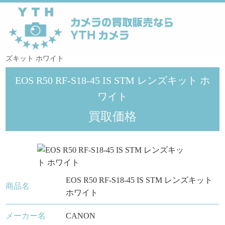
YTHカメラ
>
メーカー
>
Canon
>
EOS R50 RF-S18-45 IS STM レン
ズキット ホワイト
EOS R50 RF-S18-45 IS STM レンズキット ホ
ワイト
買取価格
EOS R50 RF-S18-45 IS STM レンズキット
商品名
ホワイト
メーカー名
CANON