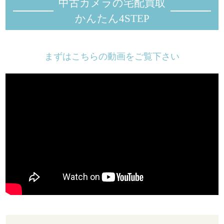
中古カメラの宅配買取
かんたん4STEP
まずはこちらの動画をご覧下さい