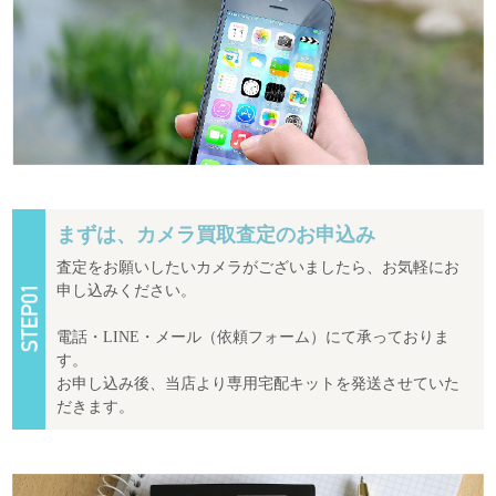
まずは、カメラ買取査定のお申込み
査定をお願いしたいカメラがございましたら、お気軽にお
申し込みください。
電話・LINE・メール（依頼フォーム）にて承っておりま
す。
お申し込み後、当店より専用宅配キットを発送させていた
だきます。