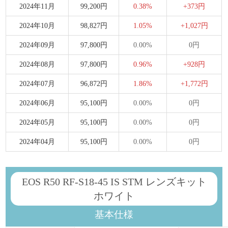
2024年11月
99,200円
0.38%
+373円
2024年10月
98,827円
1.05%
+1,027円
2024年09月
97,800円
0.00%
0円
2024年08月
97,800円
0.96%
+928円
2024年07月
96,872円
1.86%
+1,772円
2024年06月
95,100円
0.00%
0円
2024年05月
95,100円
0.00%
0円
2024年04月
95,100円
0.00%
0円
EOS R50 RF-S18-45 IS STM レンズキット
ホワイト
基本仕様