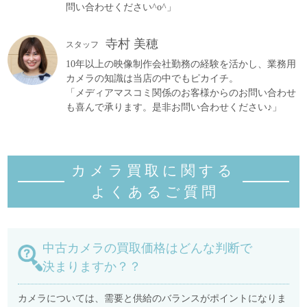
問い合わせください^o^」
寺村 美穂
スタッフ
10年以上の映像制作会社勤務の経験を活かし、業務用
カメラの知識は当店の中でもピカイチ。
「メディアマスコミ関係のお客様からのお問い合わせ
も喜んで承ります。是非お問い合わせください♪」
カメラ買取に関する
よくあるご質
問
中古カメラの買取価格はどんな判断で
決まりますか？？
カメラについては、需要と供給のバランスがポイントになりま