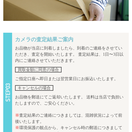
カメラの査定結果ご案内
お品物が当店に到着しましたら、到着のご連絡をさせてい
ただき、査定を開始いたします。 査定結果は、1日〜3日以
内にご連絡させていただきます。
買取金額に同意の場合
ご指定口座へ即日または翌営業日にお振込いたします。
キャンセルの場合
お品物を郵送にてご返却いたします。 送料は当店で負担い
たしますので、ご安心ください。
※
査定結果のご連絡につきましては、混雑状況によって前
後いたします。
※
環境保護の観点から、キャンセル時の郵送につきまして