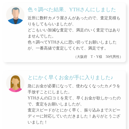
色々調べた結果、YTHさんにしました
近所に数軒カメラ屋さんがあったので、査定見積も
りをしてもらいましたが、
どこもいい加減な査定で、満足のいく査定ではあり
ませんでした。
色々調べてYTHさんに思い切ってお願いしました
が、一番高値で査定してくれて、満足です。
（大阪府 T・Y様 50代男性）
とにかく早くお金が手に入りました♪
急にお金が必要になって、使わなくなったカメラを
手放すことにしました。
YTHさんの口コミを見て、早くお金が欲しかったの
で、査定をお願いしましたが、
査定スピードがとにかく早く、振り込みまでスピー
ディーに対応していただきました！ありがとうござ
いました！