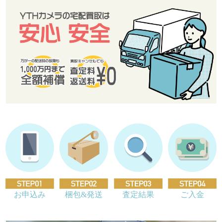
お申込み
梱包&発送
査定結果
ご入金