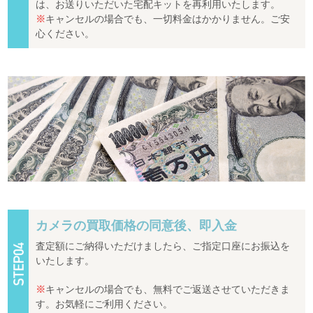
は、お送りいただいた宅配キットを再利用いたします。
※
キャンセルの場合でも、一切料金はかかりません。ご安
心ください。
カメラの買取価格の同意後、即入金
査定額にご納得いただけましたら、ご指定口座にお振込を
いたします。
※
キャンセルの場合でも、無料でご返送させていただきま
す。お気軽にご利用ください。