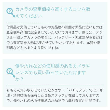
カメラの査定価格を高くするコツを教
えてください
付属品が完備しているものやお品物の状態が新品に近いものは
査定額を高価に設定させていただいております。例えば、デジ
タル一眼レフカメラの場合は、バッテリー・充電器があるだけ
でも査定額を大幅にUPさせていただいております。元箱や説
明書などもあるとより良いですね。
傷や汚れなどの使用感のあるカメラや
レンズでも買い取っていただけます
か？
もちろん買い取らせていただきます！「YTHカメラ」では、修
理・清掃技術も保有した専任スタッフが在籍しておりますの
で、傷や汚れのある使用感のお品物でも高額査定が可能です。