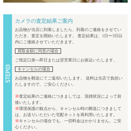
カメラの査定結果ご案内
お品物が当店に到着しましたら、到着のご連絡をさせてい
ただき、査定を開始いたします。 査定結果は、1日〜3日以
内にご連絡させていただきます。
買取金額に同意の場合
ご指定口座へ即日または翌営業日にお振込いたします。
キャンセルの場合
お品物を郵送にてご返却いたします。 送料は当店で負担い
たしますので、ご安心ください。
※
査定結果のご連絡につきましては、混雑状況によって前
後いたします。
※
環境保護の観点から、キャンセル時の郵送につきまして
は、お送りいただいた宅配キットを再利用いたします。
※
キャンセルの場合でも、一切料金はかかりません。ご安
心ください。