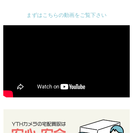
まずはこちらの動画をご覧下さい