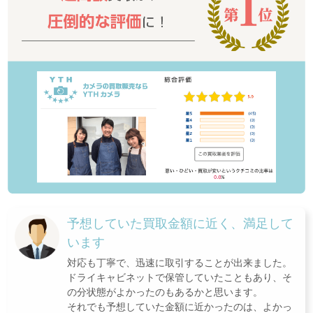
予想していた買取金額に近く、満足して
います
対応も丁寧で、迅速に取引することが出来ました。
ドライキャビネットで保管していたこともあり、そ
の分状態がよかったのもあるかと思います。
それでも予想していた金額に近かったのは、よかっ