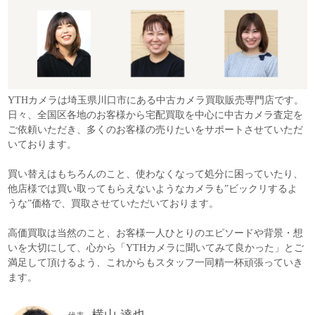
YTHカメラは埼玉県川口市にある中古カメラ買取販売専門店です。
日々、全国区各地のお客様から宅配買取を中心に中古カメラ査定を
ご依頼いただき、多くのお客様の売りたいをサポートさせていただ
いております。
買い替えはもちろんのこと、使わなくなって処分に困っていたり、
他店様では買い取ってもらえないようなカメラも”ビックリするよ
うな”価格で、買取させていただいております。
高価買取は当然のこと、お客様一人ひとりのエピソードや背景・想
いを大切にして、心から「YTHカメラに聞いてみて良かった」とご
満足して頂けるよう、これからもスタッフ一同精一杯頑張っていき
ます。