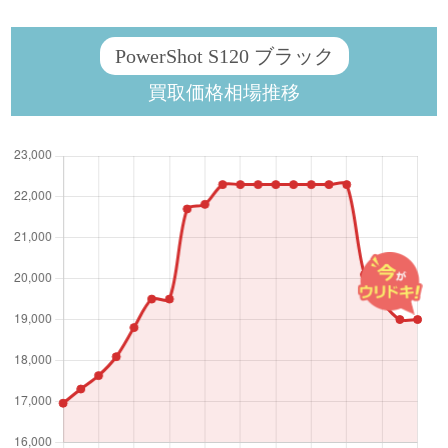
PowerShot S120 ブラック
買取価格相場推移