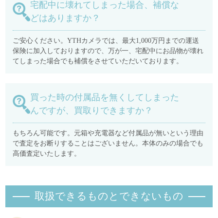
宅配中に壊れてしまった場合、補償な
どはありますか？
ご安心ください。YTHカメラでは、最大1,000万円までの運送
保険に加入しておりますので、万が一、宅配中にお品物が壊れ
てしまった場合でも補償をさせていただいております。
買った時の付属品を無くしてしまった
んですが、買取りできますか？
もちろん可能です。元箱や充電器など付属品が無いという理由
で査定をお断りすることはございません。本体のみの場合でも
高価査定いたします。
取扱できるものとできないもの