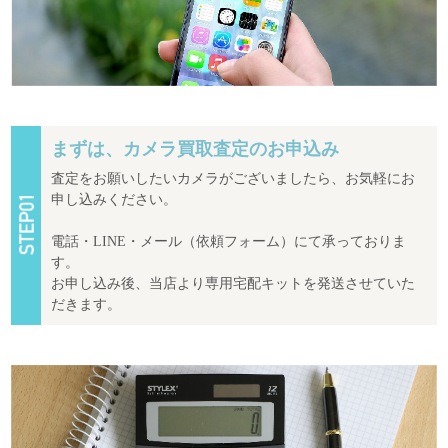
まずは、カメラ買取査定のお申込み
査定をお願いしたいカメラがございましたら、お気軽にお
申し込みください。
電話・LINE・メール（依頼フォーム）にて承っておりま
す。
お申し込み後、当店より専用宅配キットを発送させていた
だきます。