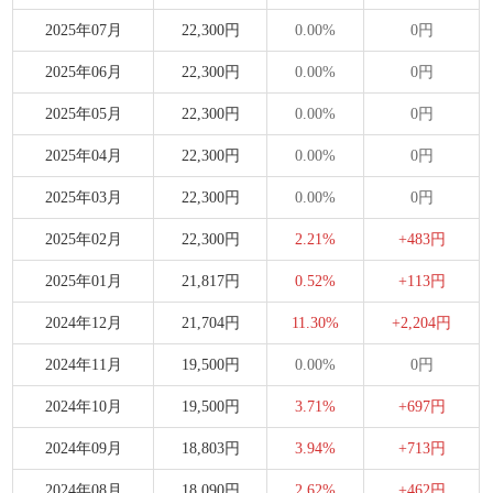
2025年07月
22,300円
0.00%
0円
2025年06月
22,300円
0.00%
0円
2025年05月
22,300円
0.00%
0円
2025年04月
22,300円
0.00%
0円
2025年03月
22,300円
0.00%
0円
2025年02月
22,300円
2.21%
+483円
2025年01月
21,817円
0.52%
+113円
2024年12月
21,704円
11.30%
+2,204円
2024年11月
19,500円
0.00%
0円
2024年10月
19,500円
3.71%
+697円
2024年09月
18,803円
3.94%
+713円
2024年08月
18,090円
2.62%
+462円