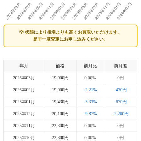
💡 状態により相場よりも高くお買取いただけます。
是非一度査定にお申し込みください。
年月
価格
前月比
前月差
2026年03月
19,000円
0.00%
0円
2026年02月
19,000円
-2.21%
-430円
2026年01月
19,430円
-3.33%
-670円
2025年12月
20,100円
-9.87%
-2,200円
2025年11月
22,300円
0.00%
0円
2025年10月
22,300円
0.00%
0円