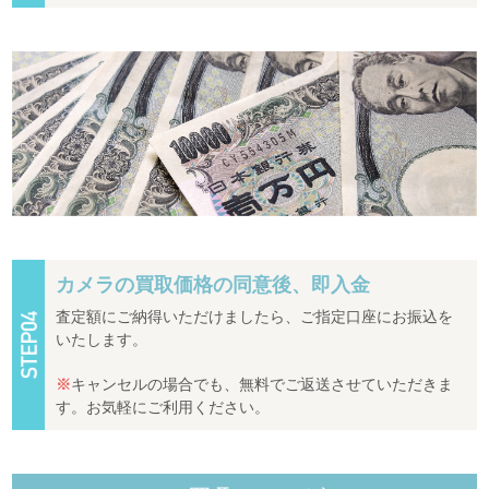
カメラの買取価格の同意後、即入金
査定額にご納得いただけましたら、ご指定口座にお振込を
いたします。
※
キャンセルの場合でも、無料でご返送させていただきま
す。お気軽にご利用ください。