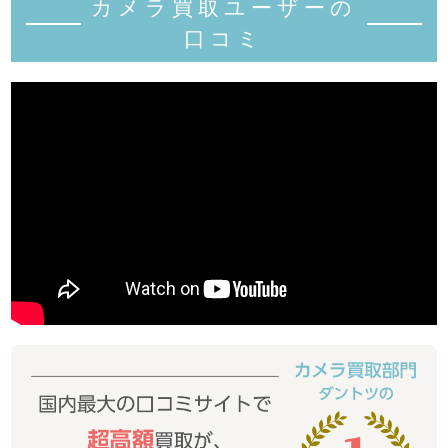
カメラ買取ユーザーの
口コミ