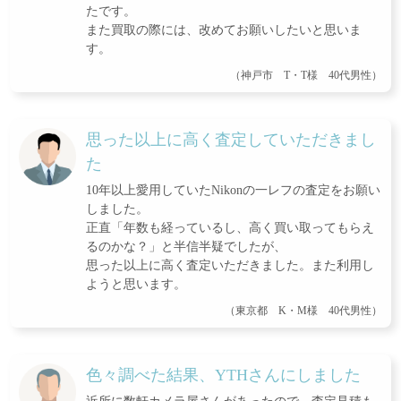
たです。
また買取の際には、改めてお願いしたいと思いま
す。
（神戸市 T・T様 40代男性）
思った以上に高く査定していただきまし
た
10年以上愛用していたNikonの一レフの査定をお願い
しました。
正直「年数も経っているし、高く買い取ってもらえ
るのかな？」と半信半疑でしたが、
思った以上に高く査定いただきました。また利用し
ようと思います。
（東京都 K・M様 40代男性）
色々調べた結果、YTHさんにしました