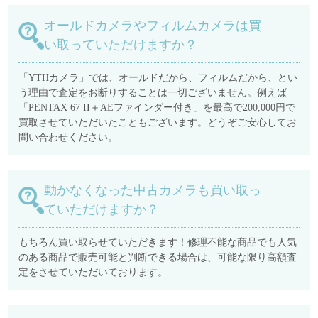
オールドカメラやフィルムカメラは買
い取っていただけますか？
「YTHカメラ」では、オールドだから、フィルムだから、とい
う理由で査定をお断りすることは一切ございません。例えば
「PENTAX 67 II＋AEファインダー付き」を最高で200,000円で
買取させていただいたこともございます。どうぞご安心してお
問い合わせください。
動かなくなった中古カメラも買い取っ
ていただけますか？
もちろん買い取らせていただきます！修理不能な商品でも人気
のある商品で販売可能と判断できる場合は、可能な限り高額査
定をさせていただいております。