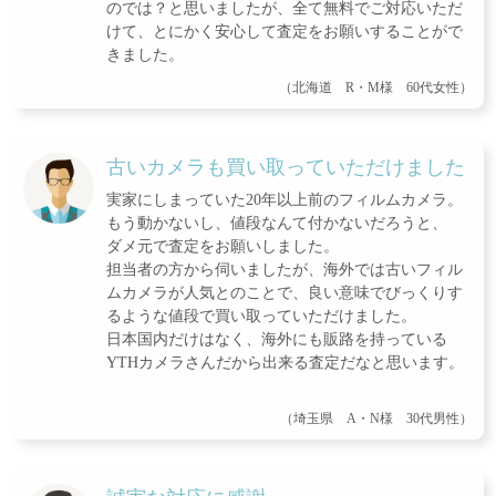
のでは？と思いましたが、全て無料でご対応いただ
けて、とにかく安心して査定をお願いすることがで
きました。
（北海道 R・M様 60代女性）
古いカメラも買い取っていただけました
実家にしまっていた20年以上前のフィルムカメラ。
もう動かないし、値段なんて付かないだろうと、
ダメ元で査定をお願いしました。
担当者の方から伺いましたが、海外では古いフィル
ムカメラが人気とのことで、良い意味でびっくりす
るような値段で買い取っていただけました。
日本国内だけはなく、海外にも販路を持っている
YTHカメラさんだから出来る査定だなと思います。
（埼玉県 A・N様 30代男性）