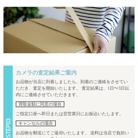
カメラの査定結果ご案内
お品物が当店に到着しましたら、到着のご連絡をさせてい
ただき、査定を開始いたします。 査定結果は、1日〜3日以
内にご連絡させていただきます。
買取金額に同意の場合
ご指定口座へ即日または翌営業日にお振込いたします。
キャンセルの場合
お品物を郵送にてご返却いたします。 送料は当店で負担い