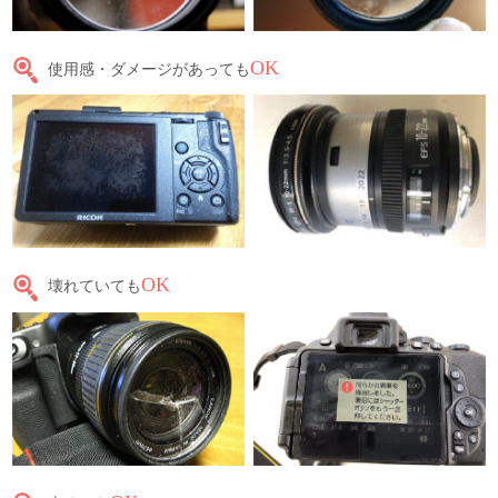
OK
使用感・ダメージがあっても
OK
壊れていても