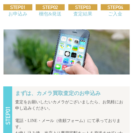
お申込み
梱包&発送
査定結果
ご入金
まずは、カメラ買取査定のお申込み
査定をお願いしたいカメラがございましたら、お気軽にお
申し込みください。
電話・LINE・メール（依頼フォーム）にて承っておりま
す。