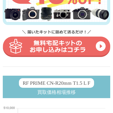
RF PRIME CN-R20mm T1.5 L F
買取価格相場推移