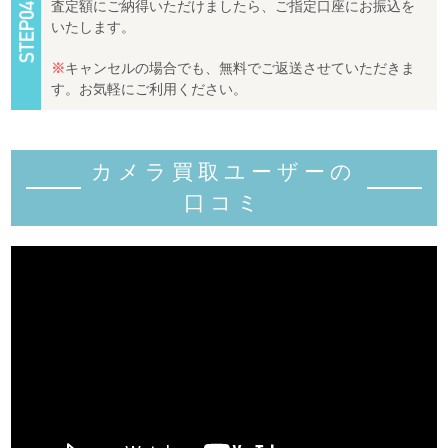
査定額にご納得いただけましたら、ご指定口座にお振込を
いたします。
※
キャンセルの場合でも、無料でご返送させていただきま
す。お気軽にご利用ください。
カメラ買取ユーザーの
口コミ