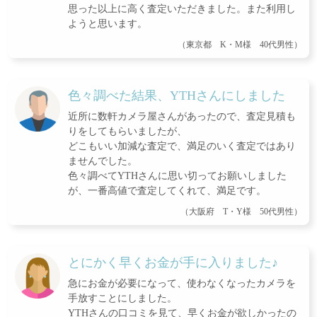
思った以上に高く査定いただきました。また利用し
ようと思います。
（東京都 K・M様 40代男性）
色々調べた結果、YTHさんにしました
近所に数軒カメラ屋さんがあったので、査定見積も
りをしてもらいましたが、
どこもいい加減な査定で、満足のいく査定ではあり
ませんでした。
色々調べてYTHさんに思い切ってお願いしました
が、一番高値で査定してくれて、満足です。
（大阪府 T・Y様 50代男性）
とにかく早くお金が手に入りました♪
急にお金が必要になって、使わなくなったカメラを
手放すことにしました。
YTHさんの口コミを見て、早くお金が欲しかったの