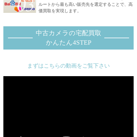
ルートから最も高い販売先を選定することで、高
価買取を実現します。
中古カメラの宅配買取
かんたん4STEP
まずはこちらの動画をご覧下さい