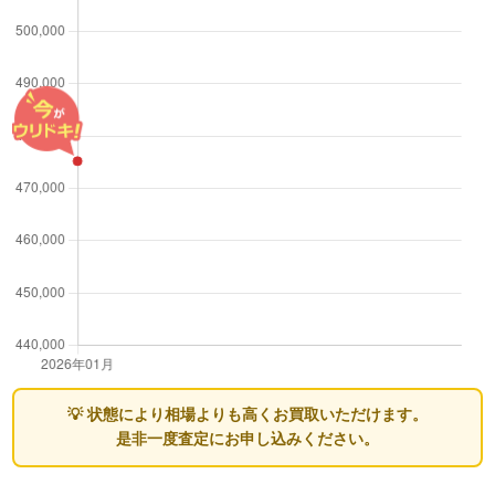
💡 状態により相場よりも高くお買取いただけます。
是非一度査定にお申し込みください。