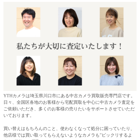
YTHカメラは埼玉県川口市にある中古カメラ買取販売専門店です。
日々、全国区各地のお客様から宅配買取を中心に中古カメラ査定を
ご依頼いただき、多くのお客様の売りたいをサポートさせていただ
いております。
買い替えはもちろんのこと、使わなくなって処分に困っていたり、
他店様では買い取ってもらえないようなカメラも”ビックリするよ