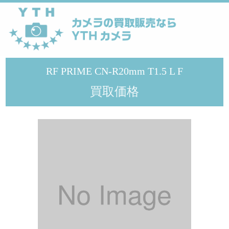
YTHカメラ
>
メーカー
>
Canon
>
RF PRIME CN-R20mm T1.5 L F
RF PRIME CN-R20mm T1.5 L F
買取価格