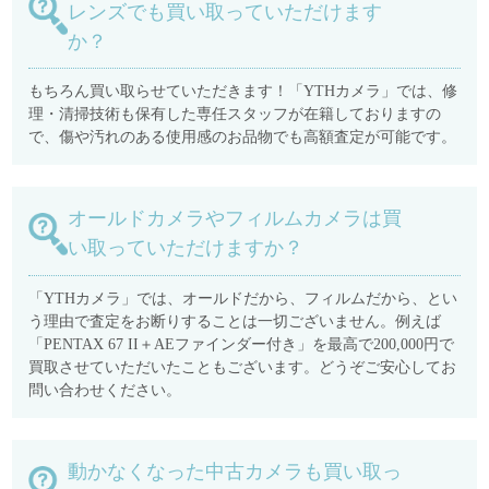
レンズでも買い取っていただけます
か？
もちろん買い取らせていただきます！「YTHカメラ」では、修
理・清掃技術も保有した専任スタッフが在籍しておりますの
で、傷や汚れのある使用感のお品物でも高額査定が可能です。
オールドカメラやフィルムカメラは買
い取っていただけますか？
「YTHカメラ」では、オールドだから、フィルムだから、とい
う理由で査定をお断りすることは一切ございません。例えば
「PENTAX 67 II＋AEファインダー付き」を最高で200,000円で
買取させていただいたこともございます。どうぞご安心してお
問い合わせください。
動かなくなった中古カメラも買い取っ