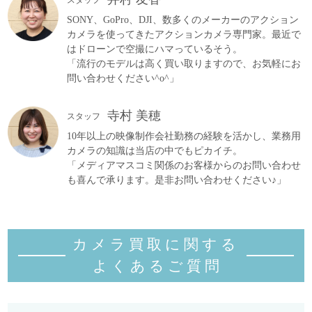
SONY、GoPro、DJI、数多くのメーカーのアクション
カメラを使ってきたアクションカメラ専門家。最近で
はドローンで空撮にハマっているそう。
「流行のモデルは高く買い取りますので、お気軽にお
問い合わせください^o^」
寺村 美穂
スタッフ
10年以上の映像制作会社勤務の経験を活かし、業務用
カメラの知識は当店の中でもピカイチ。
「メディアマスコミ関係のお客様からのお問い合わせ
も喜んで承ります。是非お問い合わせください♪」
カメラ買取に関する
よくあるご質
問