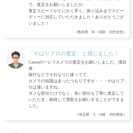
で、査定をお願いしましたが、
査定スピードがとにかく早く、振り込みまでスピー
ディーに対応していただきました！ありがとうござ
いました！
（熊本県 M・M様 20代女性）
「やはりプロの査定」と感じました！
Canonの一レフカメラの査定をお願いしました。僕自
身、
旅行などでそれなりに使ってて、
カメラの知識はあったつもりですが・・・やはりプ
ロは違いますね。
ダメな部分だけでなく、良い部分も丁寧に査定して
いただき、納得して買取をお願いすることができま
した。
（埼玉県 A・N様 30代男性）