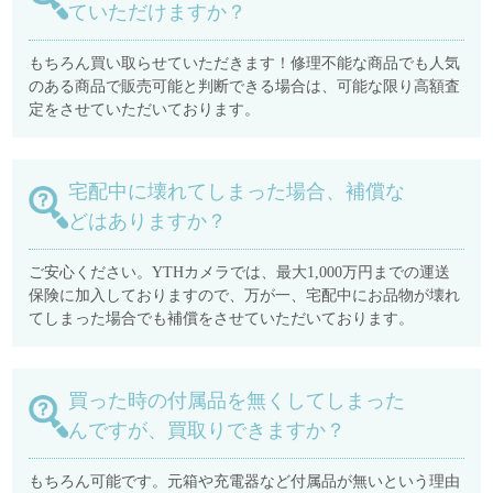
ていただけますか？
もちろん買い取らせていただきます！修理不能な商品でも人気
のある商品で販売可能と判断できる場合は、可能な限り高額査
定をさせていただいております。
宅配中に壊れてしまった場合、補償な
どはありますか？
ご安心ください。YTHカメラでは、最大1,000万円までの運送
保険に加入しておりますので、万が一、宅配中にお品物が壊れ
てしまった場合でも補償をさせていただいております。
買った時の付属品を無くしてしまった
んですが、買取りできますか？
もちろん可能です。元箱や充電器など付属品が無いという理由