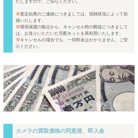
たしますので、ご安心ください。
※
査定結果のご連絡につきましては、混雑状況によって前
後いたします。
※
環境保護の観点から、キャンセル時の郵送につきまして
は、お送りいただいた宅配キットを再利用いたします。
※
キャンセルの場合でも、一切料金はかかりません。ご安
心ください。
カメラの買取価格の同意後、即入金