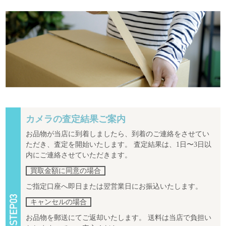
カメラの査定結果ご案内
お品物が当店に到着しましたら、到着のご連絡をさせてい
ただき、査定を開始いたします。 査定結果は、1日〜3日以
内にご連絡させていただきます。
買取金額に同意の場合
ご指定口座へ即日または翌営業日にお振込いたします。
キャンセルの場合
お品物を郵送にてご返却いたします。 送料は当店で負担い