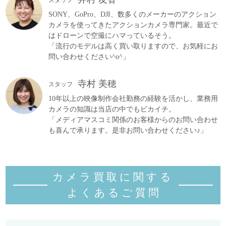
SONY、GoPro、DJI、数多くのメーカーのアクション
カメラを使ってきたアクションカメラ専門家。最近で
はドローンで空撮にハマっているそう。
「流行のモデルは高く買い取りますので、お気軽にお
問い合わせください^o^」
寺村 美穂
スタッフ
10年以上の映像制作会社勤務の経験を活かし、業務用
カメラの知識は当店の中でもピカイチ。
「メディアマスコミ関係のお客様からのお問い合わせ
も喜んで承ります。是非お問い合わせください♪」
カメラ買取に関する
よくあるご質
問