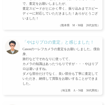
で、査定をお願いしましたが、
査定スピードがとにかく早く、振り込みまでスピー
ディーに対応していただきました！ありがとうござ
いました！
（熊本県 M・M様 20代女性）
「やはりプロの査定」と感じました！
Canonの一レフカメラの査定をお願いしました。僕自
身、
旅行などでそれなりに使ってて、
カメラの知識はあったつもりですが・・・やはりプ
ロは違いますね。
ダメな部分だけでなく、良い部分も丁寧に査定して
いただき、納得して買取をお願いすることができま
した。
（埼玉県 A・N様 30代男性）