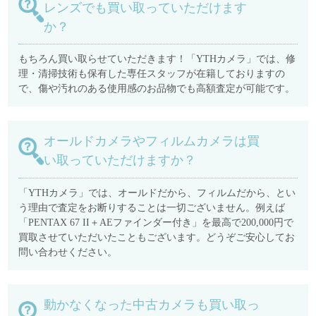
レンズでも買い取っていただけます
か？
もちろん買い取らせていただきます！「YTHカメラ」では、修
理・清掃技術も保有した専任スタッフが在籍しておりますの
で、傷や汚れのある使用感のお品物でも高額査定が可能です。
オールドカメラやフィルムカメラは買
い取っていただけますか？
「YTHカメラ」では、オールドだから、フィルムだから、とい
う理由で査定をお断りすることは一切ございません。例えば
「PENTAX 67 II＋AEファインダー付き」を最高で200,000円で
買取させていただいたこともございます。どうぞご安心してお
問い合わせください。
動かなくなった中古カメラも買い取っ