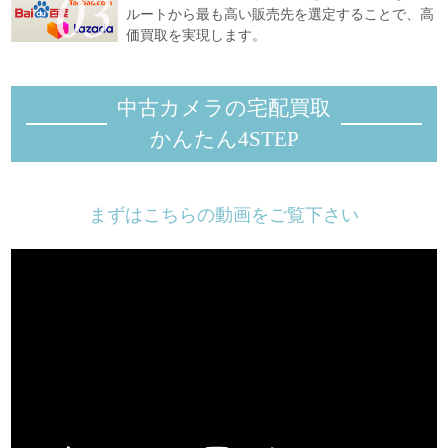
ルートから最も高い販売先を選定することで、高
価買取を実現します。
中古カメラの宅配買取
かんたん4STEP
まずはこちらの動画をご覧下さい