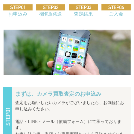
お申込み
梱包&発送
査定結果
ご入金
まずは、カメラ買取査定のお申込み
査定をお願いしたいカメラがございましたら、お気軽にお
申し込みください。
電話・LINE・メール（依頼フォーム）にて承っておりま
す。