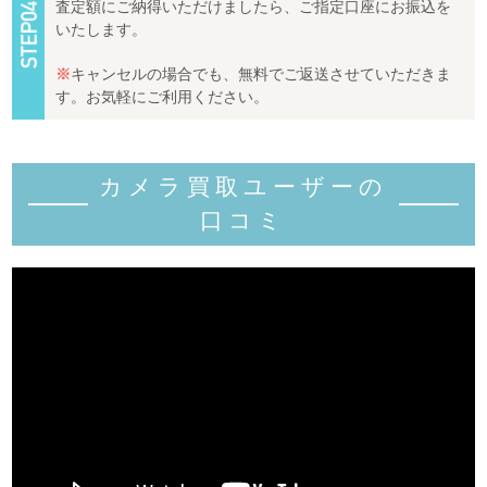
査定額にご納得いただけましたら、ご指定口座にお振込を
いたします。
※
キャンセルの場合でも、無料でご返送させていただきま
す。お気軽にご利用ください。
カメラ買取ユーザーの
口コミ