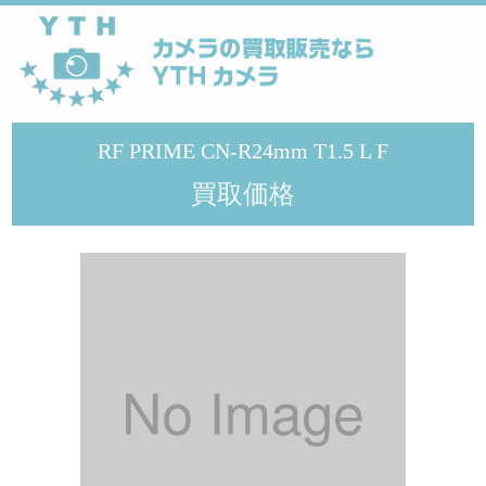
YTHカメラ
>
メーカー
>
Canon
>
RF PRIME CN-R24mm T1.5 L F
RF PRIME CN-R24mm T1.5 L F
買取価格