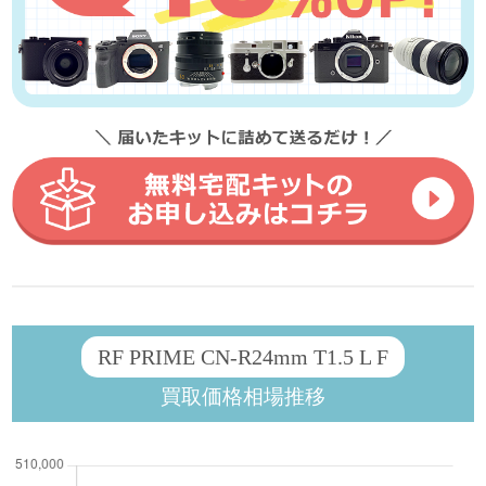
RF PRIME CN-R24mm T1.5 L F
買取価格相場推移