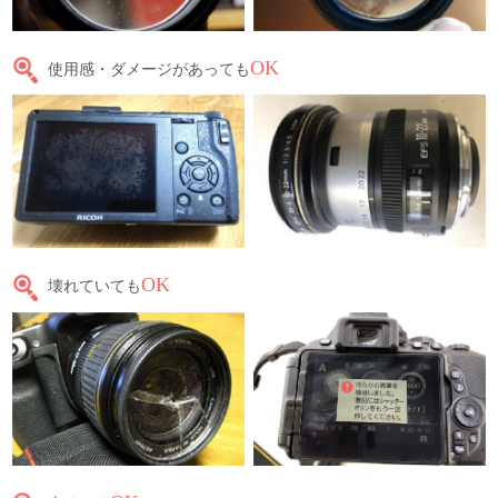
OK
使用感・ダメージがあっても
OK
壊れていても