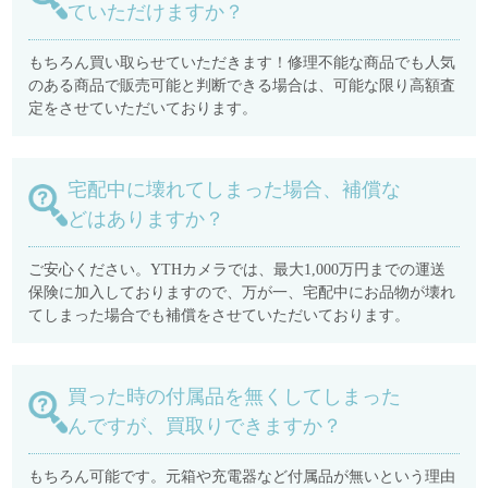
ていただけますか？
もちろん買い取らせていただきます！修理不能な商品でも人気
のある商品で販売可能と判断できる場合は、可能な限り高額査
定をさせていただいております。
宅配中に壊れてしまった場合、補償な
どはありますか？
ご安心ください。YTHカメラでは、最大1,000万円までの運送
保険に加入しておりますので、万が一、宅配中にお品物が壊れ
てしまった場合でも補償をさせていただいております。
買った時の付属品を無くしてしまった
んですが、買取りできますか？
もちろん可能です。元箱や充電器など付属品が無いという理由