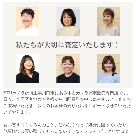
YTHカメラは埼玉県川口市にある中古カメラ買取販売専門店です。
日々、全国区各地のお客様から宅配買取を中心に中古カメラ査定を
ご依頼いただき、多くのお客様の売りたいをサポートさせていただ
いております。
買い替えはもちろんのこと、使わなくなって処分に困っていたり、
他店様では買い取ってもらえないようなカメラも”ビックリするよ