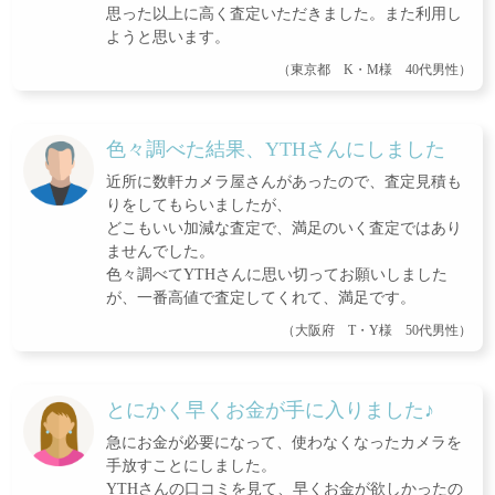
思った以上に高く査定いただきました。また利用し
ようと思います。
（東京都 K・M様 40代男性）
色々調べた結果、YTHさんにしました
近所に数軒カメラ屋さんがあったので、査定見積も
りをしてもらいましたが、
どこもいい加減な査定で、満足のいく査定ではあり
ませんでした。
色々調べてYTHさんに思い切ってお願いしました
が、一番高値で査定してくれて、満足です。
（大阪府 T・Y様 50代男性）
とにかく早くお金が手に入りました♪
急にお金が必要になって、使わなくなったカメラを
手放すことにしました。
YTHさんの口コミを見て、早くお金が欲しかったの