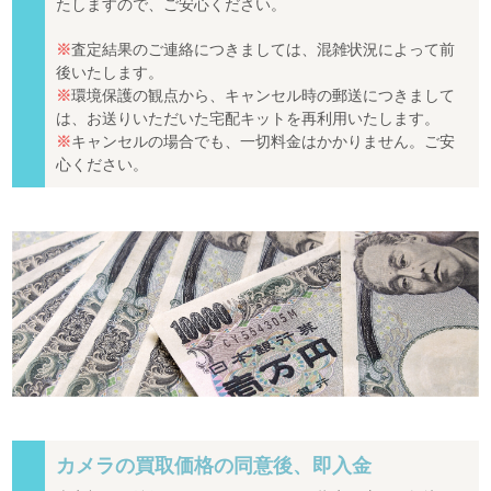
たしますので、ご安心ください。
※
査定結果のご連絡につきましては、混雑状況によって前
後いたします。
※
環境保護の観点から、キャンセル時の郵送につきまして
は、お送りいただいた宅配キットを再利用いたします。
※
キャンセルの場合でも、一切料金はかかりません。ご安
心ください。
カメラの買取価格の同意後、即入金