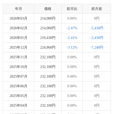
年月
価格
前月比
前月差
2026年03月
214,000円
0.00%
0円
2026年02月
214,000円
-2.47%
-5,430円
2026年01月
219,430円
-2.41%
-5,430円
2025年12月
224,860円
-3.12%
-7,240円
2025年11月
232,100円
0.00%
0円
2025年10月
232,100円
0.00%
0円
2025年07月
232,100円
0.00%
0円
2025年06月
232,100円
0.00%
0円
2025年05月
232,100円
0.00%
0円
2025年04月
232,100円
0.00%
0円