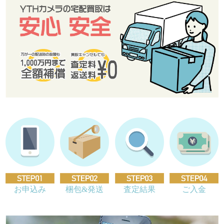
お申込み
梱包&発送
査定結果
ご入金