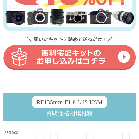
RF135mm F1.8 L IS USM
買取価格相場推移