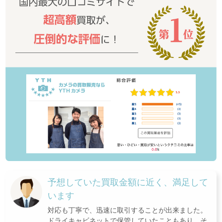
予想していた買取金額に近く、満足して
います
対応も丁寧で、迅速に取引することが出来ました。
ドライキャビネットで保管していたこともあり、そ