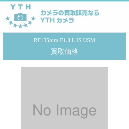
YTHカメラ
>
メーカー
>
Canon
>
RF135mm F1.8 L IS USM
RF135mm F1.8 L IS USM
買取価格