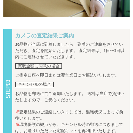
カメラの査定結果ご案内
お品物が当店に到着しましたら、到着のご連絡をさせてい
ただき、査定を開始いたします。 査定結果は、1日〜3日以
内にご連絡させていただきます。
買取金額に同意の場合
ご指定口座へ即日または翌営業日にお振込いたします。
キャンセルの場合
お品物を郵送にてご返却いたします。 送料は当店で負担い
たしますので、ご安心ください。
※
査定結果のご連絡につきましては、混雑状況によって前
後いたします。
※
環境保護の観点から、キャンセル時の郵送につきまして
は、お送りいただいた宅配キットを再利用いたします。