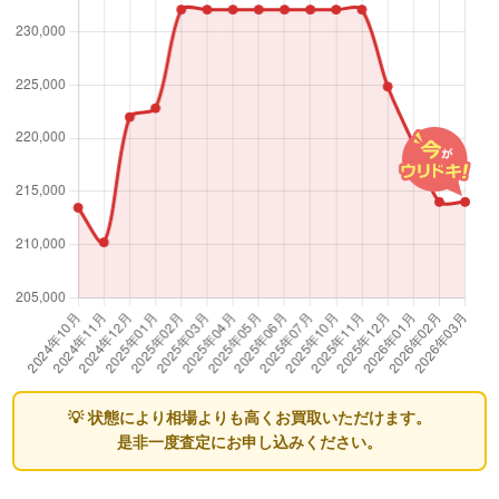
💡 状態により相場よりも高くお買取いただけます。
是非一度査定にお申し込みください。