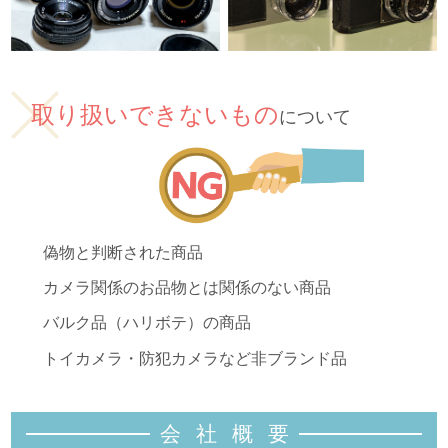
取り扱いできないもの
について
偽物と判断された商品
カメラ関係のお品物とは関係のない商品
バルク品（ハリボテ）の商品
トイカメラ・防犯カメラなど非ブランド品
会社概
要