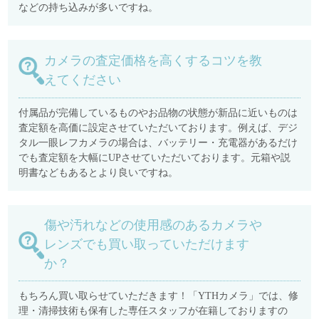
などの持ち込みが多いですね。
カメラの査定価格を高くするコツを教
えてください
付属品が完備しているものやお品物の状態が新品に近いものは
査定額を高価に設定させていただいております。例えば、デジ
タル一眼レフカメラの場合は、バッテリー・充電器があるだけ
でも査定額を大幅にUPさせていただいております。元箱や説
明書などもあるとより良いですね。
傷や汚れなどの使用感のあるカメラや
レンズでも買い取っていただけます
か？
もちろん買い取らせていただきます！「YTHカメラ」では、修
理・清掃技術も保有した専任スタッフが在籍しておりますの