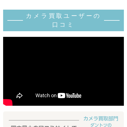
カメラ買取ユーザーの
口コミ