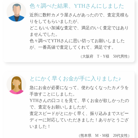
色々調べた結果、YTHさんにしました
近所に数軒カメラ屋さんがあったので、査定見積も
りをしてもらいましたが、
どこもいい加減な査定で、満足のいく査定ではあり
ませんでした。
色々調べてYTHさんに思い切ってお願いしました
が、一番高値で査定してくれて、満足です。
（大阪府 T・Y様 50代男性）
とにかく早くお金が手に入りました♪
急にお金が必要になって、使わなくなったカメラを
手放すことにしました。
YTHさんの口コミを見て、早くお金が欲しかったの
で、査定をお願いしましたが、
査定スピードがとにかく早く、振り込みまでスピー
ディーに対応していただきました！ありがとうござ
いました！
（熊本県 M・M様 20代女性）