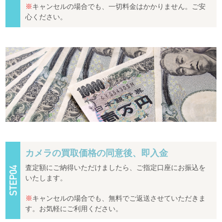
※
キャンセルの場合でも、一切料金はかかりません。ご安
心ください。
カメラの買取価格の同意後、即入金
査定額にご納得いただけましたら、ご指定口座にお振込を
いたします。
※
キャンセルの場合でも、無料でご返送させていただきま
す。お気軽にご利用ください。