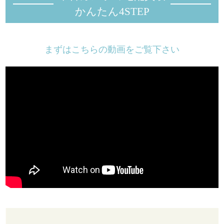
かんたん4STEP
まずはこちらの動画をご覧下さい