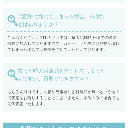
宅配中に壊れてしまった場合、補償な
どはありますか？
ご安心ください。YTHカメラでは、最大1,000万円までの運送
保険に加入しておりますので、万が一、宅配中にお品物が壊れ
てしまった場合でも補償をさせていただいております。
買った時の付属品を無くしてしまった
んですが、買取りできますか？
もちろん可能です。元箱や充電器など付属品が無いという理由
で査定をお断りすることはございません。本体のみの場合でも
高価査定いたします。