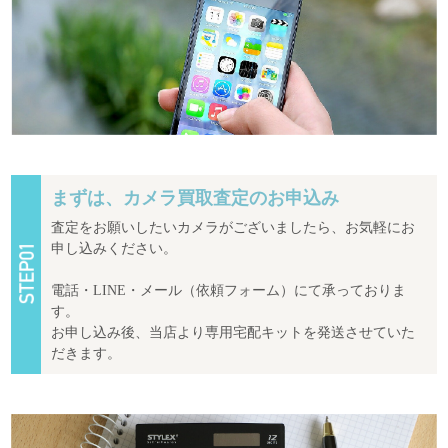
まずは、カメラ買取査定のお申込み
査定をお願いしたいカメラがございましたら、お気軽にお
申し込みください。
電話・LINE・メール（依頼フォーム）にて承っておりま
す。
お申し込み後、当店より専用宅配キットを発送させていた
だきます。