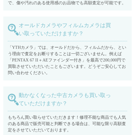
で、傷や汚れのある使用感のお品物でも高額査定が可能です。
オールドカメラやフィルムカメラは買
い取っていただけますか？
「YTHカメラ」では、オールドだから、フィルムだから、とい
う理由で査定をお断りすることは一切ございません。例えば
「PENTAX 67 II＋AEファインダー付き」を最高で200,000円で
買取させていただいたこともございます。どうぞご安心してお
問い合わせください。
動かなくなった中古カメラも買い取っ
ていただけますか？
もちろん買い取らせていただきます！修理不能な商品でも人気
のある商品で販売可能と判断できる場合は、可能な限り高額査
定をさせていただいております。