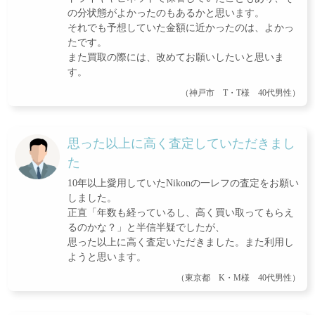
の分状態がよかったのもあるかと思います。
それでも予想していた金額に近かったのは、よかっ
たです。
また買取の際には、改めてお願いしたいと思いま
す。
（神戸市 T・T様 40代男性）
思った以上に高く査定していただきまし
た
10年以上愛用していたNikonの一レフの査定をお願い
しました。
正直「年数も経っているし、高く買い取ってもらえ
るのかな？」と半信半疑でしたが、
思った以上に高く査定いただきました。また利用し
ようと思います。
（東京都 K・M様 40代男性）