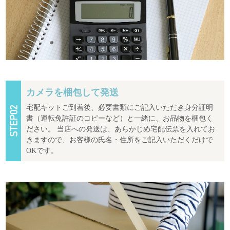
カメラを梱包して発送
宅配キットご到着後、必要書類にご記入いただき身分証明
書（運転免許証のコピーなど）と一緒に、お品物を梱包く
ださい。 当店への発送は、あらかじめ宅配伝票を入れてお
きますので、お客様の氏名・住所をご記入いただくだけで
OKです。