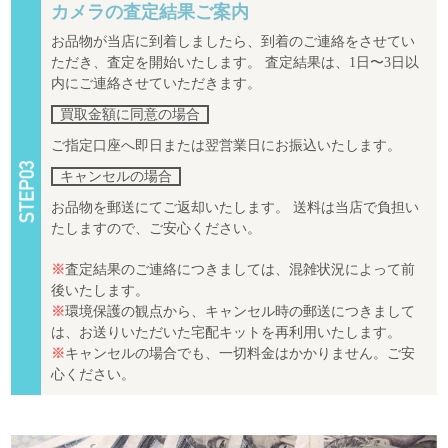
カメラの査定結果ご案内
お品物が当店に到着しましたら、到着のご連絡をさせてい
ただき、査定を開始いたします。 査定結果は、1日〜3日以
内にご連絡させていただきます。
買取金額に同意の場合
ご指定口座へ即日または翌営業日にお振込いたします。
キャンセルの場合
お品物を郵送にてご返却いたします。 送料は当店で負担い
たしますので、ご安心ください。
※
査定結果のご連絡につきましては、混雑状況によって前
後いたします。
※
環境保護の観点から、キャンセル時の郵送につきまして
は、お送りいただいた宅配キットを再利用いたします。
※
キャンセルの場合でも、一切料金はかかりません。ご安
心ください。