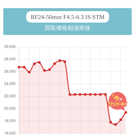
RF24-50mm F4.5-6.3 IS STM
買取価格相場推移