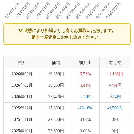
💡 状態により相場よりも高くお買取いただけます。
是非一度査定にお申し込みください。
年月
価格
前月比
前月差
2026年03月
19,388円
6.53%
+1,188円
2026年02月
18,200円
4.44%
+774円
2026年01月
17,426円
-2.10%
-374円
2025年12月
17,800円
-20.18%
-4,500円
2025年11月
22,300円
0.00%
0円
2025年10月
22,300円
0.00%
0円