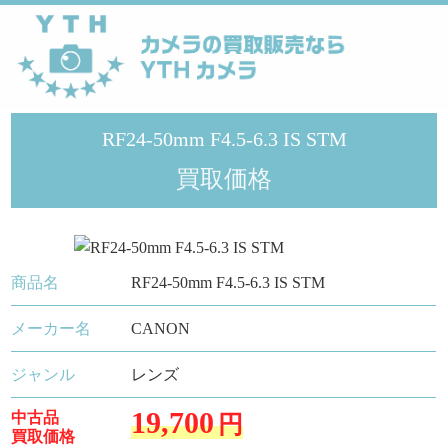
YTHカメラ
>
メーカー
>
Canon
>
RF24-50mm F4.5-6.3 IS STM
RF24-50mm F4.5-6.3 IS STM
買取価格
商品名
RF24-50mm F4.5-6.3 IS STM
メーカー名
CANON
ジャンル
レンズ
19,700
中古品
円
買取価格