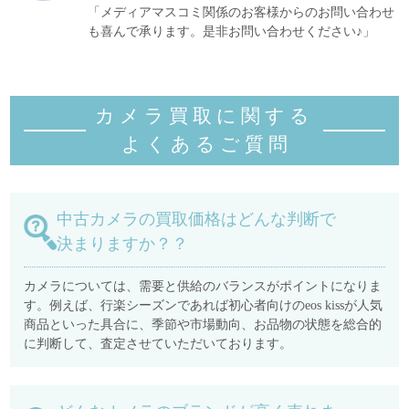
「メディアマスコミ関係のお客様からのお問い合わせ
も喜んで承ります。是非お問い合わせください♪」
カメラ買取に関する
よくあるご質
問
中古カメラの買取価格はどんな判断で
決まりますか？？
カメラについては、需要と供給のバランスがポイントになりま
す。例えば、行楽シーズンであれば初心者向けのeos kissが人気
商品といった具合に、季節や市場動向、お品物の状態を総合的
に判断して、査定させていただいております。