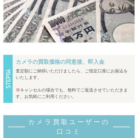
カメラの買取価格の同意後、即入金
査定額にご納得いただけましたら、ご指定口座にお振込を
いたします。
※
キャンセルの場合でも、無料でご返送させていただきま
す。お気軽にご利用ください。
カメラ買取ユーザーの
口コミ