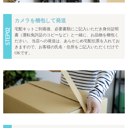
カメラを梱包して発送
宅配キットご到着後、必要書類にご記入いただき身分証明
書（運転免許証のコピーなど）と一緒に、お品物を梱包く
ださい。 当店への発送は、あらかじめ宅配伝票を入れてお
きますので、お客様の氏名・住所をご記入いただくだけで
OKです。