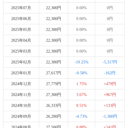
2025年07月
22,300円
0.00%
0円
2025年06月
22,300円
0.00%
0円
2025年05月
22,300円
0.00%
0円
2025年04月
22,300円
0.00%
0円
2025年03月
22,300円
0.00%
0円
2025年02月
22,300円
-19.25%
-5,317円
2025年01月
27,617円
-0.58%
-162円
2024年12月
27,779円
1.75%
+479円
2024年11月
27,300円
3.67%
+967円
2024年10月
26,333円
0.51%
+133円
2024年09月
26,200円
-4.73%
-1,300円
2024年08月
27,500円
0.88%
+241円