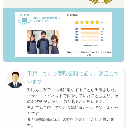
予想していた買取金額に近く、満足して
います
対応も丁寧で、迅速に取引することが出来ました。
ドライキャビネットで保管していたこともあり、そ
の分状態がよかったのもあるかと思います。
それでも予想していた金額に近かったのは、よかっ
たです。
また買取の際には、改めてお願いしたいと思いま
す。