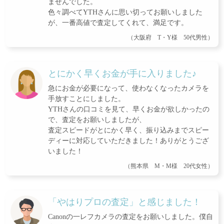
ませんでした。
色々調べてYTHさんに思い切ってお願いしました
が、一番高値で査定してくれて、満足です。
（大阪府 T・Y様 50代男性）
とにかく早くお金が手に入りました♪
急にお金が必要になって、使わなくなったカメラを
手放すことにしました。
YTHさんの口コミを見て、早くお金が欲しかったの
で、査定をお願いしましたが、
査定スピードがとにかく早く、振り込みまでスピー
ディーに対応していただきました！ありがとうござ
いました！
（熊本県 M・M様 20代女性）
「やはりプロの査定」と感じました！
Canonの一レフカメラの査定をお願いしました。僕自