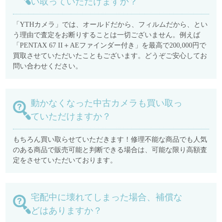
い取っていただけますか？
「YTHカメラ」では、オールドだから、フィルムだから、とい
う理由で査定をお断りすることは一切ございません。例えば
「PENTAX 67 II＋AEファインダー付き」を最高で200,000円で
買取させていただいたこともございます。どうぞご安心してお
問い合わせください。
動かなくなった中古カメラも買い取っ
ていただけますか？
もちろん買い取らせていただきます！修理不能な商品でも人気
のある商品で販売可能と判断できる場合は、可能な限り高額査
定をさせていただいております。
宅配中に壊れてしまった場合、補償な
どはありますか？