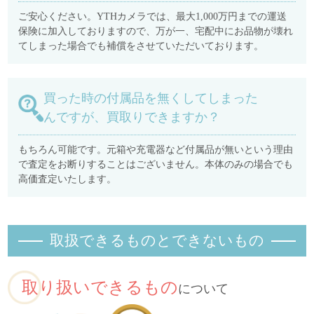
ご安心ください。YTHカメラでは、最大1,000万円までの運送
保険に加入しておりますので、万が一、宅配中にお品物が壊れ
てしまった場合でも補償をさせていただいております。
買った時の付属品を無くしてしまった
んですが、買取りできますか？
もちろん可能です。元箱や充電器など付属品が無いという理由
で査定をお断りすることはございません。本体のみの場合でも
高価査定いたします。
取扱できるものとできないもの
取り扱いできるもの
について