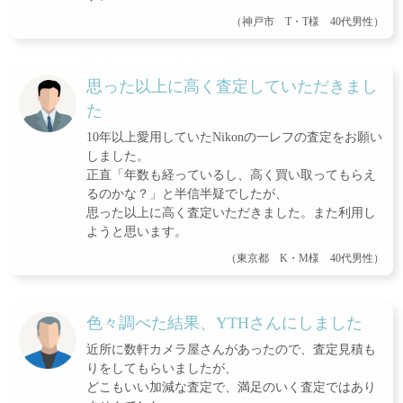
（神戸市 T・T様 40代男性）
思った以上に高く査定していただきまし
た
10年以上愛用していたNikonの一レフの査定をお願い
しました。
正直「年数も経っているし、高く買い取ってもらえ
るのかな？」と半信半疑でしたが、
思った以上に高く査定いただきました。また利用し
ようと思います。
（東京都 K・M様 40代男性）
色々調べた結果、YTHさんにしました
近所に数軒カメラ屋さんがあったので、査定見積も
りをしてもらいましたが、
どこもいい加減な査定で、満足のいく査定ではあり