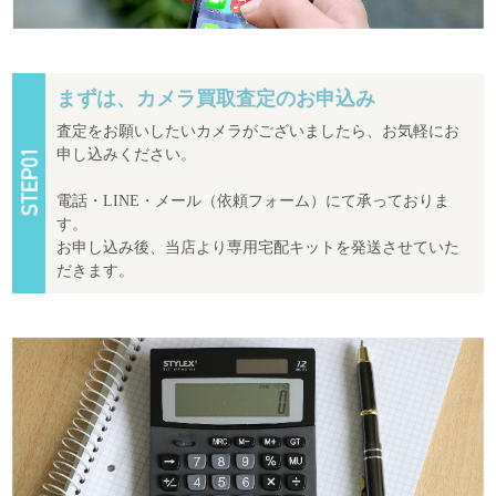
まずは、カメラ買取査定のお申込み
査定をお願いしたいカメラがございましたら、お気軽にお
申し込みください。
電話・LINE・メール（依頼フォーム）にて承っておりま
す。
お申し込み後、当店より専用宅配キットを発送させていた
だきます。