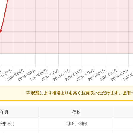
💡 状態により相場よりも高くお買取いただけます。
是非
年月
価格
26年03月
1,040,000円