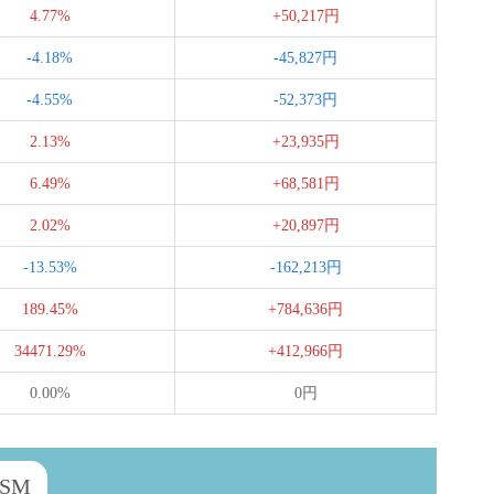
4.77%
+50,217円
-4.18%
-45,827円
-4.55%
-52,373円
2.13%
+23,935円
6.49%
+68,581円
2.02%
+20,897円
-13.53%
-162,213円
189.45%
+784,636円
34471.29%
+412,966円
0.00%
0円
USM