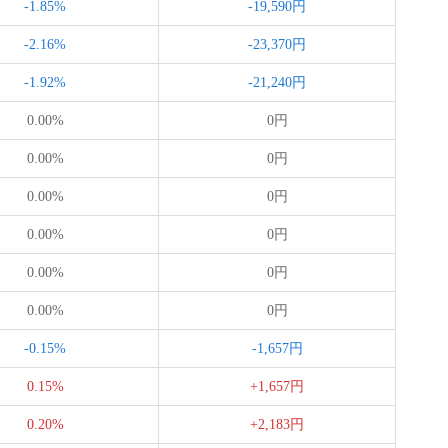
-1.85%
-19,590円
-2.16%
-23,370円
-1.92%
-21,240円
0.00%
0円
0.00%
0円
0.00%
0円
0.00%
0円
0.00%
0円
0.00%
0円
-0.15%
-1,657円
0.15%
+1,657円
0.20%
+2,183円