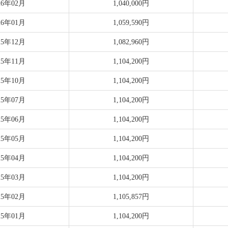
26年02月
1,040,000円
26年01月
1,059,590円
25年12月
1,082,960円
25年11月
1,104,200円
25年10月
1,104,200円
25年07月
1,104,200円
25年06月
1,104,200円
25年05月
1,104,200円
25年04月
1,104,200円
25年03月
1,104,200円
25年02月
1,105,857円
25年01月
1,104,200円