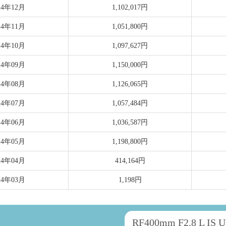
24年12月
1,102,017円
24年11月
1,051,800円
24年10月
1,097,627円
24年09月
1,150,000円
24年08月
1,126,065円
24年07月
1,057,484円
24年06月
1,036,587円
24年05月
1,198,800円
24年04月
414,164円
24年03月
1,198円
RF400mm F2.8 L IS 