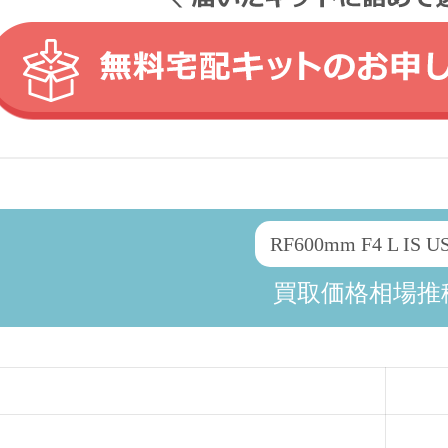
RF600mm F4 L IS U
買取価格相場推