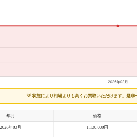
💡 状態により相場よりも高くお買取いただけます。
是非
年月
価格
2026年03月
1,130,000円