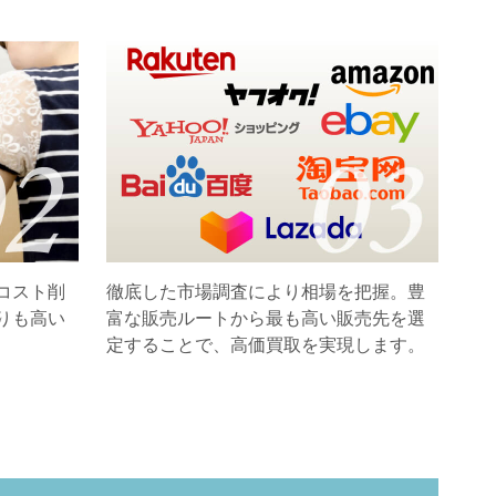
コスト削
徹底した市場調査により相場を把握。豊
りも高い
富な販売ルートから最も高い販売先を選
定することで、高価買取を実現します。