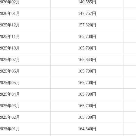
2026年02月
140,585円
2026年01月
147,757円
2025年12月
157,320円
2025年11月
165,700円
2025年10月
165,700円
2025年07月
165,843円
2025年06月
165,700円
2025年05月
165,700円
2025年04月
165,700円
2025年03月
165,700円
2025年02月
165,700円
2025年01月
164,540円