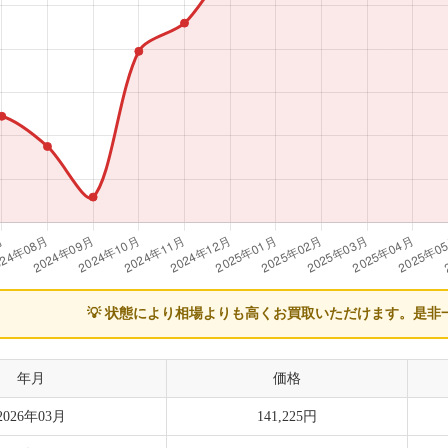
💡 状態により相場よりも高くお買取いただけます。
是非
年月
価格
2026年03月
141,225円