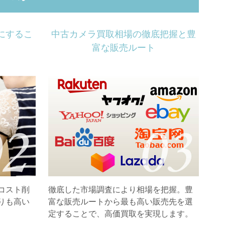
にするこ
中古カメラ買取相場の徹底把握と豊
富な販売ルート
コスト削
徹底した市場調査により相場を把握。豊
りも高い
富な販売ルートから最も高い販売先を選
定することで、高価買取を実現します。