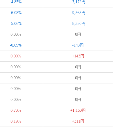
-4.85%
-7,172円
-6.08%
-9,563円
-5.06%
-8,380円
0.00%
0円
-0.09%
-143円
0.09%
+143円
0.00%
0円
0.00%
0円
0.00%
0円
0.00%
0円
0.70%
+1,160円
0.19%
+311円