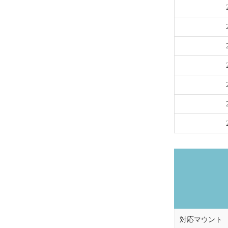
対応マウント