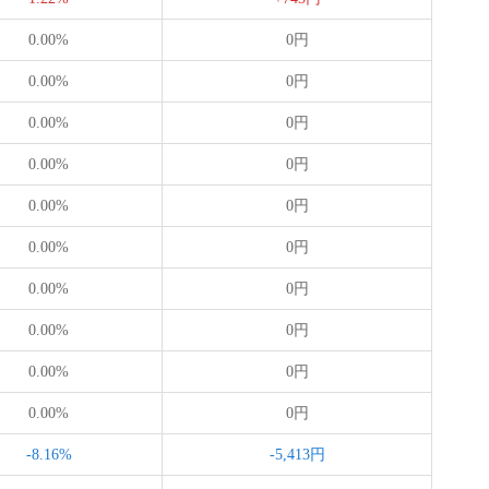
0.00%
0円
0.00%
0円
0.00%
0円
0.00%
0円
0.00%
0円
0.00%
0円
0.00%
0円
0.00%
0円
0.00%
0円
0.00%
0円
-8.16%
-5,413円