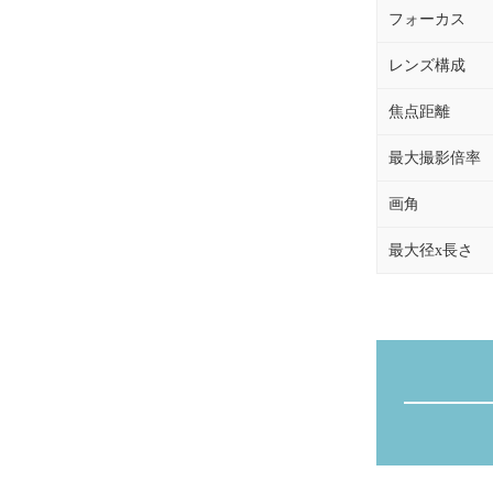
フォーカス
レンズ構成
焦点距離
最大撮影倍率
画角
最大径x長さ