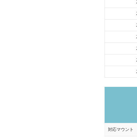
対応マウント