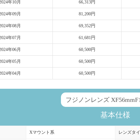
2024年10月
66,313円
2024年09月
81,200円
2024年08月
69,352円
2024年07月
61,681円
2024年06月
60,500円
2024年05月
60,500円
2024年04月
60,500円
フジノンレンズ XF56mmF1.
基本仕様
Xマウント系
レンズタ