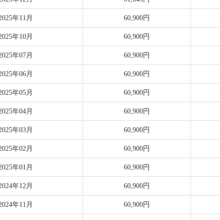
2025年11月
60,900円
2025年10月
60,900円
2025年07月
60,900円
2025年06月
60,900円
2025年05月
60,900円
2025年04月
60,900円
2025年03月
60,900円
2025年02月
60,900円
2025年01月
60,900円
2024年12月
60,900円
2024年11月
60,900円