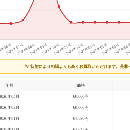
💡 状態により相場よりも高くお買取いただけます。
是非
年月
価格
2026年03月
60,000円
2026年02月
60,000円
2026年01月
61,590円
2025年12月
61,643円