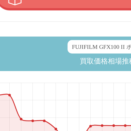
FUJIFILM GFX100 II
買取価格相場推