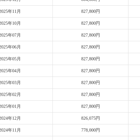
2025年11月
827,800円
2025年10月
827,800円
2025年07月
827,800円
2025年06月
827,800円
2025年05月
827,800円
2025年04月
827,800円
2025年03月
827,800円
2025年02月
827,800円
2025年01月
827,800円
2024年12月
826,075円
2024年11月
778,000円