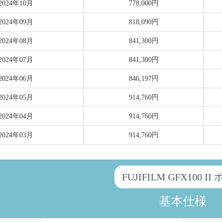
2024年10月
778,000円
2024年09月
818,090円
2024年08月
841,300円
2024年07月
841,300円
2024年06月
846,197円
2024年05月
914,760円
2024年04月
914,760円
2024年03月
914,760円
FUJIFILM GFX100 II
基本仕様