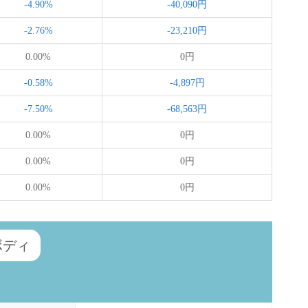
-4.90%
-40,090円
-2.76%
-23,210円
0.00%
0円
-0.58%
-4,897円
-7.50%
-68,563円
0.00%
0円
0.00%
0円
0.00%
0円
 ボディ