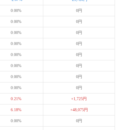
0.00%
0円
0.00%
0円
0.00%
0円
0.00%
0円
0.00%
0円
0.00%
0円
0.00%
0円
0.00%
0円
0.21%
+1,725円
6.18%
+48,075円
0.00%
0円