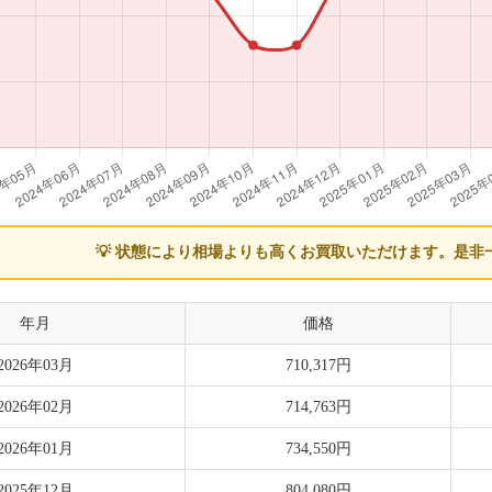
💡 状態により相場よりも高くお買取いただけます。
是非
年月
価格
2026年03月
710,317円
2026年02月
714,763円
2026年01月
734,550円
2025年12月
804,080円