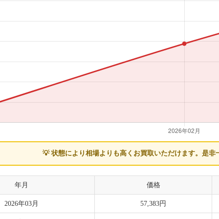
💡 状態により相場よりも高くお買取いただけます。
是非
年月
価格
2026年03月
57,383円