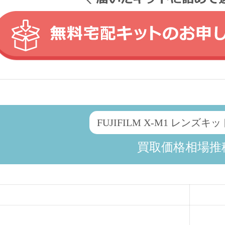
FUJIFILM X-M1 レンズキ
買取価格相場推