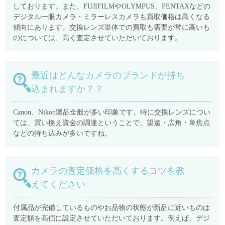
しております。また、FUJIFILMやOLYMPUS、PENTAXなどの
デジタル一眼カメラ・ミラーレスカメラも買取価格は高くなる
傾向にあります。交換レンズ単体での買取も需要が常に高いも
のについては、高く査定させていただいております。
最近はどんなカメラのブランドが持ち
込まれますか？？
Canon、Nikon製品全般が多い印象です。特に交換レンズについ
ては、買い換え資金の調達ということで、望遠・広角・単焦点
などの持ち込みが多いですね。
カメラの査定価格を高くするコツを教
えてください
付属品が完備しているものやお品物の状態が新品に近いものは
査定額を高価に設定させていただいております。例えば、デジ