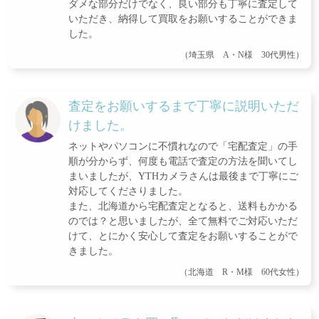
ダメな部分だけでなく、良い部分も丁寧に査定して
いただき、納得して買取をお願いすることができま
した。
（埼玉県 A・N様 30代男性）
査定をお願いするまで丁寧に説明いただ
けました。
ネットやパソコンに不慣れなので「宅配査定」の手
順が分からず、何度も電話で査定の方法を聞いてし
まいましたが、YTHカメラさんは最後まで丁寧にご
対応してくださりました。
また、北海道から宅配査定となると、送料もかかる
のでは？と思いましたが、全て無料でご対応いただ
けて、とにかく安心して査定をお願いすることがで
きました。
（北海道 R・M様 60代女性）