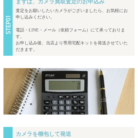
まずは、カメラ買取査定のお申込み
査定をお願いしたいカメラがございましたら、お気軽にお
申し込みください。
電話・LINE・メール（依頼フォーム）にて承っておりま
す。
お申し込み後、当店より専用宅配キットを発送させていた
だきます。
カメラを梱包して発送