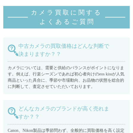
カメラ買取に関する
よくあるご質
問
中古カメラの買取価格はどんな判断で
決まりますか？？
カメラについては、需要と供給のバランスがポイントになりま
す。例えば、行楽シーズンであれば初心者向けのeos kissが人気
商品といった具合に、季節や市場動向、お品物の状態を総合的
に判断して、査定させていただいております。
どんなカメラのブランドが高く売れま
すか？？
Canon、Nikon製品は季節問わず、全般的に買取価格を高く設定