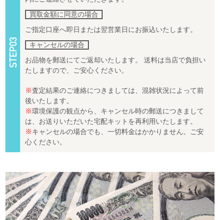
買取金額に同意の場合
ご指定口座へ即日または翌営業日にお振込いたします。
キャンセルの場合
お品物を郵送にてご返却いたします。 送料は当店で負担い
たしますので、ご安心ください。
※
査定結果のご連絡につきましては、混雑状況によって前
後いたします。
※
環境保護の観点から、キャンセル時の郵送につきまして
は、お送りいただいた宅配キットを再利用いたします。
※
キャンセルの場合でも、一切料金はかかりません。ご安
心ください。