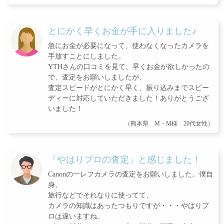
とにかく早くお金が手に入りました♪
急にお金が必要になって、使わなくなったカメラを
手放すことにしました。
YTHさんの口コミを見て、早くお金が欲しかったの
で、査定をお願いしましたが、
査定スピードがとにかく早く、振り込みまでスピー
ディーに対応していただきました！ありがとうござ
いました！
（熊本県 M・M様 20代女性）
「やはりプロの査定」と感じました！
Canonの一レフカメラの査定をお願いしました。僕自
身、
旅行などでそれなりに使ってて、
カメラの知識はあったつもりですが・・・やはりプ
ロは違いますね。