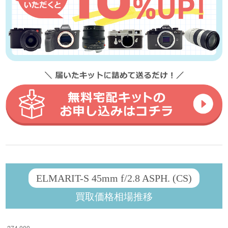
ELMARIT-S 45mm f/2.8 ASPH. (CS)
買取価格相場推移