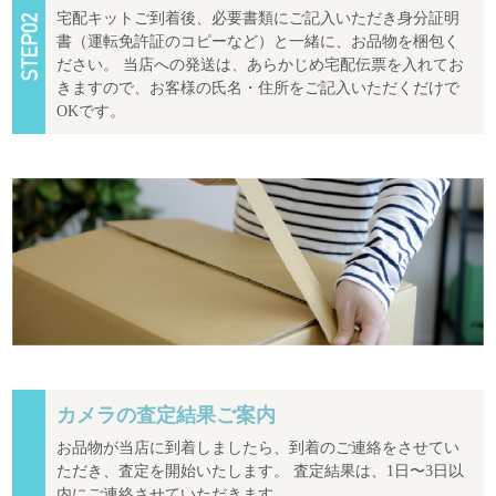
宅配キットご到着後、必要書類にご記入いただき身分証明
書（運転免許証のコピーなど）と一緒に、お品物を梱包く
ださい。 当店への発送は、あらかじめ宅配伝票を入れてお
きますので、お客様の氏名・住所をご記入いただくだけで
OKです。
カメラの査定結果ご案内
お品物が当店に到着しましたら、到着のご連絡をさせてい
ただき、査定を開始いたします。 査定結果は、1日〜3日以
内にご連絡させていただきます。