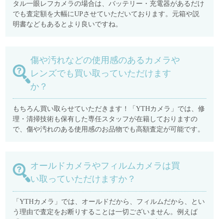
タル一眼レフカメラの場合は、バッテリー・充電器があるだけ
でも査定額を大幅にUPさせていただいております。元箱や説
明書などもあるとより良いですね。
傷や汚れなどの使用感のあるカメラや
レンズでも買い取っていただけます
か？
もちろん買い取らせていただきます！「YTHカメラ」では、修
理・清掃技術も保有した専任スタッフが在籍しておりますの
で、傷や汚れのある使用感のお品物でも高額査定が可能です。
オールドカメラやフィルムカメラは買
い取っていただけますか？
「YTHカメラ」では、オールドだから、フィルムだから、とい
う理由で査定をお断りすることは一切ございません。例えば