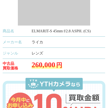
商品名
ELMARIT-S 45mm f/2.8 ASPH. (CS)
メーカー名
ライカ
ジャンル
レンズ
260,000
中古品
円
買取価格