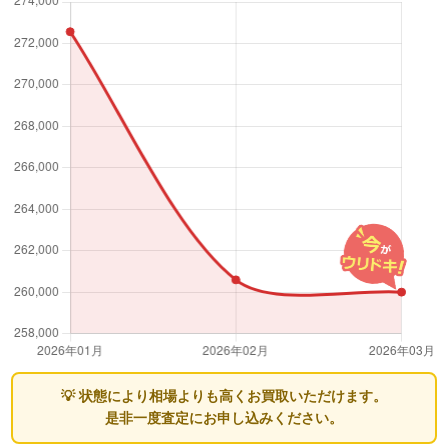
💡 状態により相場よりも高くお買取いただけます。
是非一度査定にお申し込みください。