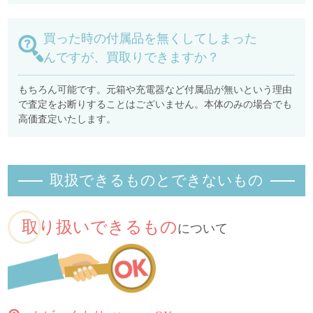
買った時の付属品を無くしてしまった
んですが、買取りできますか？
もちろん可能です。元箱や充電器など付属品が無いという理由
で査定をお断りすることはございません。本体のみの場合でも
高価査定いたします。
取扱できるものとできないもの
取り扱いできるもの
について