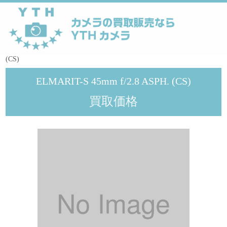
YTHカメラ
>
メーカー
>
Leica
>
ELMARIT-S 45mm f/2.8 ASPH.
(CS)
ELMARIT-S 45mm f/2.8 ASPH. (CS)
買取価格