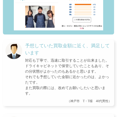
予想していた買取金額に近く、満足して
います
対応も丁寧で、迅速に取引することが出来ました。
ドライキャビネットで保管していたこともあり、そ
の分状態がよかったのもあるかと思います。
それでも予想していた金額に近かったのは、よかっ
たです。
また買取の際には、改めてお願いしたいと思いま
す。
（神戸市 T・T様 40代男性）