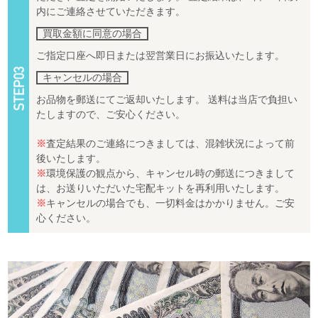
内にご連絡させていただきます。
買取金額に同意の場合
ご指定口座へ即日または翌営業日にお振込いたします。
キャンセルの場合
お品物を郵送にてご返却いたします。 送料は当店で負担い
たしますので、ご安心ください。
※
査定結果のご連絡につきましては、混雑状況によって前
後いたします。
※
環境保護の観点から、キャンセル時の郵送につきまして
は、お送りいただいた宅配キットを再利用いたします。
※
キャンセルの場合でも、一切料金はかかりません。ご安
心ください。