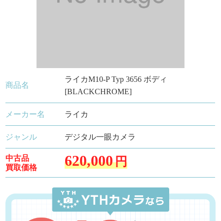
ライカM10-P Typ 3656 ボディ
商品名
[BLACKCHROME]
メーカー名
ライカ
ジャンル
デジタル一眼カメラ
620,000
中古品
円
買取価格