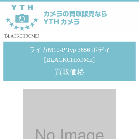
YTHカメラ
>
メーカー
>
Leica
>
ライカM10-P Typ 3656 ボディ
[BLACKCHROME]
ライカM10-P Typ 3656 ボディ
[BLACKCHROME]
買取価格