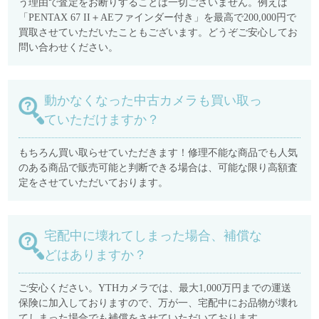
う理由で査定をお断りすることは一切ございません。例えば
「PENTAX 67 II＋AEファインダー付き」を最高で200,000円で
買取させていただいたこともございます。どうぞご安心してお
問い合わせください。
動かなくなった中古カメラも買い取っ
ていただけますか？
もちろん買い取らせていただきます！修理不能な商品でも人気
のある商品で販売可能と判断できる場合は、可能な限り高額査
定をさせていただいております。
宅配中に壊れてしまった場合、補償な
どはありますか？
ご安心ください。YTHカメラでは、最大1,000万円までの運送
保険に加入しておりますので、万が一、宅配中にお品物が壊れ
てしまった場合でも補償をさせていただいております。