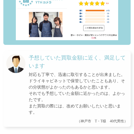
予想していた買取金額に近く、満足して
います
対応も丁寧で、迅速に取引することが出来ました。
ドライキャビネットで保管していたこともあり、そ
の分状態がよかったのもあるかと思います。
それでも予想していた金額に近かったのは、よかっ
たです。
また買取の際には、改めてお願いしたいと思いま
す。
（神戸市 T・T様 40代男性）