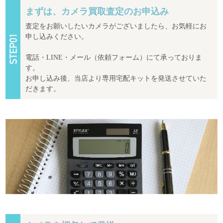
まずは、カメラ買取査定のお申込み
査定をお願いしたいカメラがございましたら、お気軽にお
申し込みください。
電話・LINE・メール（依頼フォーム）にて承っておりま
す。
お申し込み後、当店より専用宅配キットを発送させていた
だきます。