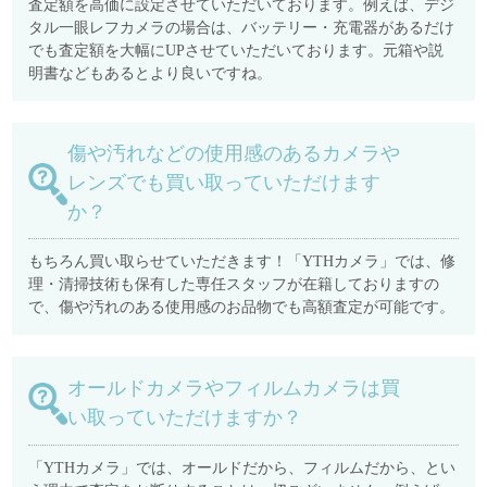
査定額を高価に設定させていただいております。例えば、デジ
タル一眼レフカメラの場合は、バッテリー・充電器があるだけ
でも査定額を大幅にUPさせていただいております。元箱や説
明書などもあるとより良いですね。
傷や汚れなどの使用感のあるカメラや
レンズでも買い取っていただけます
か？
もちろん買い取らせていただきます！「YTHカメラ」では、修
理・清掃技術も保有した専任スタッフが在籍しておりますの
で、傷や汚れのある使用感のお品物でも高額査定が可能です。
オールドカメラやフィルムカメラは買
い取っていただけますか？
「YTHカメラ」では、オールドだから、フィルムだから、とい