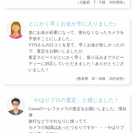
（大阪府 T・Y様 50代男性）
とにかく早くお金が手に入りました♪
急にお金が必要になって、使わなくなったカメラを
手放すことにしました。
YTHさんの口コミを見て、早くお金が欲しかったの
で、査定をお願いしましたが、
査定スピードがとにかく早く、振り込みまでスピー
ディーに対応していただきました！ありがとうござ
いました！
（熊本県 M・M様 20代女性）
「やはりプロの査定」と感じました！
Canonの一レフカメラの査定をお願いしました。僕自
身、
旅行などでそれなりに使ってて、
カメラの知識はあったつもりですが・・・やはりプ