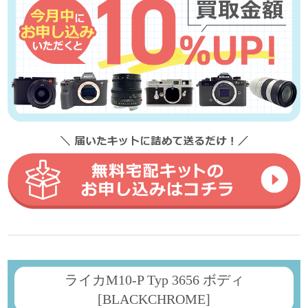
ライカM10-P Typ 3656 ボディ
[BLACKCHROME]