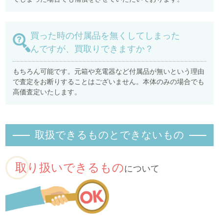
買った時の付属品を無くしてしまった
んですが、買取りできますか？
もちろん可能です。元箱や充電器など付属品が無いという理由
で査定をお断りすることはございません。本体のみの場合でも
高価査定いたします。
取扱できるものとできないもの
取り扱いできるもの
について