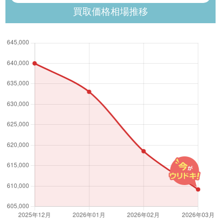
買取価格相場推移