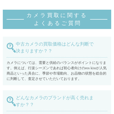
カメラ買取に関する
よくあるご質
問
中古カメラの買取価格はどんな判断で
決まりますか？？
カメラについては、需要と供給のバランスがポイントになりま
す。例えば、行楽シーズンであれば初心者向けのeos kissが人気
商品といった具合に、季節や市場動向、お品物の状態を総合的
に判断して、査定させていただいております。
どんなカメラのブランドが高く売れま
すか？？