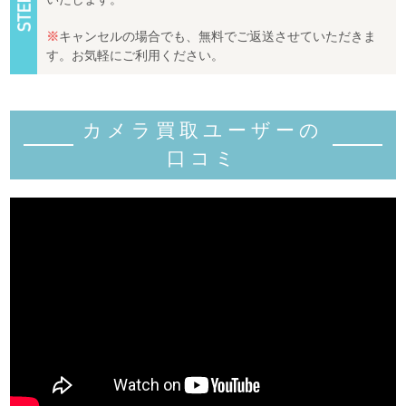
※
キャンセルの場合でも、無料でご返送させていただきま
す。お気軽にご利用ください。
カメラ買取ユーザーの
口コミ