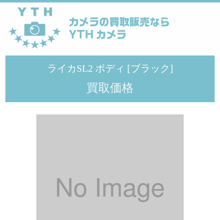
YTHカメラ
>
メーカー
>
Leica
>
ライカSL2 ボディ [ブラック]
ライカSL2 ボディ [ブラック]
買取価格