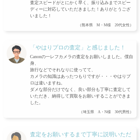
査定スピードがとにかく早く、振り込みまでスピー
ディーに対応していただきました！ありがとうござ
いました！
（熊本県 M・M様 20代女性）
「やはりプロの査定」と感じました！
Canonの一レフカメラの査定をお願いしました。僕自
身、
旅行などでそれなりに使ってて、
カメラの知識はあったつもりですが・・・やはりプ
ロは違いますね。
ダメな部分だけでなく、良い部分も丁寧に査定して
いただき、納得して買取をお願いすることができま
した。
（埼玉県 A・N様 30代男性）
査定をお願いするまで丁寧に説明いただ