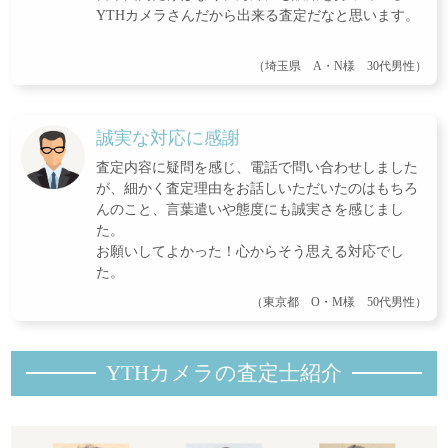
YTHカメラさんだから出来る査定だなと思います。
（埼玉県 A・N様 30代男性）
誠実な対応に感謝
査定内容に疑問を感じ、電話で問い合わせしました
が、細かく査定理由をお話しいただいたのはもちろ
んのこと、言葉遣いや態度にも誠実さを感じまし
た。
お願いしてよかった！心からそう思える対応でし
た。
（東京都 O・M様 50代男性）
YTHカメラの査定士紹
介