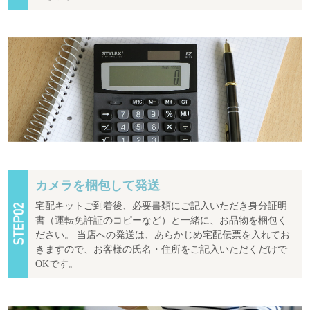
カメラを梱包して発送
宅配キットご到着後、必要書類にご記入いただき身分証明
書（運転免許証のコピーなど）と一緒に、お品物を梱包く
ださい。 当店への発送は、あらかじめ宅配伝票を入れてお
きますので、お客様の氏名・住所をご記入いただくだけで
OKです。