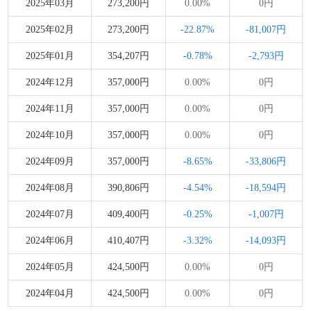
2025年03月
273,200円
0.00%
0円
2025年02月
273,200円
-22.87%
-81,007円
2025年01月
354,207円
-0.78%
-2,793円
2024年12月
357,000円
0.00%
0円
2024年11月
357,000円
0.00%
0円
2024年10月
357,000円
0.00%
0円
2024年09月
357,000円
-8.65%
-33,806円
2024年08月
390,806円
-4.54%
-18,594円
2024年07月
409,400円
-0.25%
-1,007円
2024年06月
410,407円
-3.32%
-14,093円
2024年05月
424,500円
0.00%
0円
2024年04月
424,500円
0.00%
0円