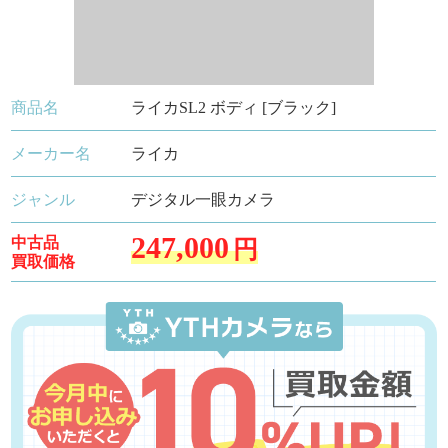
商品名
ライカSL2 ボディ [ブラック]
メーカー名
ライカ
ジャンル
デジタル一眼カメラ
247,000
中古品
円
買取価格