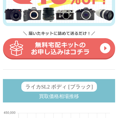
ライカSL2 ボディ [ブラック]
買取価格相場推移