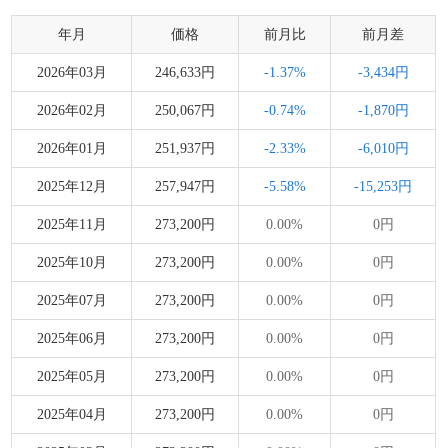
年月
価格
前月比
前月差
2026年03月
246,633円
-1.37%
-3,434円
2026年02月
250,067円
-0.74%
-1,870円
2026年01月
251,937円
-2.33%
-6,010円
2025年12月
257,947円
-5.58%
-15,253円
2025年11月
273,200円
0.00%
0円
2025年10月
273,200円
0.00%
0円
2025年07月
273,200円
0.00%
0円
2025年06月
273,200円
0.00%
0円
2025年05月
273,200円
0.00%
0円
2025年04月
273,200円
0.00%
0円