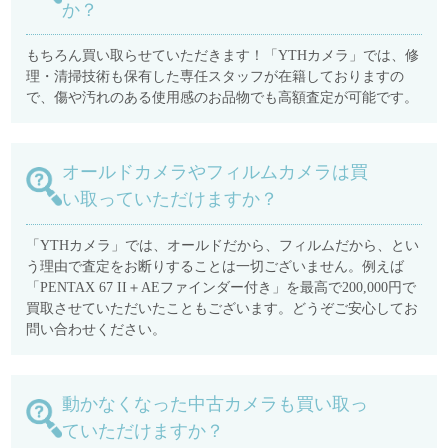
か？
もちろん買い取らせていただきます！「YTHカメラ」では、修
理・清掃技術も保有した専任スタッフが在籍しておりますの
で、傷や汚れのある使用感のお品物でも高額査定が可能です。
オールドカメラやフィルムカメラは買
い取っていただけますか？
「YTHカメラ」では、オールドだから、フィルムだから、とい
う理由で査定をお断りすることは一切ございません。例えば
「PENTAX 67 II＋AEファインダー付き」を最高で200,000円で
買取させていただいたこともございます。どうぞご安心してお
問い合わせください。
動かなくなった中古カメラも買い取っ
ていただけますか？