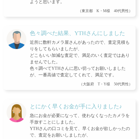
ようと思います。
（東京都 K・M様 40代男性）
色々調べた結果、YTHさんにしました
近所に数軒カメラ屋さんがあったので、査定見積も
りをしてもらいましたが、
どこもいい加減な査定で、満足のいく査定ではあり
ませんでした。
色々調べてYTHさんに思い切ってお願いしました
が、一番高値で査定してくれて、満足です。
（大阪府 T・Y様 50代男性）
とにかく早くお金が手に入りました♪
急にお金が必要になって、使わなくなったカメラを
手放すことにしました。
YTHさんの口コミを見て、早くお金が欲しかったの
で、査定をお願いしましたが、