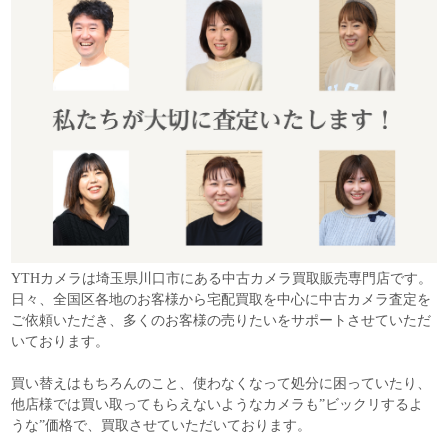
YTHカメラは埼玉県川口市にある中古カメラ買取販売専門店です。
日々、全国区各地のお客様から宅配買取を中心に中古カメラ査定を
ご依頼いただき、多くのお客様の売りたいをサポートさせていただ
いております。
買い替えはもちろんのこと、使わなくなって処分に困っていたり、
他店様では買い取ってもらえないようなカメラも”ビックリするよ
うな”価格で、買取させていただいております。