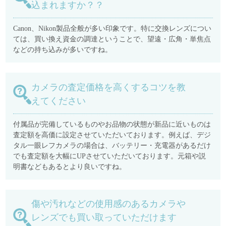
込まれますか？？
Canon、Nikon製品全般が多い印象です。特に交換レンズについ
ては、買い換え資金の調達ということで、望遠・広角・単焦点
などの持ち込みが多いですね。
カメラの査定価格を高くするコツを教
えてください
付属品が完備しているものやお品物の状態が新品に近いものは
査定額を高価に設定させていただいております。例えば、デジ
タル一眼レフカメラの場合は、バッテリー・充電器があるだけ
でも査定額を大幅にUPさせていただいております。元箱や説
明書などもあるとより良いですね。
傷や汚れなどの使用感のあるカメラや
レンズでも買い取っていただけます