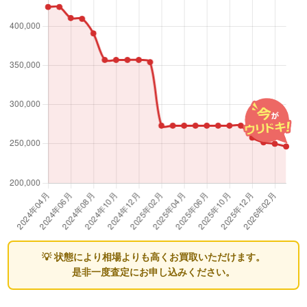
💡 状態により相場よりも高くお買取いただけます。
是非一度査定にお申し込みください。