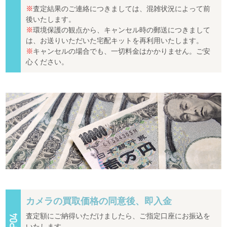
※
査定結果のご連絡につきましては、混雑状況によって前
後いたします。
※
環境保護の観点から、キャンセル時の郵送につきまして
は、お送りいただいた宅配キットを再利用いたします。
※
キャンセルの場合でも、一切料金はかかりません。ご安
心ください。
カメラの買取価格の同意後、即入金
査定額にご納得いただけましたら、ご指定口座にお振込を
いたします。