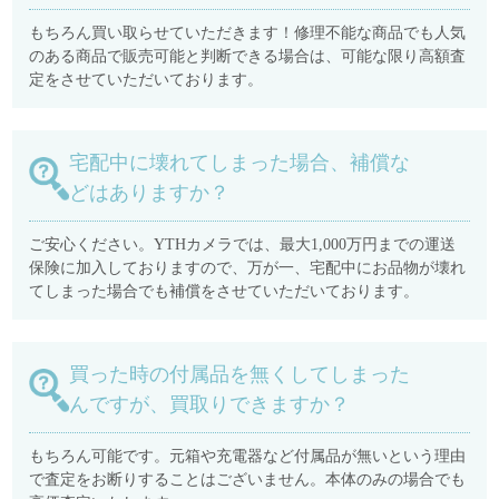
もちろん買い取らせていただきます！修理不能な商品でも人気
のある商品で販売可能と判断できる場合は、可能な限り高額査
定をさせていただいております。
宅配中に壊れてしまった場合、補償な
どはありますか？
ご安心ください。YTHカメラでは、最大1,000万円までの運送
保険に加入しておりますので、万が一、宅配中にお品物が壊れ
てしまった場合でも補償をさせていただいております。
買った時の付属品を無くしてしまった
んですが、買取りできますか？
もちろん可能です。元箱や充電器など付属品が無いという理由
で査定をお断りすることはございません。本体のみの場合でも