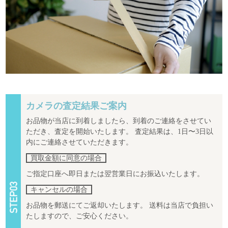
カメラの査定結果ご案内
お品物が当店に到着しましたら、到着のご連絡をさせてい
ただき、査定を開始いたします。 査定結果は、1日〜3日以
内にご連絡させていただきます。
買取金額に同意の場合
ご指定口座へ即日または翌営業日にお振込いたします。
キャンセルの場合
お品物を郵送にてご返却いたします。 送料は当店で負担い
たしますので、ご安心ください。