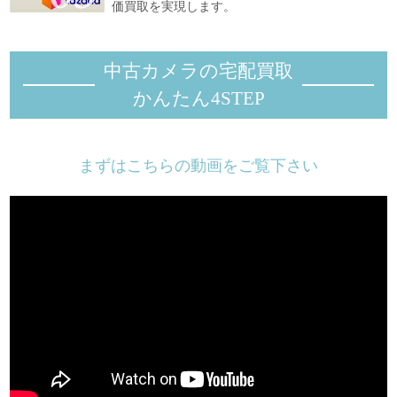
価買取を実現します。
中古カメラの宅配買取
かんたん4STEP
まずはこちらの動画をご覧下さい