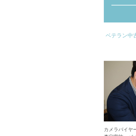
ベテラン中
カメラバイヤ