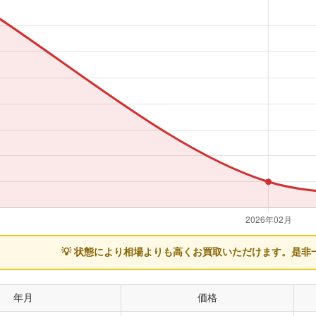
💡 状態により相場よりも高くお買取いただけます。
是非
年月
価格