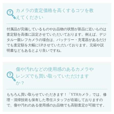
カメラの査定価格を高くするコツを教
えてください
付属品が完備しているものやお品物の状態が新品に近いものは
査定額を高価に設定させていただいております。例えば、デジ
タル一眼レフカメラの場合は、バッテリー・充電器があるだけ
でも査定額を大幅にUPさせていただいております。元箱や説
明書などもあるとより良いですね。
傷や汚れなどの使用感のあるカメラや
レンズでも買い取っていただけます
か？
もちろん買い取らせていただきます！「YTHカメラ」では、修
理・清掃技術も保有した専任スタッフが在籍しておりますの
で、傷や汚れのある使用感のお品物でも高額査定が可能です。