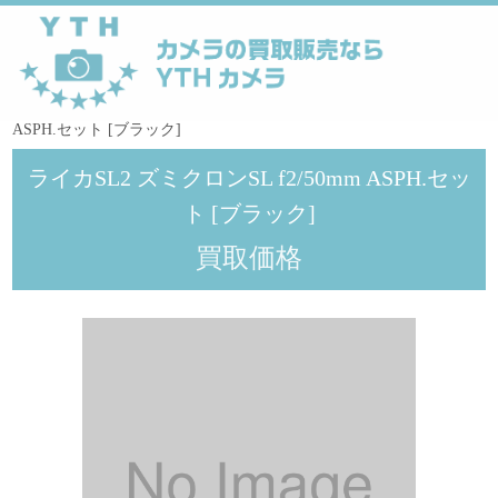
YTHカメラ
>
メーカー
>
Leica
>
ライカSL2 ズミクロンSL f2/50mm
ASPH.セット [ブラック]
ライカSL2 ズミクロンSL f2/50mm ASPH.セッ
ト [ブラック]
買取価格