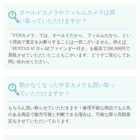
オールドカメラやフィルムカメラは買
い取っていただけますか？
「YTHカメラ」では、オールドだから、フィルムだから、とい
う理由で査定をお断りすることは一切ございません。例えば
「PENTAX 67 II＋AEファインダー付き」を最高で200,000円で
買取させていただいたこともございます。どうぞご安心してお
問い合わせください。
動かなくなった中古カメラも買い取っ
ていただけますか？
もちろん買い取らせていただきます！修理不能な商品でも人気
のある商品で販売可能と判断できる場合は、可能な限り高額査
定をさせていただいております。