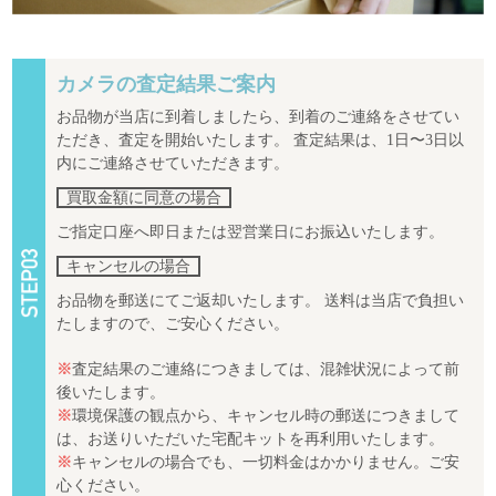
カメラの査定結果ご案内
お品物が当店に到着しましたら、到着のご連絡をさせてい
ただき、査定を開始いたします。 査定結果は、1日〜3日以
内にご連絡させていただきます。
買取金額に同意の場合
ご指定口座へ即日または翌営業日にお振込いたします。
キャンセルの場合
お品物を郵送にてご返却いたします。 送料は当店で負担い
たしますので、ご安心ください。
※
査定結果のご連絡につきましては、混雑状況によって前
後いたします。
※
環境保護の観点から、キャンセル時の郵送につきまして
は、お送りいただいた宅配キットを再利用いたします。
※
キャンセルの場合でも、一切料金はかかりません。ご安
心ください。