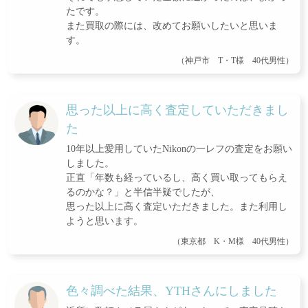
たです。
また買取の際には、改めてお願いしたいと思いま
す。
（神戸市 T・T様 40代男性）
思った以上に高く査定していただきまし
た
10年以上愛用していたNikonの一レフの査定をお願い
しました。
正直「年数も経っているし、高く買い取ってもらえ
るのかな？」と半信半疑でしたが、
思った以上に高く査定いただきました。また利用し
ようと思います。
（東京都 K・M様 40代男性）
色々調べた結果、YTHさんにしました