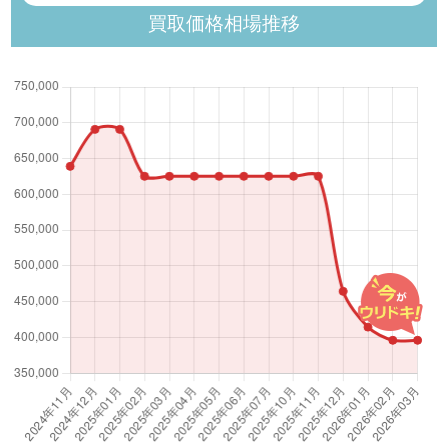
買取価格相場推移