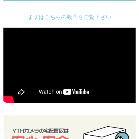
まずはこちらの動画をご覧下さい