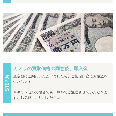
カメラの買取価格の同意後、即入金
査定額にご納得いただけましたら、ご指定口座にお振込を
いたします。
※
キャンセルの場合でも、無料でご返送させていただきま
す。お気軽にご利用ください。