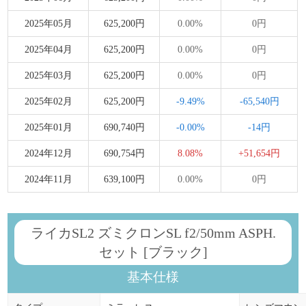
2025年05月
625,200円
0.00%
0円
2025年04月
625,200円
0.00%
0円
2025年03月
625,200円
0.00%
0円
2025年02月
625,200円
-9.49%
-65,540円
2025年01月
690,740円
-0.00%
-14円
2024年12月
690,754円
8.08%
+51,654円
2024年11月
639,100円
0.00%
0円
ライカSL2 ズミクロンSL f2/50mm ASPH.
セット [ブラック]
基本仕様