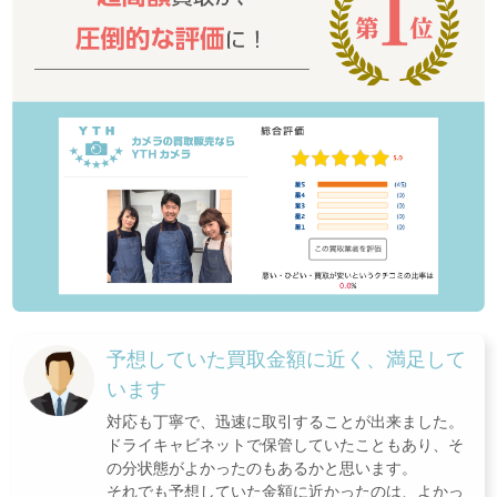
予想していた買取金額に近く、満足して
います
対応も丁寧で、迅速に取引することが出来ました。
ドライキャビネットで保管していたこともあり、そ
の分状態がよかったのもあるかと思います。
それでも予想していた金額に近かったのは、よかっ