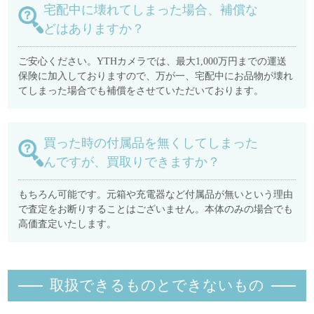
宅配中に壊れてしまった場合、補償な
どはありますか？
ご安心ください。YTHカメラでは、最大1,000万円までの運送
保険に加入しておりますので、万が一、宅配中にお品物が壊れ
てしまった場合でも補償をさせていただいております。
買った時の付属品を無くしてしまった
んですが、買取りできますか？
もちろん可能です。元箱や充電器など付属品が無いという理由
で査定をお断りすることはございません。本体のみの場合でも
高価査定いたします。
取扱できるものとできないもの