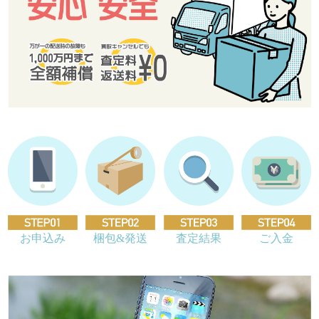
お申込み
梱包&発送
査定結果
ご入金