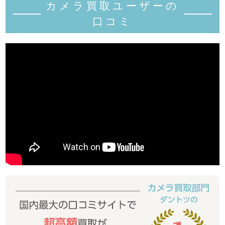
カメラ買取ユーザーの
口コミ