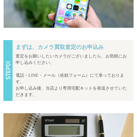
まずは、カメラ買取査定のお申込み
査定をお願いしたいカメラがございましたら、お気軽にお
申し込みください。
電話・LINE・メール（依頼フォーム）にて承っておりま
す。
お申し込み後、当店より専用宅配キットを発送させていた
だきます。