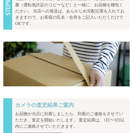
書（運転免許証のコピーなど）と一緒に、お品物を梱包く
ださい。 当店への発送は、あらかじめ宅配伝票を入れてお
きますので、お客様の氏名・住所をご記入いただくだけで
OKです。
カメラの査定結果ご案内
お品物が当店に到着しましたら、到着のご連絡をさせてい
ただき、査定を開始いたします。 査定結果は、1日〜3日以
内にご連絡させていただきます。