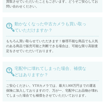
買取させていただいたこともございます。どうぞご安心してお
問い合わせください。
動かなくなった中古カメラも買い取っ
ていただけますか？
もちろん買い取らせていただきます！修理不能な商品でも人気
のある商品で販売可能と判断できる場合は、可能な限り高額査
定をさせていただいております。
宅配中に壊れてしまった場合、補償な
どはありますか？
ご安心ください。YTHカメラでは、最大1,000万円までの運送
保険に加入しておりますので、万が一、宅配中にお品物が壊れ
てしまった場合でも補償をさせていただいております。