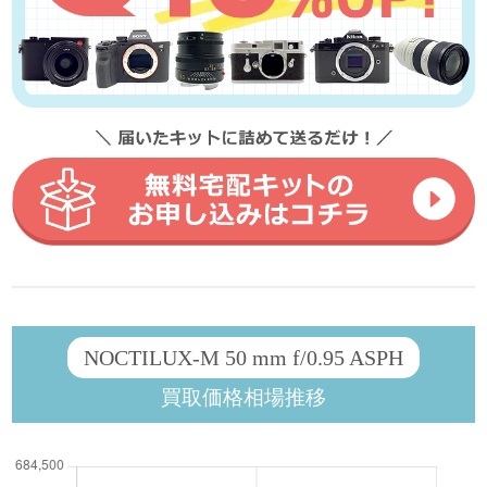
NOCTILUX-M 50 mm f/0.95 ASPH
買取価格相場推移