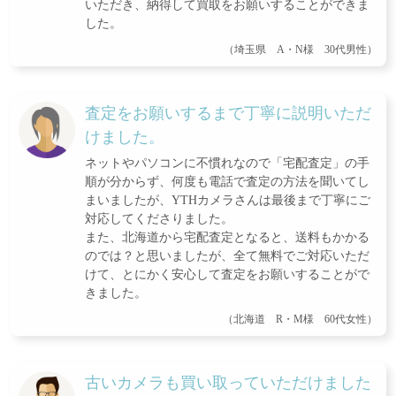
いただき、納得して買取をお願いすることができま
した。
（埼玉県 A・N様 30代男性）
査定をお願いするまで丁寧に説明いただ
けました。
ネットやパソコンに不慣れなので「宅配査定」の手
順が分からず、何度も電話で査定の方法を聞いてし
まいましたが、YTHカメラさんは最後まで丁寧にご
対応してくださりました。
また、北海道から宅配査定となると、送料もかかる
のでは？と思いましたが、全て無料でご対応いただ
けて、とにかく安心して査定をお願いすることがで
きました。
（北海道 R・M様 60代女性）
古いカメラも買い取っていただけました