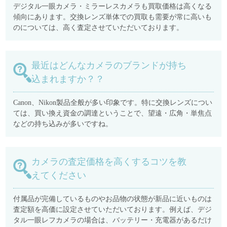
デジタル一眼カメラ・ミラーレスカメラも買取価格は高くなる
傾向にあります。交換レンズ単体での買取も需要が常に高いも
のについては、高く査定させていただいております。
最近はどんなカメラのブランドが持ち
込まれますか？？
Canon、Nikon製品全般が多い印象です。特に交換レンズについ
ては、買い換え資金の調達ということで、望遠・広角・単焦点
などの持ち込みが多いですね。
カメラの査定価格を高くするコツを教
えてください
付属品が完備しているものやお品物の状態が新品に近いものは
査定額を高価に設定させていただいております。例えば、デジ
タル一眼レフカメラの場合は、バッテリー・充電器があるだけ