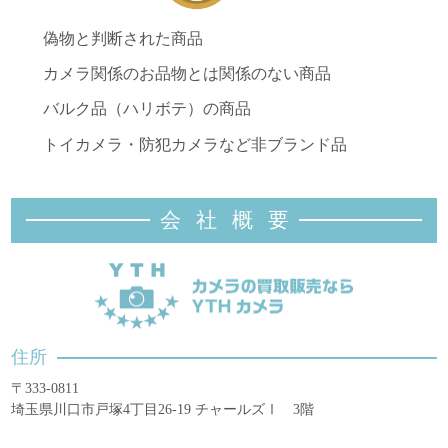
偽物と判断された商品
カメラ関係のお品物とは関係のない商品
バルク品（ハリボテ）の商品
トイカメラ・防犯カメラなど非ブランド品
会社概
要
住所
〒333-0811
埼玉県川口市戸塚4丁目26-19 チャールズⅠ 3階