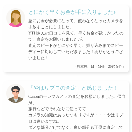
とにかく早くお金が手に入りました♪
急にお金が必要になって、使わなくなったカメラを
手放すことにしました。
YTHさんの口コミを見て、早くお金が欲しかったの
で、査定をお願いしましたが、
査定スピードがとにかく早く、振り込みまでスピー
ディーに対応していただきました！ありがとうござ
いました！
（熊本県 M・M様 20代女性）
「やはりプロの査定」と感じました！
Canonの一レフカメラの査定をお願いしました。僕自
身、
旅行などでそれなりに使ってて、
カメラの知識はあったつもりですが・・・やはりプ
ロは違いますね。
ダメな部分だけでなく、良い部分も丁寧に査定して