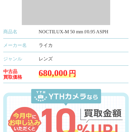
商品名
NOCTILUX-M 50 mm f/0.95 ASPH
メーカー名
ライカ
ジャンル
レンズ
680,000
中古品
円
買取価格