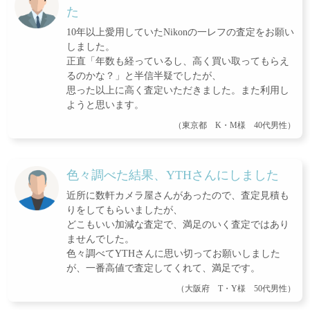
た
10年以上愛用していたNikonの一レフの査定をお願い
しました。
正直「年数も経っているし、高く買い取ってもらえ
るのかな？」と半信半疑でしたが、
思った以上に高く査定いただきました。また利用し
ようと思います。
（東京都 K・M様 40代男性）
色々調べた結果、YTHさんにしました
近所に数軒カメラ屋さんがあったので、査定見積も
りをしてもらいましたが、
どこもいい加減な査定で、満足のいく査定ではあり
ませんでした。
色々調べてYTHさんに思い切ってお願いしました
が、一番高値で査定してくれて、満足です。
（大阪府 T・Y様 50代男性）