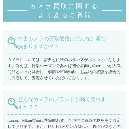
カメラ買取に関する
よくあるご質
問
中古カメラの買取価格はどんな判断で
決まりますか？？
カメラについては、需要と供給のバランスがポイントになりま
す。例えば、行楽シーズンであれば初心者向けのeos kissが人気
商品といった具合に、季節や市場動向、お品物の状態を総合的
に判断して、査定させていただいております。
どんなカメラのブランドが高く売れま
すか？？
Canon、Nikon製品は季節問わず、全般的に買取価格を高く設定
しております。また、FUJIFILMやOLYMPUS、PENTAXなどの