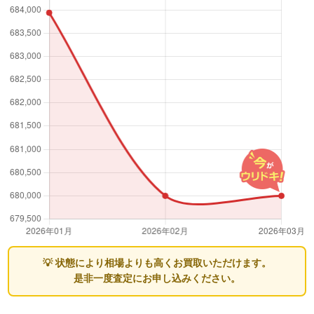
💡 状態により相場よりも高くお買取いただけます。
是非一度査定にお申し込みください。