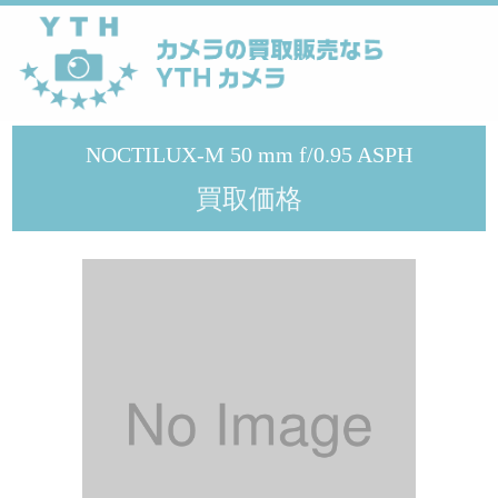
YTHカメラ
>
メーカー
>
Leica
>
NOCTILUX-M 50 mm f/0.95 ASPH
NOCTILUX-M 50 mm f/0.95 ASPH
買取価格