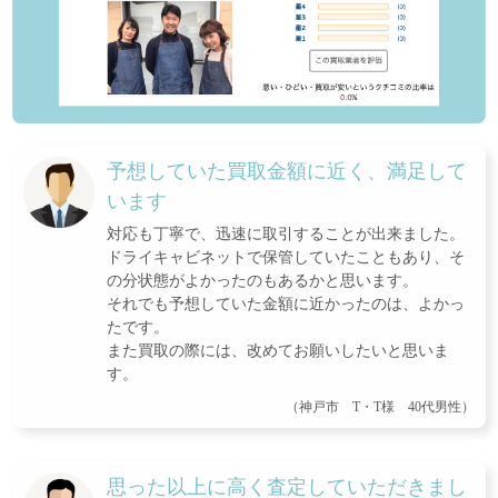
予想していた買取金額に近く、満足して
います
対応も丁寧で、迅速に取引することが出来ました。
ドライキャビネットで保管していたこともあり、そ
の分状態がよかったのもあるかと思います。
それでも予想していた金額に近かったのは、よかっ
たです。
また買取の際には、改めてお願いしたいと思いま
す。
（神戸市 T・T様 40代男性）
思った以上に高く査定していただきまし