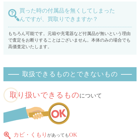
買った時の付属品を無くしてしまった
んですが、買取りできますか？
もちろん可能です。元箱や充電器など付属品が無いという理由
で査定をお断りすることはございません。本体のみの場合でも
高価査定いたします。
取扱できるものとできないもの
取り扱いできるもの
について
カビ・くもり
OK
があっても