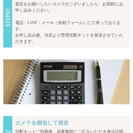
査定をお願いしたいカメラがございましたら、お気軽にお
申し込みください。
電話・LINE・メール（依頼フォーム）にて承っておりま
す。
お申し込み後、当店より専用宅配キットを発送させていた
だきます。
カメラを梱包して発送
宅配キットご到着後、必要書類にご記入いただき身分証明