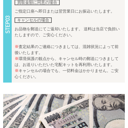
買取金額に同意の場合
ご指定口座へ即日または翌営業日にお振込いたします。
キャンセルの場合
お品物を郵送にてご返却いたします。 送料は当店で負担い
たしますので、ご安心ください。
※
査定結果のご連絡につきましては、混雑状況によって前
後いたします。
※
環境保護の観点から、キャンセル時の郵送につきまして
は、お送りいただいた宅配キットを再利用いたします。
※
キャンセルの場合でも、一切料金はかかりません。ご安
心ください。