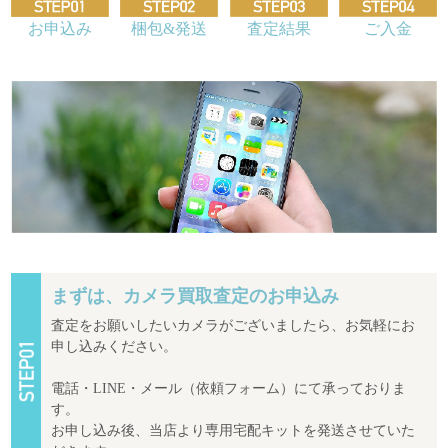
お申込み
梱包&発送
査定結果
ご入金
まずは、カメラ買取査定のお申込み
査定をお願いしたいカメラがございましたら、お気軽にお
申し込みください。
電話・LINE・メール（依頼フォーム）にて承っておりま
す。
お申し込み後、当店より専用宅配キットを発送させていた