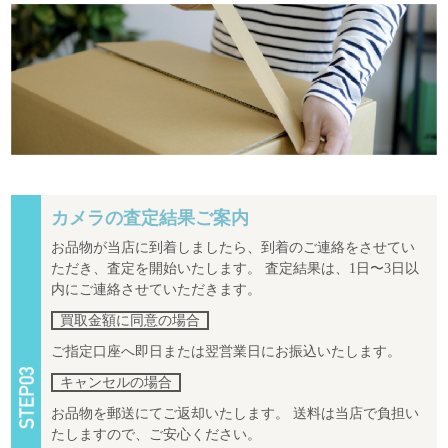
カメラの査定結果ご案内
お品物が当店に到着しましたら、到着のご連絡をさせてい
ただき、査定を開始いたします。 査定結果は、1日〜3日以
内にご連絡させていただきます。
買取金額に同意の場合
ご指定口座へ即日または翌営業日にお振込いたします。
キャンセルの場合
お品物を郵送にてご返却いたします。 送料は当店で負担い
たしますので、ご安心ください。