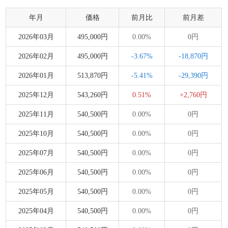
年月
価格
前月比
前月差
2026年03月
495,000円
0.00%
0円
2026年02月
495,000円
-3.67%
-18,870円
2026年01月
513,870円
-5.41%
-29,390円
2025年12月
543,260円
0.51%
+2,760円
2025年11月
540,500円
0.00%
0円
2025年10月
540,500円
0.00%
0円
2025年07月
540,500円
0.00%
0円
2025年06月
540,500円
0.00%
0円
2025年05月
540,500円
0.00%
0円
2025年04月
540,500円
0.00%
0円