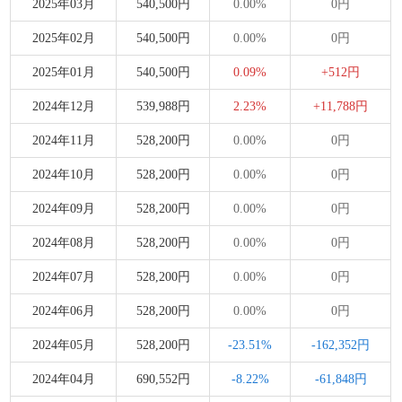
2025年03月
540,500円
0.00%
0円
2025年02月
540,500円
0.00%
0円
2025年01月
540,500円
0.09%
+512円
2024年12月
539,988円
2.23%
+11,788円
2024年11月
528,200円
0.00%
0円
2024年10月
528,200円
0.00%
0円
2024年09月
528,200円
0.00%
0円
2024年08月
528,200円
0.00%
0円
2024年07月
528,200円
0.00%
0円
2024年06月
528,200円
0.00%
0円
2024年05月
528,200円
-23.51%
-162,352円
2024年04月
690,552円
-8.22%
-61,848円