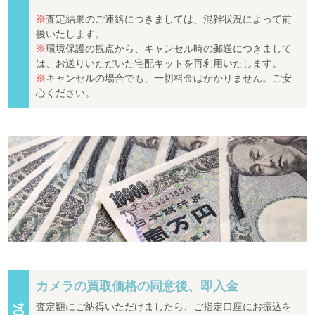
※
査定結果のご連絡につきましては、混雑状況によって前
後いたします。
※
環境保護の観点から、キャンセル時の郵送につきまして
は、お送りいただいた宅配キットを再利用いたします。
※
キャンセルの場合でも、一切料金はかかりません。ご安
心ください。
カメラの買取価格の同意後、即入金
査定額にご納得いただけましたら、ご指定口座にお振込を