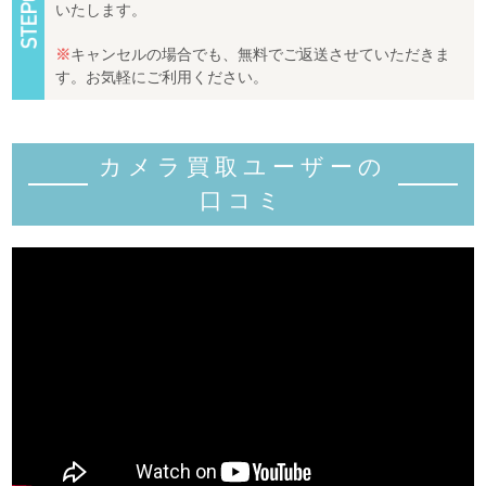
いたします。
※
キャンセルの場合でも、無料でご返送させていただきま
す。お気軽にご利用ください。
カメラ買取ユーザーの
口コミ