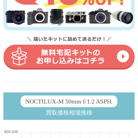
NOCTILUX-M 50mm f/1.2 ASPH.
買取価格相場推移