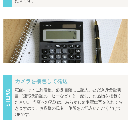
だきます。
カメラを梱包して発送
宅配キットご到着後、必要書類にご記入いただき身分証明
書（運転免許証のコピーなど）と一緒に、お品物を梱包く
ださい。 当店への発送は、あらかじめ宅配伝票を入れてお
きますので、お客様の氏名・住所をご記入いただくだけで
OKです。