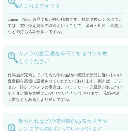
込まれますか？？
Canon、Nikon製品全般が多い印象です。特に交換レンズについ
ては、買い換え資金の調達ということで、望遠・広角・単焦点
などの持ち込みが多いですね。
カメラの査定価格を高くするコツを教
えてください
付属品が完備しているものやお品物の状態が新品に近いものは
査定額を高価に設定させていただいております。例えば、デジ
タル一眼レフカメラの場合は、バッテリー・充電器があるだけ
でも査定額を大幅にUPさせていただいております。元箱や説
明書などもあるとより良いですね。
傷や汚れなどの使用感のあるカメラや
レンズでも買い取っていただけます