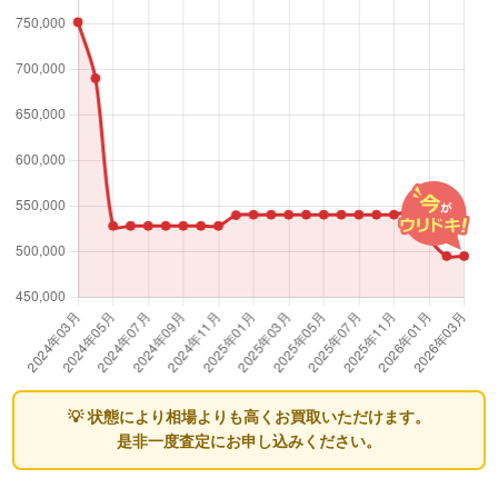
💡 状態により相場よりも高くお買取いただけます。
是非一度査定にお申し込みください。