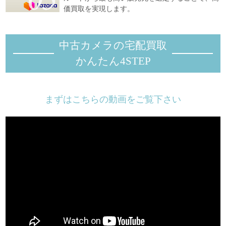
価買取を実現します。
中古カメラの宅配買取
かんたん4STEP
まずはこちらの動画をご覧下さい