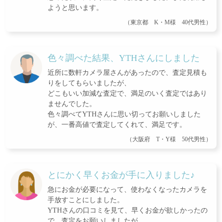
ようと思います。
（東京都 K・M様 40代男性）
色々調べた結果、YTHさんにしました
近所に数軒カメラ屋さんがあったので、査定見積も
りをしてもらいましたが、
どこもいい加減な査定で、満足のいく査定ではあり
ませんでした。
色々調べてYTHさんに思い切ってお願いしました
が、一番高値で査定してくれて、満足です。
（大阪府 T・Y様 50代男性）
とにかく早くお金が手に入りました♪
急にお金が必要になって、使わなくなったカメラを
手放すことにしました。
YTHさんの口コミを見て、早くお金が欲しかったの
で、査定をお願いしましたが、