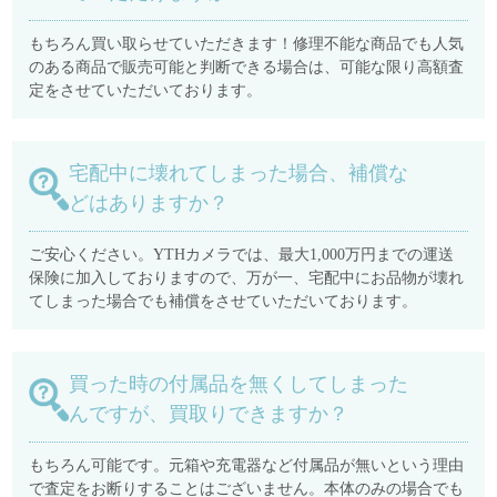
もちろん買い取らせていただきます！修理不能な商品でも人気
のある商品で販売可能と判断できる場合は、可能な限り高額査
定をさせていただいております。
宅配中に壊れてしまった場合、補償な
どはありますか？
ご安心ください。YTHカメラでは、最大1,000万円までの運送
保険に加入しておりますので、万が一、宅配中にお品物が壊れ
てしまった場合でも補償をさせていただいております。
買った時の付属品を無くしてしまった
んですが、買取りできますか？
もちろん可能です。元箱や充電器など付属品が無いという理由
で査定をお断りすることはございません。本体のみの場合でも