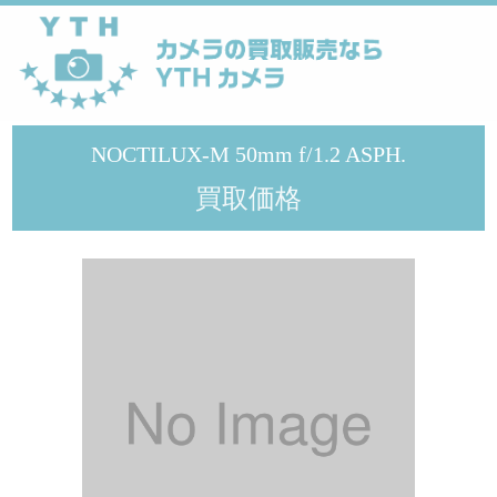
YTHカメラ
>
メーカー
>
Leica
>
NOCTILUX-M 50mm f/1.2 ASPH.
NOCTILUX-M 50mm f/1.2 ASPH.
買取価格