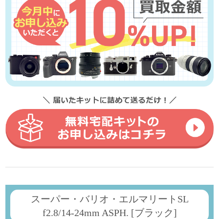
スーパー・バリオ・エルマリートSL
f2.8/14-24mm ASPH. [ブラック]