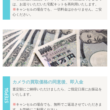
は、お送りいただいた宅配キットを再利用いたします。
※
キャンセルの場合でも、一切料金はかかりません。ご安
心ください。
カメラの買取価格の同意後、即入金
査定額にご納得いただけましたら、ご指定口座にお振込を
いたします。
※
キャンセルの場合でも、無料でご返送させていただきま
す。お気軽にご利用ください。