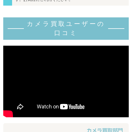
カメラ買取ユーザーの
口コミ