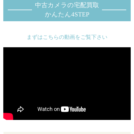
中古カメラの宅配買取
かんたん4STEP
まずはこちらの動画をご覧下さい