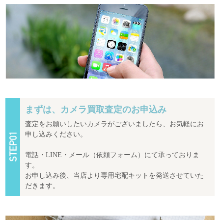
まずは、カメラ買取査定のお申込み
査定をお願いしたいカメラがございましたら、お気軽にお
申し込みください。
電話・LINE・メール（依頼フォーム）にて承っておりま
す。
お申し込み後、当店より専用宅配キットを発送させていた
だきます。