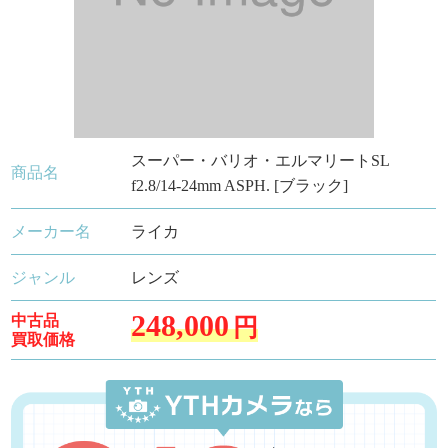
スーパー・バリオ・エルマリートSL
商品名
f2.8/14-24mm ASPH. [ブラック]
メーカー名
ライカ
ジャンル
レンズ
248,000
中古品
円
買取価格