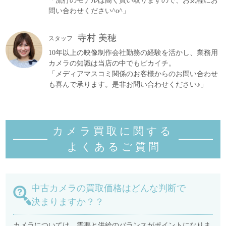
「流行のモデルは高く買い取りますので、お気軽にお
問い合わせください^o^」
寺村 美穂
スタッフ
10年以上の映像制作会社勤務の経験を活かし、業務用
カメラの知識は当店の中でもピカイチ。
「メディアマスコミ関係のお客様からのお問い合わせ
も喜んで承ります。是非お問い合わせください♪」
カメラ買取に関する
よくあるご質
問
中古カメラの買取価格はどんな判断で
決まりますか？？
カメラについては、需要と供給のバランスがポイントになりま