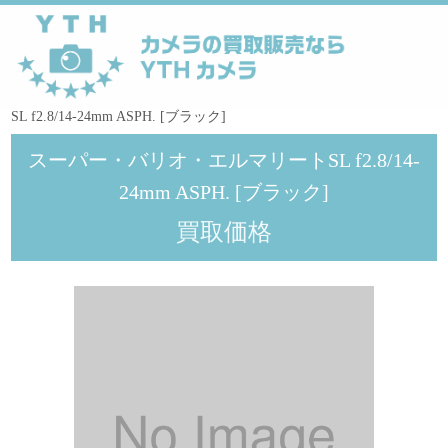
YTHカメラ
>
メーカー
>
Leica
>
スーパー・バリオ・エルマリート
SL f2.8/14-24mm ASPH. [ブラック]
スーパー・バリオ・エルマリートSL f2.8/14-
24mm ASPH. [ブラック]
買取価格