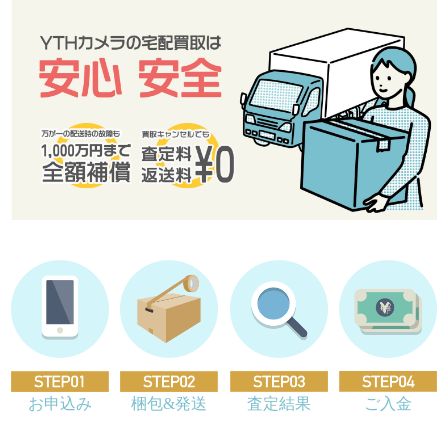
お申込み
梱包&発送
査定結果
ご入金