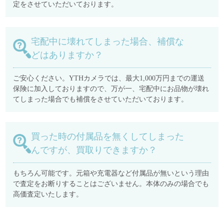
定をさせていただいております。
宅配中に壊れてしまった場合、補償な
どはありますか？
ご安心ください。YTHカメラでは、最大1,000万円までの運送
保険に加入しておりますので、万が一、宅配中にお品物が壊れ
てしまった場合でも補償をさせていただいております。
買った時の付属品を無くしてしまった
んですが、買取りできますか？
もちろん可能です。元箱や充電器など付属品が無いという理由
で査定をお断りすることはございません。本体のみの場合でも
高価査定いたします。