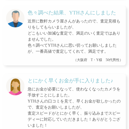
色々調べた結果、YTHさんにしました
近所に数軒カメラ屋さんがあったので、査定見積も
りをしてもらいましたが、
どこもいい加減な査定で、満足のいく査定ではあり
ませんでした。
色々調べてYTHさんに思い切ってお願いしました
が、一番高値で査定してくれて、満足です。
（大阪府 T・Y様 50代男性）
とにかく早くお金が手に入りました♪
急にお金が必要になって、使わなくなったカメラを
手放すことにしました。
YTHさんの口コミを見て、早くお金が欲しかったの
で、査定をお願いしましたが、
査定スピードがとにかく早く、振り込みまでスピー
ディーに対応していただきました！ありがとうござ
いました！