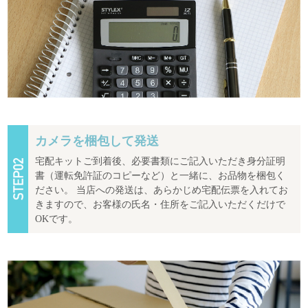
カメラを梱包して発送
宅配キットご到着後、必要書類にご記入いただき身分証明
書（運転免許証のコピーなど）と一緒に、お品物を梱包く
ださい。 当店への発送は、あらかじめ宅配伝票を入れてお
きますので、お客様の氏名・住所をご記入いただくだけで
OKです。