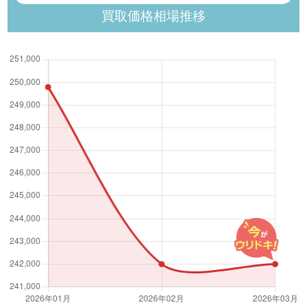
買取価格相場推移