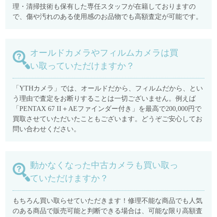
理・清掃技術も保有した専任スタッフが在籍しておりますの
で、傷や汚れのある使用感のお品物でも高額査定が可能です。
オールドカメラやフィルムカメラは買
い取っていただけますか？
「YTHカメラ」では、オールドだから、フィルムだから、とい
う理由で査定をお断りすることは一切ございません。例えば
「PENTAX 67 II＋AEファインダー付き」を最高で200,000円で
買取させていただいたこともございます。どうぞご安心してお
問い合わせください。
動かなくなった中古カメラも買い取っ
ていただけますか？
もちろん買い取らせていただきます！修理不能な商品でも人気
のある商品で販売可能と判断できる場合は、可能な限り高額査