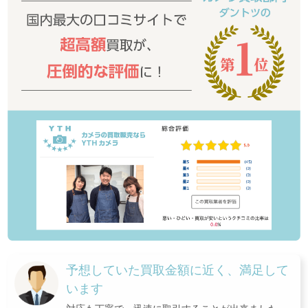
予想していた買取金額に近く、満足して
います