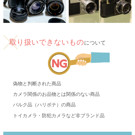
取り扱いできないもの
について
偽物と判断された商品
カメラ関係のお品物とは関係のない商品
バルク品（ハリボテ）の商品
トイカメラ・防犯カメラなど非ブランド品