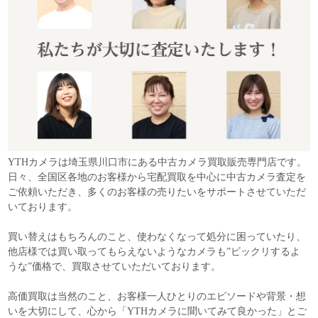
YTHカメラは埼玉県川口市にある中古カメラ買取販売専門店です。
日々、全国区各地のお客様から宅配買取を中心に中古カメラ査定を
ご依頼いただき、多くのお客様の売りたいをサポートさせていただ
いております。
買い替えはもちろんのこと、使わなくなって処分に困っていたり、
他店様では買い取ってもらえないようなカメラも”ビックリするよ
うな”価格で、買取させていただいております。
高価買取は当然のこと、お客様一人ひとりのエピソードや背景・想
いを大切にして、心から「YTHカメラに聞いてみて良かった」とご