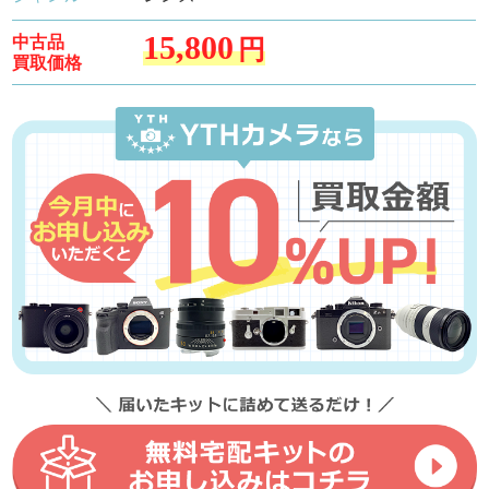
15,800
中古品
円
買取価格