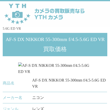
YTHカメラ
>
メーカー
>
Nikon
>
AF-S DX NIKKOR 55-300mm f/4.5-
5.6G ED VR
AF-S DX NIKKOR 55-300mm f/4.5-5.6G ED VR
買取価格
AF-S DX NIKKOR 55-300mm f/4.5-5.6G ED
商品名
VR
メーカー名
ニコン
ジャンル
レンズ