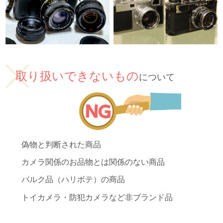
取り扱いできないもの
について
偽物と判断された商品
カメラ関係のお品物とは関係のない商品
バルク品（ハリボテ）の商品
トイカメラ・防犯カメラなど非ブランド品