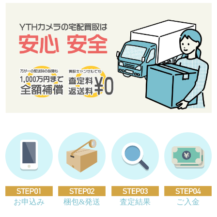
お申込み
梱包&発送
査定結果
ご入金