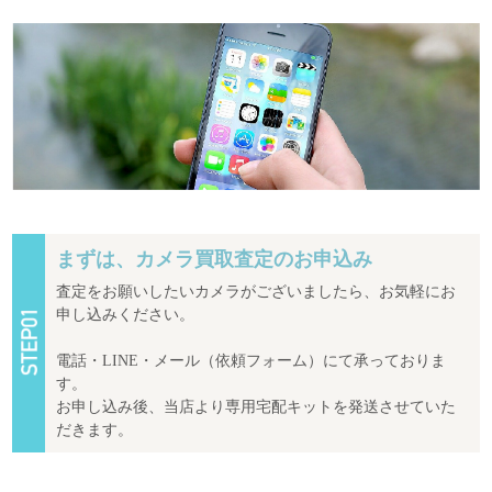
まずは、カメラ買取査定のお申込み
査定をお願いしたいカメラがございましたら、お気軽にお
申し込みください。
電話・LINE・メール（依頼フォーム）にて承っておりま
す。
お申し込み後、当店より専用宅配キットを発送させていた
だきます。