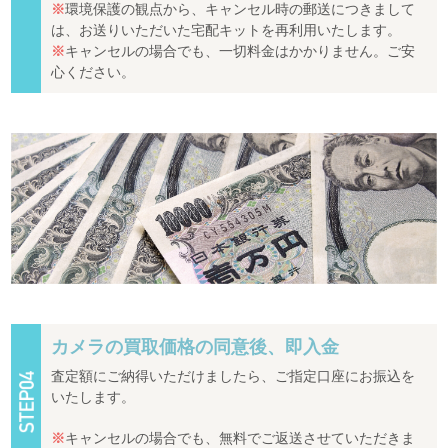
※
環境保護の観点から、キャンセル時の郵送につきまして
は、お送りいただいた宅配キットを再利用いたします。
※
キャンセルの場合でも、一切料金はかかりません。ご安
心ください。
カメラの買取価格の同意後、即入金
査定額にご納得いただけましたら、ご指定口座にお振込を
いたします。
※
キャンセルの場合でも、無料でご返送させていただきま