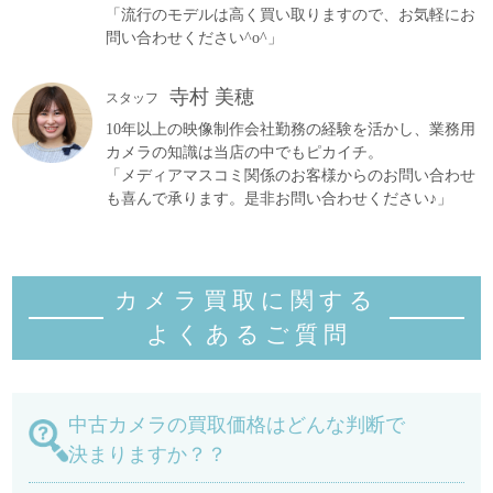
「流行のモデルは高く買い取りますので、お気軽にお
問い合わせください^o^」
寺村 美穂
スタッフ
10年以上の映像制作会社勤務の経験を活かし、業務用
カメラの知識は当店の中でもピカイチ。
「メディアマスコミ関係のお客様からのお問い合わせ
も喜んで承ります。是非お問い合わせください♪」
カメラ買取に関する
よくあるご質
問
中古カメラの買取価格はどんな判断で
決まりますか？？