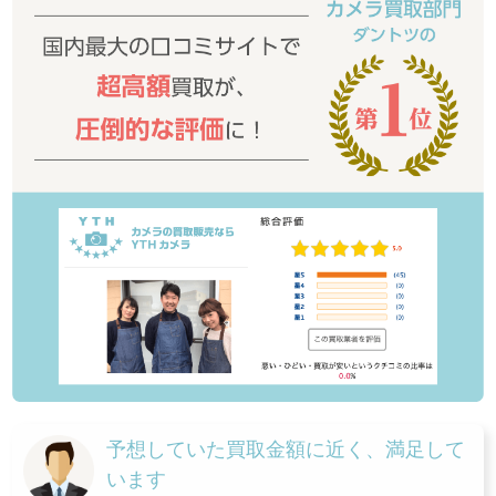
予想していた買取金額に近く、満足して
います