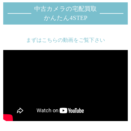
中古カメラの宅配買取
かんたん4STEP
まずはこちらの動画をご覧下さい