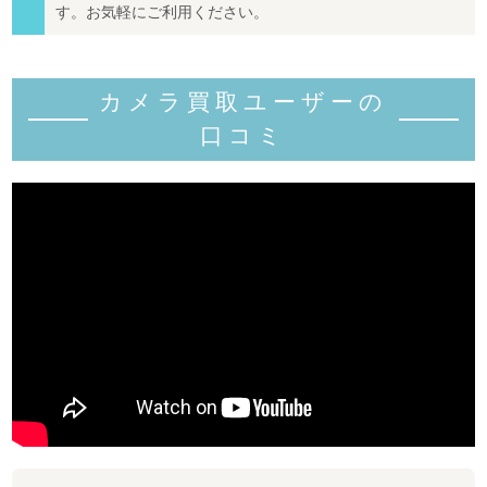
す。お気軽にご利用ください。
カメラ買取ユーザーの
口コミ