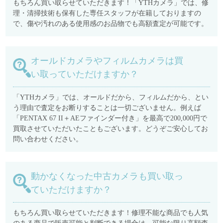
もちろん買い取らせていただきます！「YTHカメラ」では、修
理・清掃技術も保有した専任スタッフが在籍しておりますの
で、傷や汚れのある使用感のお品物でも高額査定が可能です。
オールドカメラやフィルムカメラは買
い取っていただけますか？
「YTHカメラ」では、オールドだから、フィルムだから、とい
う理由で査定をお断りすることは一切ございません。例えば
「PENTAX 67 II＋AEファインダー付き」を最高で200,000円で
買取させていただいたこともございます。どうぞご安心してお
問い合わせください。
動かなくなった中古カメラも買い取っ
ていただけますか？
もちろん買い取らせていただきます！修理不能な商品でも人気