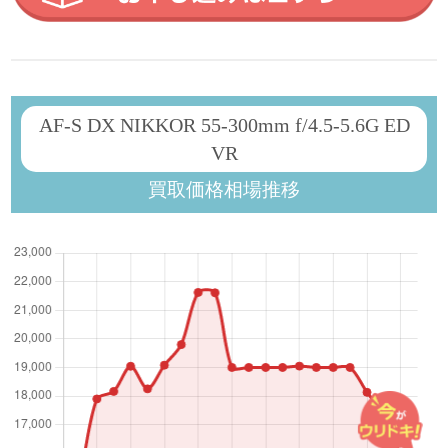
AF-S DX NIKKOR 55-300mm f/4.5-5.6G ED
VR
買取価格相場推移