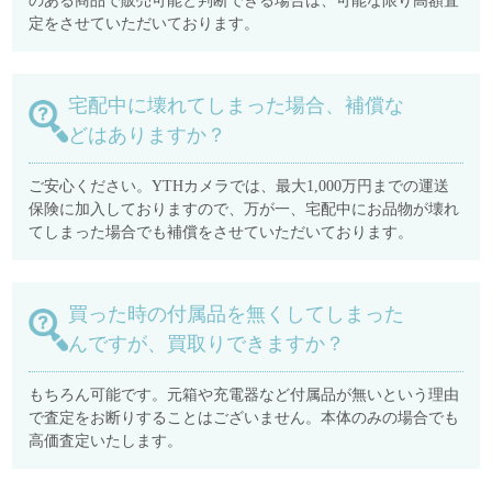
のある商品で販売可能と判断できる場合は、可能な限り高額査
定をさせていただいております。
宅配中に壊れてしまった場合、補償な
どはありますか？
ご安心ください。YTHカメラでは、最大1,000万円までの運送
保険に加入しておりますので、万が一、宅配中にお品物が壊れ
てしまった場合でも補償をさせていただいております。
買った時の付属品を無くしてしまった
んですが、買取りできますか？
もちろん可能です。元箱や充電器など付属品が無いという理由
で査定をお断りすることはございません。本体のみの場合でも
高価査定いたします。