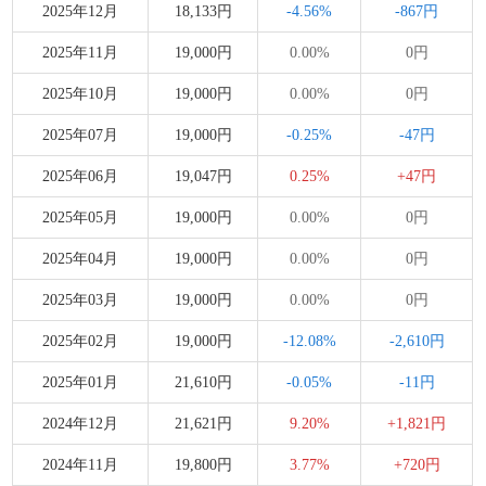
2025年12月
18,133円
-4.56%
-867円
2025年11月
19,000円
0.00%
0円
2025年10月
19,000円
0.00%
0円
2025年07月
19,000円
-0.25%
-47円
2025年06月
19,047円
0.25%
+47円
2025年05月
19,000円
0.00%
0円
2025年04月
19,000円
0.00%
0円
2025年03月
19,000円
0.00%
0円
2025年02月
19,000円
-12.08%
-2,610円
2025年01月
21,610円
-0.05%
-11円
2024年12月
21,621円
9.20%
+1,821円
2024年11月
19,800円
3.77%
+720円