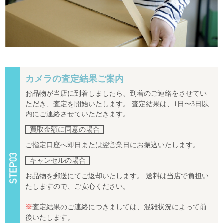
カメラの査定結果ご案内
お品物が当店に到着しましたら、到着のご連絡をさせてい
ただき、査定を開始いたします。 査定結果は、1日〜3日以
内にご連絡させていただきます。
買取金額に同意の場合
ご指定口座へ即日または翌営業日にお振込いたします。
キャンセルの場合
お品物を郵送にてご返却いたします。 送料は当店で負担い
たしますので、ご安心ください。
※
査定結果のご連絡につきましては、混雑状況によって前
後いたします。