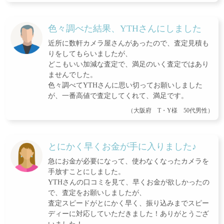
色々調べた結果、YTHさんにしました
近所に数軒カメラ屋さんがあったので、査定見積も
りをしてもらいましたが、
どこもいい加減な査定で、満足のいく査定ではあり
ませんでした。
色々調べてYTHさんに思い切ってお願いしました
が、一番高値で査定してくれて、満足です。
（大阪府 T・Y様 50代男性）
とにかく早くお金が手に入りました♪
急にお金が必要になって、使わなくなったカメラを
手放すことにしました。
YTHさんの口コミを見て、早くお金が欲しかったの
で、査定をお願いしましたが、
査定スピードがとにかく早く、振り込みまでスピー
ディーに対応していただきました！ありがとうござ