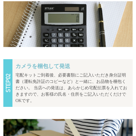
カメラを梱包して発送
宅配キットご到着後、必要書類にご記入いただき身分証明
書（運転免許証のコピーなど）と一緒に、お品物を梱包く
ださい。 当店への発送は、あらかじめ宅配伝票を入れてお
きますので、お客様の氏名・住所をご記入いただくだけで
OKです。