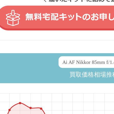
Ai AF Nikkor 85mm f/1.
買取価格相場推