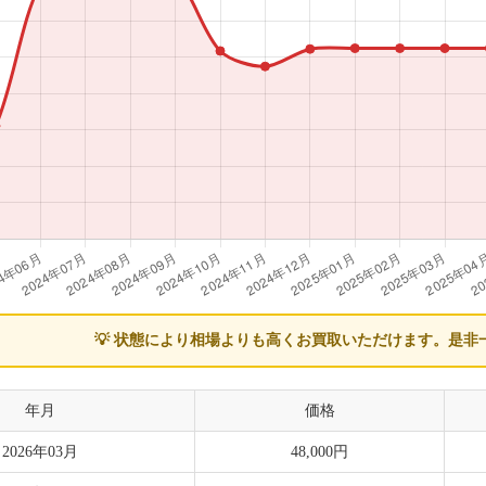
💡 状態により相場よりも高くお買取いただけます。
是非
年月
価格
2026年03月
48,000円