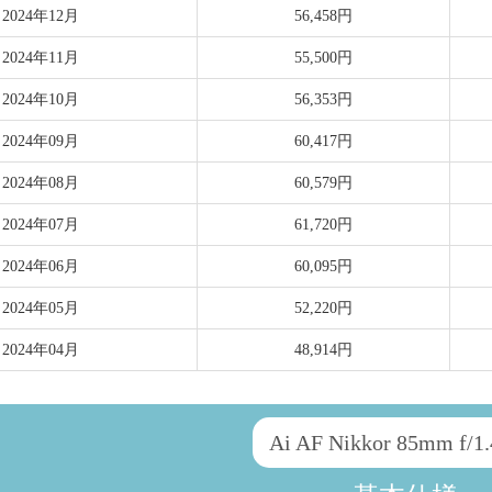
2024年12月
56,458円
2024年11月
55,500円
2024年10月
56,353円
2024年09月
60,417円
2024年08月
60,579円
2024年07月
61,720円
2024年06月
60,095円
2024年05月
52,220円
2024年04月
48,914円
Ai AF Nikkor 85mm f/1.