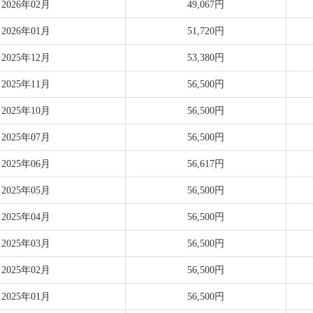
2026年02月
49,067円
2026年01月
51,720円
2025年12月
53,380円
2025年11月
56,500円
2025年10月
56,500円
2025年07月
56,500円
2025年06月
56,617円
2025年05月
56,500円
2025年04月
56,500円
2025年03月
56,500円
2025年02月
56,500円
2025年01月
56,500円