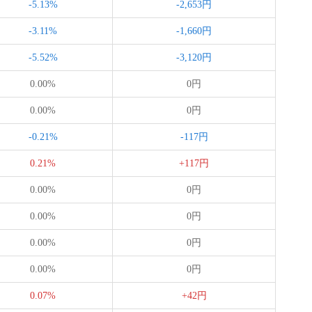
-5.13%
-2,653円
-3.11%
-1,660円
-5.52%
-3,120円
0.00%
0円
0.00%
0円
-0.21%
-117円
0.21%
+117円
0.00%
0円
0.00%
0円
0.00%
0円
0.00%
0円
0.07%
+42円