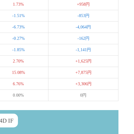
1.73%
+958円
-1.51%
-853円
-6.73%
-4,064円
-0.27%
-162円
-1.85%
-1,141円
2.70%
+1,625円
15.08%
+7,875円
6.76%
+3,306円
0.00%
0円
4D IF