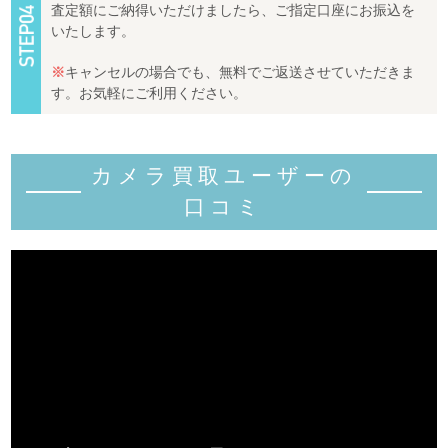
査定額にご納得いただけましたら、ご指定口座にお振込を
いたします。
※
キャンセルの場合でも、無料でご返送させていただきま
す。お気軽にご利用ください。
カメラ買取ユーザーの
口コミ