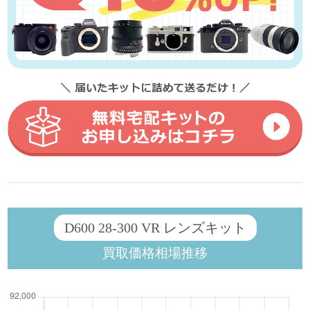
D600 28-300 VR レンズキット
買取価格相場推移