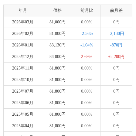
年月
価格
前月比
前月差
2026年03月
81,000円
0.00%
0円
2026年02月
81,000円
-2.56%
-2,130円
2026年01月
83,130円
-1.04%
-870円
2025年12月
84,000円
2.69%
+2,200円
2025年11月
81,800円
0.00%
0円
2025年10月
81,800円
0.00%
0円
2025年07月
81,800円
0.00%
0円
2025年06月
81,800円
0.00%
0円
2025年05月
81,800円
0.00%
0円
2025年04月
81,800円
0.00%
0円