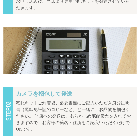
お申し込み後、当店より専用宅配キットを発送させていた
だきます。
カメラを梱包して発送
宅配キットご到着後、必要書類にご記入いただき身分証明
書（運転免許証のコピーなど）と一緒に、お品物を梱包く
ださい。 当店への発送は、あらかじめ宅配伝票を入れてお
きますので、お客様の氏名・住所をご記入いただくだけで
OKです。