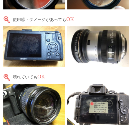
OK
使用感・ダメージがあっても
OK
壊れていても