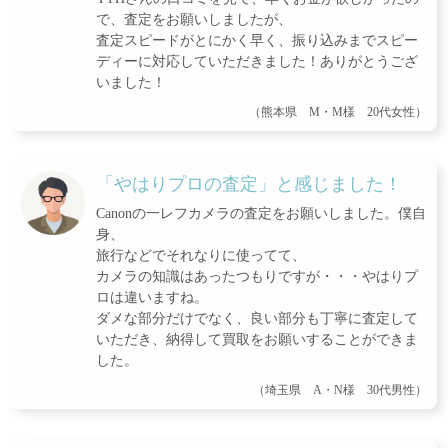
で、査定をお願いしましたが、
査定スピードがとにかく早く、振り込みまでスピー
ディーに対応していただきました！ありがとうござ
いました！
（熊本県 M・M様 20代女性）
「やはりプロの査定」と感じました！
Canonの一レフカメラの査定をお願いしました。僕自
身、
旅行などでそれなりに使ってて、
カメラの知識はあったつもりですが・・・やはりプ
ロは違いますね。
ダメな部分だけでなく、良い部分も丁寧に査定して
いただき、納得して買取をお願いすることができま
した。
（埼玉県 A・N様 30代男性）