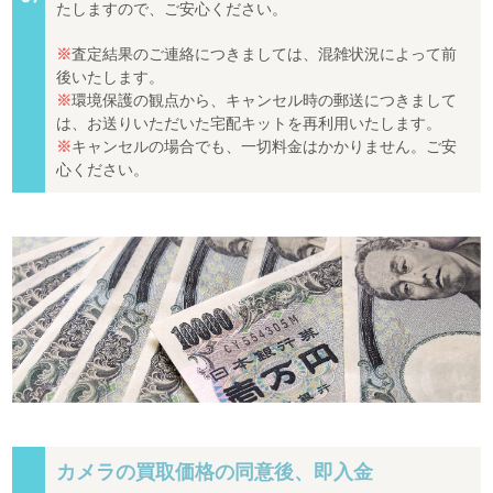
たしますので、ご安心ください。
※
査定結果のご連絡につきましては、混雑状況によって前
後いたします。
※
環境保護の観点から、キャンセル時の郵送につきまして
は、お送りいただいた宅配キットを再利用いたします。
※
キャンセルの場合でも、一切料金はかかりません。ご安
心ください。
カメラの買取価格の同意後、即入金