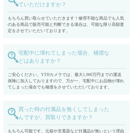
ていただけますか？
もちろん買い取らせていただきます！修理不能な商品でも人気
のある商品で販売可能と判断できる場合は、可能な限り高額査
定をさせていただいております。
宅配中に壊れてしまった場合、補償な
どはありますか？
ご安心ください。YTHカメラでは、最大1,000万円までの運送
保険に加入しておりますので、万が一、宅配中にお品物が壊れ
てしまった場合でも補償をさせていただいております。
買った時の付属品を無くしてしまった
んですが、買取りできますか？
もちろん可能です。元箱や充電器など付属品が無いという理由