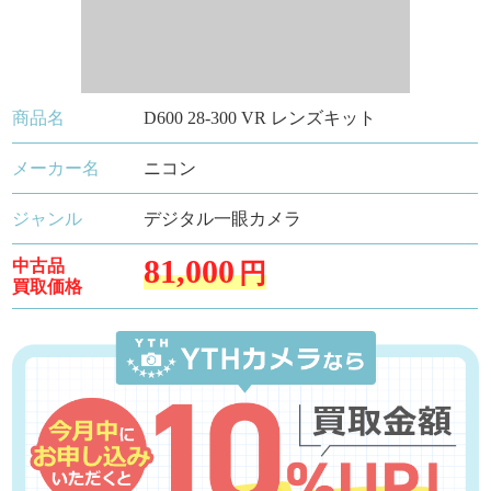
商品名
D600 28-300 VR レンズキット
メーカー名
ニコン
ジャンル
デジタル一眼カメラ
81,000
中古品
円
買取価格