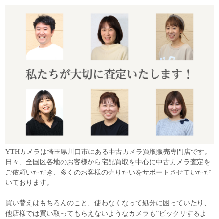
YTHカメラは埼玉県川口市にある中古カメラ買取販売専門店です。
日々、全国区各地のお客様から宅配買取を中心に中古カメラ査定を
ご依頼いただき、多くのお客様の売りたいをサポートさせていただ
いております。
買い替えはもちろんのこと、使わなくなって処分に困っていたり、
他店様では買い取ってもらえないようなカメラも”ビックリするよ