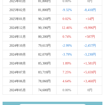
2025年03月
81,800円
0.00%
0円
2025年02月
81,800円
-9.32%
-8,410円
2025年01月
90,210円
0.02%
+14円
2024年12月
90,196円
12.46%
+9,996円
2024年11月
80,200円
0.74%
+587円
2024年10月
79,613円
-2.99%
-2,457円
2024年09月
82,070円
-3.79%
-3,230円
2024年08月
85,300円
1.89%
+1,581円
2024年07月
83,719円
7.25%
+5,659円
2024年06月
78,060円
4.64%
+3,460円
2024年05月
74,600円
0.00%
0円