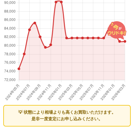
💡 状態により相場よりも高くお買取いただけます。
是非一度査定にお申し込みください。