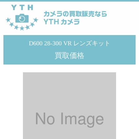
YTHカメラ
>
メーカー
>
Nikon
>
D600 28-300 VR レンズキット
D600 28-300 VR レンズキット
買取価格