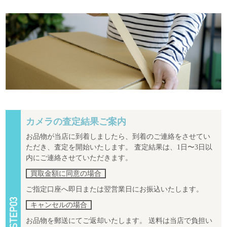
カメラの査定結果ご案内
お品物が当店に到着しましたら、到着のご連絡をさせてい
ただき、査定を開始いたします。 査定結果は、1日〜3日以
内にご連絡させていただきます。
買取金額に同意の場合
ご指定口座へ即日または翌営業日にお振込いたします。
キャンセルの場合
お品物を郵送にてご返却いたします。 送料は当店で負担い