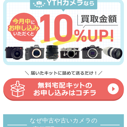
なぜ中古や古いカメラの