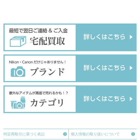
特定商取引に
基づく表記
個人情報の取り扱い
について