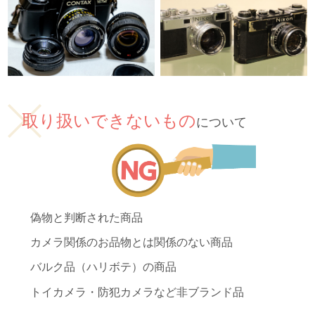
取り扱いできないもの
について
偽物と判断された商品
カメラ関係のお品物とは関係のない商品
バルク品（ハリボテ）の商品
トイカメラ・防犯カメラなど非ブランド品