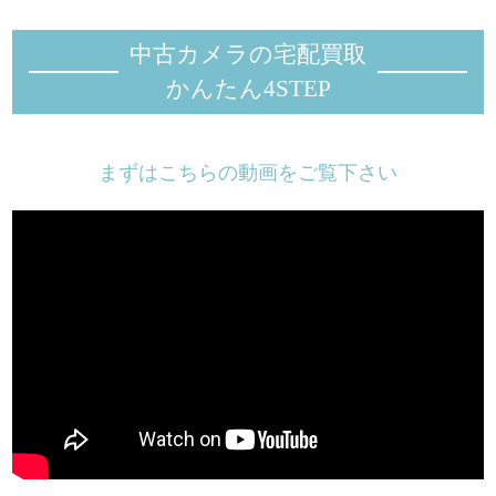
中古カメラの宅配買取
かんたん4STEP
まずはこちらの動画をご覧下さい