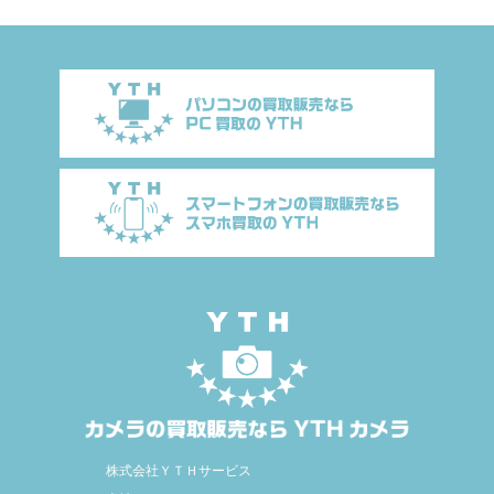
株式会社ＹＴＨサービス