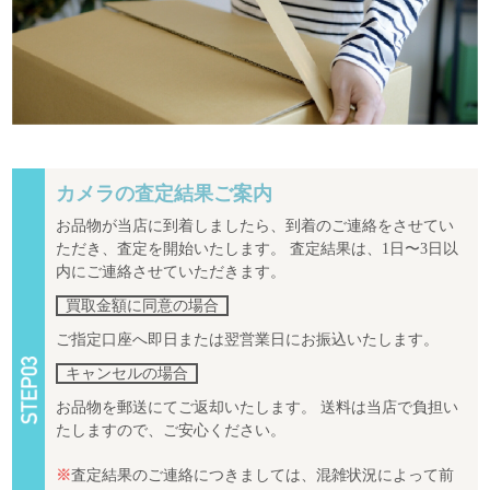
カメラの査定結果ご案内
お品物が当店に到着しましたら、到着のご連絡をさせてい
ただき、査定を開始いたします。 査定結果は、1日〜3日以
内にご連絡させていただきます。
買取金額に同意の場合
ご指定口座へ即日または翌営業日にお振込いたします。
キャンセルの場合
お品物を郵送にてご返却いたします。 送料は当店で負担い
たしますので、ご安心ください。
※
査定結果のご連絡につきましては、混雑状況によって前