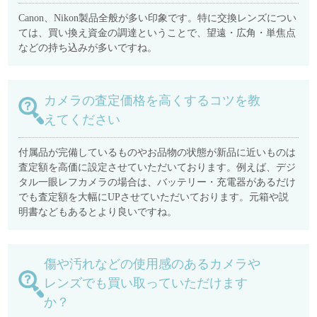
Canon、Nikon製品全般が多い印象です。特に交換レンズについ
ては、買い換え資金の調達ということで、望遠・広角・単焦点
などの持ち込みが多いですね。
カメラの査定価格を高くするコツを教
えてください
付属品が完備しているものやお品物の状態が新品に近いものは
査定額を高価に設定させていただいております。例えば、デジ
タル一眼レフカメラの場合は、バッテリー・充電器があるだけ
でも査定額を大幅にUPさせていただいております。元箱や説
明書などもあるとより良いですね。
傷や汚れなどの使用感のあるカメラや
レンズでも買い取っていただけます
か？