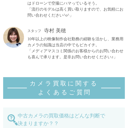
はドローンで空撮にハマっているそう。
「流行のモデルは高く買い取りますので、お気軽にお
問い合わせください^o^」
寺村 美穂
スタッフ
10年以上の映像制作会社勤務の経験を活かし、業務用
カメラの知識は当店の中でもピカイチ。
「メディアマスコミ関係のお客様からのお問い合わせ
も喜んで承ります。是非お問い合わせください♪」
カメラ買取に関する
よくあるご質
問
中古カメラの買取価格はどんな判断で
決まりますか？？