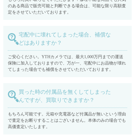
のある商品で販売可能と判断できる場合は、可能な限り高額査
定をさせていただいております。
宅配中に壊れてしまった場合、補償な
どはありますか？
ご安心ください。YTHカメラでは、最大1,000万円までの運送
保険に加入しておりますので、万が一、宅配中にお品物が壊れ
てしまった場合でも補償をさせていただいております。
買った時の付属品を無くしてしまった
んですが、買取りできますか？
もちろん可能です。元箱や充電器など付属品が無いという理由
で査定をお断りすることはございません。本体のみの場合でも
高価査定いたします。