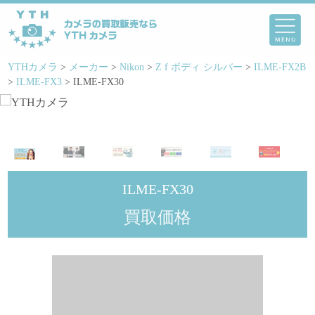
YTHカメラ
>
メーカー
>
Nikon
>
Z f ボディ シルバー
>
ILME-FX2B
>
ILME-FX3
>
ILME-FX30
ILME-FX30
買取価格