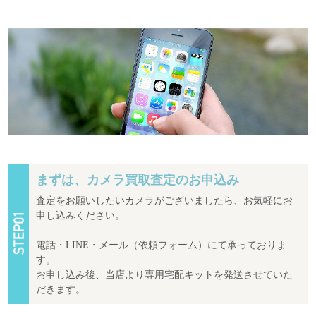
まずは、カメラ買取査定のお申込み
査定をお願いしたいカメラがございましたら、お気軽にお
申し込みください。
電話・LINE・メール（依頼フォーム）にて承っておりま
す。
お申し込み後、当店より専用宅配キットを発送させていた
だきます。