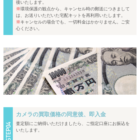
後いたします。
※
環境保護の観点から、キャンセル時の郵送につきまして
は、お送りいただいた宅配キットを再利用いたします。
※
キャンセルの場合でも、一切料金はかかりません。ご安
心ください。
カメラの買取価格の同意後、即入金
査定額にご納得いただけましたら、ご指定口座にお振込を
いたします。