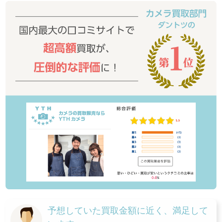
予想していた買取金額に近く、満足して