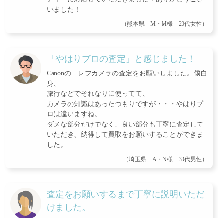
いました！
（熊本県 M・M様 20代女性）
「やはりプロの査定」と感じました！
Canonの一レフカメラの査定をお願いしました。僕自
身、
旅行などでそれなりに使ってて、
カメラの知識はあったつもりですが・・・やはりプ
ロは違いますね。
ダメな部分だけでなく、良い部分も丁寧に査定して
いただき、納得して買取をお願いすることができま
した。
（埼玉県 A・N様 30代男性）
査定をお願いするまで丁寧に説明いただ
けました。