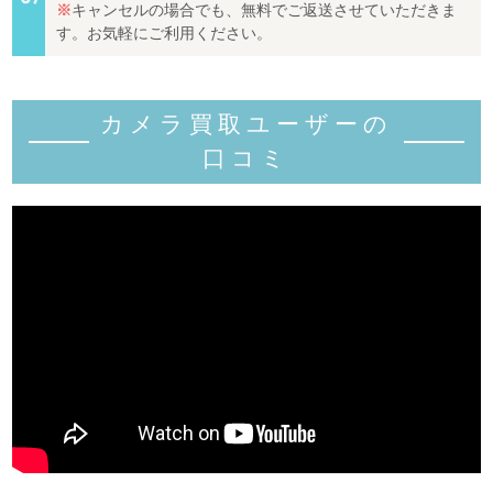
※
キャンセルの場合でも、無料でご返送させていただきま
す。お気軽にご利用ください。
カメラ買取ユーザーの
口コミ