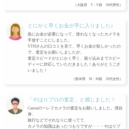
（大阪府 T・Y様 50代男性）
とにかく早くお金が手に入りました♪
急にお金が必要になって、使わなくなったカメラを
手放すことにしました。
YTHさんの口コミを見て、早くお金が欲しかったの
で、査定をお願いしましたが、
査定スピードがとにかく早く、振り込みまでスピー
ディーに対応していただきました！ありがとうござ
いました！
（熊本県 M・M様 20代女性）
「やはりプロの査定」と感じました！
Canonの一レフカメラの査定をお願いしました。僕自
身、
旅行などでそれなりに使ってて、
カメラの知識はあったつもりですが・・・やはりプ