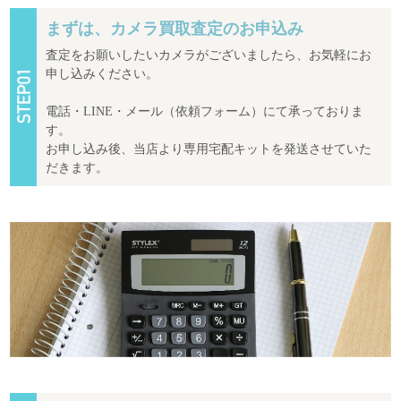
まずは、カメラ買取査定のお申込み
査定をお願いしたいカメラがございましたら、お気軽にお
申し込みください。
電話・LINE・メール（依頼フォーム）にて承っておりま
す。
お申し込み後、当店より専用宅配キットを発送させていた
だきます。