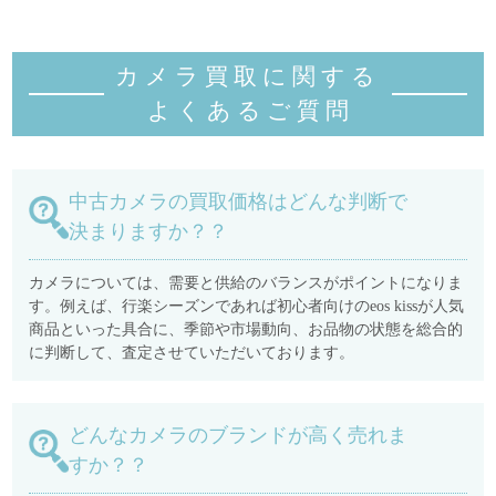
カメラ買取に関する
よくあるご質
問
中古カメラの買取価格はどんな判断で
決まりますか？？
カメラについては、需要と供給のバランスがポイントになりま
す。例えば、行楽シーズンであれば初心者向けのeos kissが人気
商品といった具合に、季節や市場動向、お品物の状態を総合的
に判断して、査定させていただいております。
どんなカメラのブランドが高く売れま
すか？？