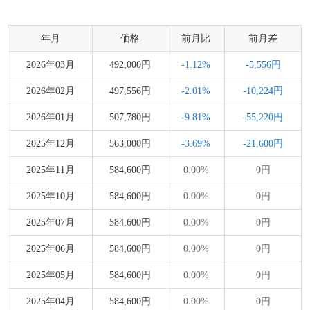
年月
価格
前月比
前月差
2026年03月
492,000円
-1.12%
-5,556円
2026年02月
497,556円
-2.01%
-10,224円
2026年01月
507,780円
-9.81%
-55,220円
2025年12月
563,000円
-3.69%
-21,600円
2025年11月
584,600円
0.00%
0円
2025年10月
584,600円
0.00%
0円
2025年07月
584,600円
0.00%
0円
2025年06月
584,600円
0.00%
0円
2025年05月
584,600円
0.00%
0円
2025年04月
584,600円
0.00%
0円