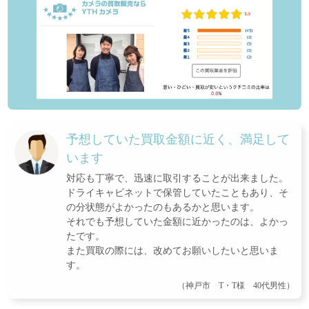
予想していた買取金額に近く、満足して
います
対応も丁寧で、迅速に取引することが出来ました。
ドライキャビネットで保管していたこともあり、そ
の分状態がよかったのもあるかと思います。
それでも予想していた金額に近かったのは、よかっ
たです。
また買取の際には、改めてお願いしたいと思いま
す。
（神戸市 T・T様 40代男性）