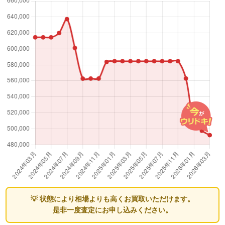
💡 状態により相場よりも高くお買取いただけます。
是非一度査定にお申し込みください。