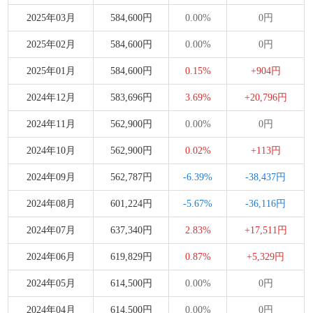
2025年03月
584,600円
0.00%
0円
2025年02月
584,600円
0.00%
0円
2025年01月
584,600円
0.15%
+904円
2024年12月
583,696円
3.69%
+20,796円
2024年11月
562,900円
0.00%
0円
2024年10月
562,900円
0.02%
+113円
2024年09月
562,787円
-6.39%
-38,437円
2024年08月
601,224円
-5.67%
-36,116円
2024年07月
637,340円
2.83%
+17,511円
2024年06月
619,829円
0.87%
+5,329円
2024年05月
614,500円
0.00%
0円
2024年04月
614,500円
0.00%
0円