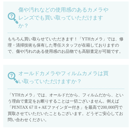
傷や汚れなどの使用感のあるカメラや
レンズでも買い取っていただけます
か？
もちろん買い取らせていただきます！「YTHカメラ」では、修
理・清掃技術も保有した専任スタッフが在籍しておりますの
で、傷や汚れのある使用感のお品物でも高額査定が可能です。
オールドカメラやフィルムカメラは買
い取っていただけますか？
「YTHカメラ」では、オールドだから、フィルムだから、とい
う理由で査定をお断りすることは一切ございません。例えば
「PENTAX 67 II＋AEファインダー付き」を最高で200,000円で
買取させていただいたこともございます。どうぞご安心してお
問い合わせください。