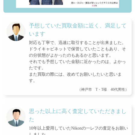
予想していた買取金額に近く、満足して
います
対応も丁寧で、迅速に取引することが出来ました。
ドライキャビネットで保管していたこともあり、そ
の分状態がよかったのもあるかと思います。
それでも予想していた金額に近かったのは、よかっ
たです。
また買取の際には、改めてお願いしたいと思いま
す。
（神戸市 T・T様 40代男性）
思った以上に高く査定していただきまし
た
10年以上愛用していたNikonの一レフの査定をお願い
しました。