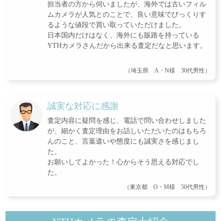
担当者の方から伺いましたが、海外では古いフィル
ムカメラが人気とのことで、良い意味でびっくりす
るような値段で買い取っていただけました。
日本国内だけはなく、海外にも販路を持っている
YTHカメラさんだから出来る査定だなと思います。
（埼玉県 A・N様 30代男性）
誠実な対応に感謝
査定内容に疑問を感じ、電話で問い合わせしました
が、細かく査定理由をお話しいただいたのはもちろ
んのこと、言葉遣いや態度にも誠実さを感じまし
た。
お願いしてよかった！心からそう思える対応でし
た。
（東京都 O・M様 50代男性）