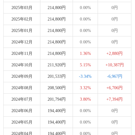
2025年03月
214,800円
0.00%
0円
2025年02月
214,800円
0.00%
0円
2025年01月
214,800円
0.00%
0円
2024年12月
214,800円
0.00%
0円
2024年11月
214,800円
1.36%
+2,880円
2024年10月
211,920円
5.15%
+10,387円
2024年09月
201,533円
-3.34%
-6,967円
2024年08月
208,500円
3.32%
+6,706円
2024年07月
201,794円
3.80%
+7,394円
2024年06月
194,400円
0.00%
0円
2024年05月
194,400円
0.00%
0円
2024年04月
194,400円
0.00%
0円