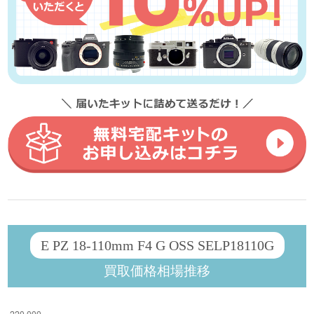
E PZ 18-110mm F4 G OSS SELP18110G
買取価格相場推移