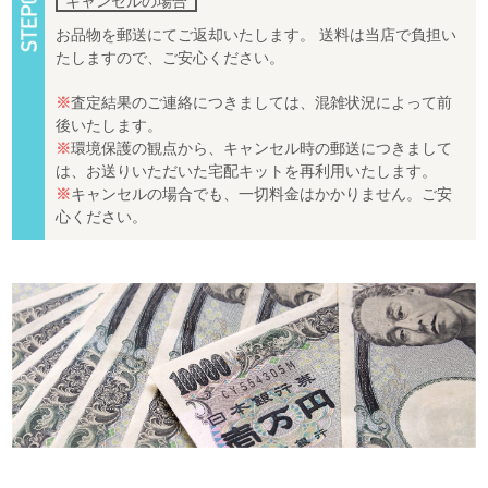
キャンセルの場合
お品物を郵送にてご返却いたします。 送料は当店で負担い
たしますので、ご安心ください。
※
査定結果のご連絡につきましては、混雑状況によって前
後いたします。
※
環境保護の観点から、キャンセル時の郵送につきまして
は、お送りいただいた宅配キットを再利用いたします。
※
キャンセルの場合でも、一切料金はかかりません。ご安
心ください。