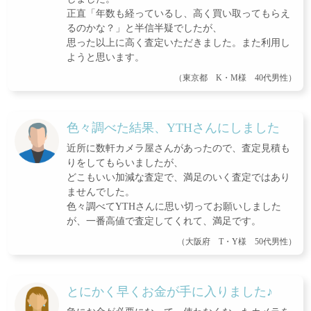
正直「年数も経っているし、高く買い取ってもらえ
るのかな？」と半信半疑でしたが、
思った以上に高く査定いただきました。また利用し
ようと思います。
（東京都 K・M様 40代男性）
色々調べた結果、YTHさんにしました
近所に数軒カメラ屋さんがあったので、査定見積も
りをしてもらいましたが、
どこもいい加減な査定で、満足のいく査定ではあり
ませんでした。
色々調べてYTHさんに思い切ってお願いしました
が、一番高値で査定してくれて、満足です。
（大阪府 T・Y様 50代男性）
とにかく早くお金が手に入りました♪