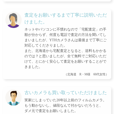
査定をお願いするまで丁寧に説明いただ
けました。
ネットやパソコンに不慣れなので「宅配査定」の手
順が分からず、何度も電話で査定の方法を聞いてし
まいましたが、YTHカメラさんは最後まで丁寧にご
対応してくださりました。
また、北海道から宅配査定となると、送料もかかる
のでは？と思いましたが、全て無料でご対応いただ
けて、とにかく安心して査定をお願いすることがで
きました。
（北海道 R・M様 60代女性）
古いカメラも買い取っていただけました
実家にしまっていた20年以上前のフィルムカメラ。
もう動かないし、値段なんて付かないだろうと、
ダメ元で査定をお願いしました。