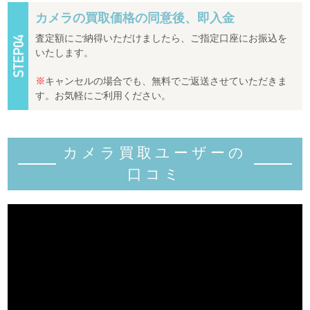
カメラの買取価格の同意後、即入金
査定額にご納得いただけましたら、ご指定口座にお振込を
いたします。
※
キャンセルの場合でも、無料でご返送させていただきま
す。お気軽にご利用ください。
カメラ買取ユーザーの
口コミ