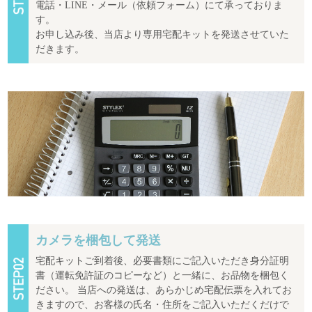
電話・LINE・メール（依頼フォーム）にて承っておりま
す。
お申し込み後、当店より専用宅配キットを発送させていた
だきます。
カメラを梱包して発送
宅配キットご到着後、必要書類にご記入いただき身分証明
書（運転免許証のコピーなど）と一緒に、お品物を梱包く
ださい。 当店への発送は、あらかじめ宅配伝票を入れてお
きますので、お客様の氏名・住所をご記入いただくだけで