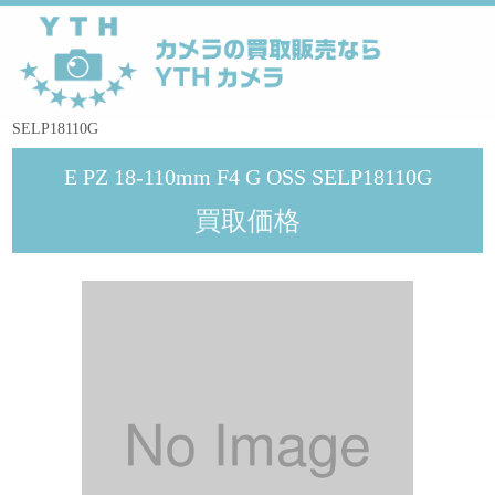
YTHカメラ
>
メーカー
>
SONY
>
E PZ 18-110mm F4 G OSS
SELP18110G
E PZ 18-110mm F4 G OSS SELP18110G
買取価格