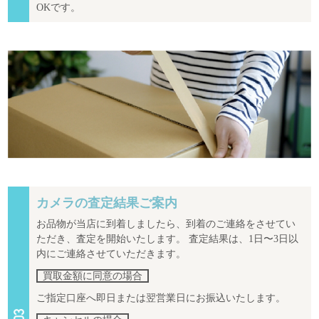
OKです。
カメラの査定結果ご案内
お品物が当店に到着しましたら、到着のご連絡をさせてい
ただき、査定を開始いたします。 査定結果は、1日〜3日以
内にご連絡させていただきます。
買取金額に同意の場合
ご指定口座へ即日または翌営業日にお振込いたします。