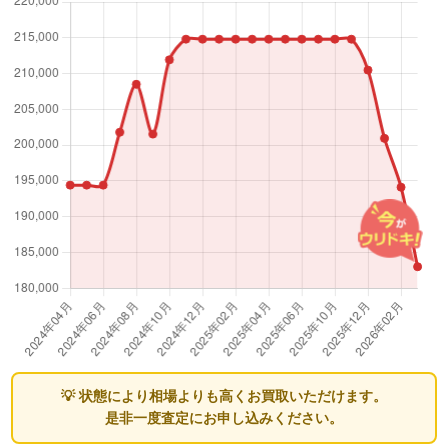
💡 状態により相場よりも高くお買取いただけます。
是非一度査定にお申し込みください。