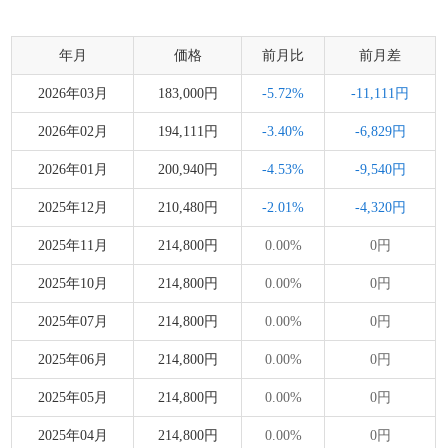
年月
価格
前月比
前月差
2026年03月
183,000円
-5.72%
-11,111円
2026年02月
194,111円
-3.40%
-6,829円
2026年01月
200,940円
-4.53%
-9,540円
2025年12月
210,480円
-2.01%
-4,320円
2025年11月
214,800円
0.00%
0円
2025年10月
214,800円
0.00%
0円
2025年07月
214,800円
0.00%
0円
2025年06月
214,800円
0.00%
0円
2025年05月
214,800円
0.00%
0円
2025年04月
214,800円
0.00%
0円