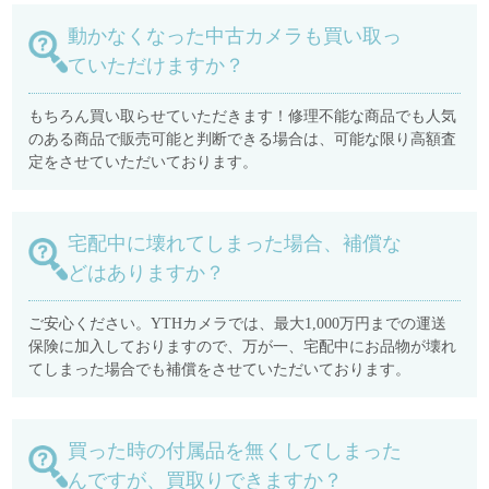
動かなくなった中古カメラも買い取っ
ていただけますか？
もちろん買い取らせていただきます！修理不能な商品でも人気
のある商品で販売可能と判断できる場合は、可能な限り高額査
定をさせていただいております。
宅配中に壊れてしまった場合、補償な
どはありますか？
ご安心ください。YTHカメラでは、最大1,000万円までの運送
保険に加入しておりますので、万が一、宅配中にお品物が壊れ
てしまった場合でも補償をさせていただいております。
買った時の付属品を無くしてしまった
んですが、買取りできますか？