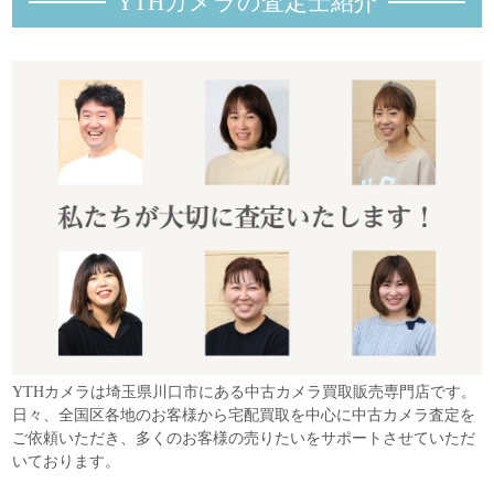
YTHカメラの査定士紹
介
YTHカメラは埼玉県川口市にある中古カメラ買取販売専門店です。
日々、全国区各地のお客様から宅配買取を中心に中古カメラ査定を
ご依頼いただき、多くのお客様の売りたいをサポートさせていただ
いております。