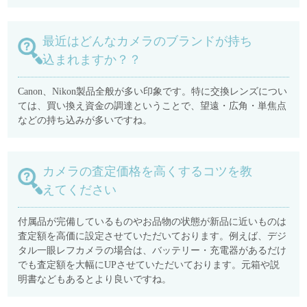
最近はどんなカメラのブランドが持ち
込まれますか？？
Canon、Nikon製品全般が多い印象です。特に交換レンズについ
ては、買い換え資金の調達ということで、望遠・広角・単焦点
などの持ち込みが多いですね。
カメラの査定価格を高くするコツを教
えてください
付属品が完備しているものやお品物の状態が新品に近いものは
査定額を高価に設定させていただいております。例えば、デジ
タル一眼レフカメラの場合は、バッテリー・充電器があるだけ
でも査定額を大幅にUPさせていただいております。元箱や説
明書などもあるとより良いですね。