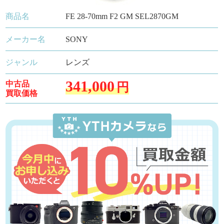
商品名
FE 28-70mm F2 GM SEL2870GM
メーカー名
SONY
ジャンル
レンズ
341,000
中古品
円
買取価格