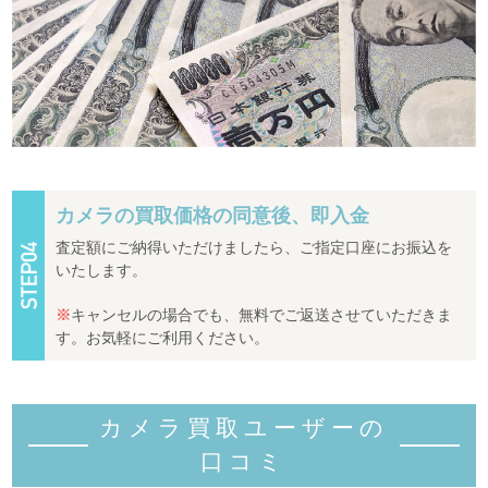
カメラの買取価格の同意後、即入金
査定額にご納得いただけましたら、ご指定口座にお振込を
いたします。
※
キャンセルの場合でも、無料でご返送させていただきま
す。お気軽にご利用ください。
カメラ買取ユーザーの
口コミ