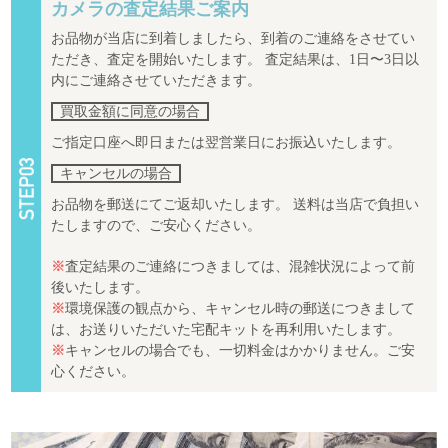
カメラの査定結果ご案内
お品物が当店に到着しましたら、到着のご連絡をさせてい
ただき、査定を開始いたします。 査定結果は、1日〜3日以
内にご連絡させていただきます。
買取金額に同意の場合
ご指定口座へ即日または翌営業日にお振込いたします。
キャンセルの場合
お品物を郵送にてご返却いたします。 送料は当店で負担い
たしますので、ご安心ください。
※
査定結果のご連絡につきましては、混雑状況によって前
後いたします。
※
環境保護の観点から、キャンセル時の郵送につきまして
は、お送りいただいた宅配キットを再利用いたします。
※
キャンセルの場合でも、一切料金はかかりません。ご安
心ください。