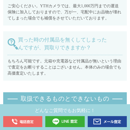
ご安心ください。YTHカメラでは、最大1,000万円までの運送
保険に加入しておりますので、万が一、宅配中にお品物が壊れ
てしまった場合でも補償をさせていただいております。
買った時の付属品を無くしてしまった
んですが、買取りできますか？
もちろん可能です。元箱や充電器など付属品が無いという理由
で査定をお断りすることはございません。本体のみの場合でも
高価査定いたします。
取扱できるものとできないもの
どんなご質問でもお気軽に！
取り扱いできるもの
について