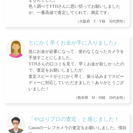
ませんでした。
色々調べてYTHさんに思い切ってお願いしました
が、一番高値で査定してくれて、満足です。
（大阪府 T・Y様 50代男性）
とにかく早くお金が手に入りました♪
急にお金が必要になって、使わなくなったカメラを
手放すことにしました。
YTHさんの口コミを見て、早くお金が欲しかったの
で、査定をお願いしましたが、
査定スピードがとにかく早く、振り込みまでスピー
ディーに対応していただきました！ありがとうござ
いました！
（熊本県 M・M様 20代女性）
「やはりプロの査定」と感じました！
Canonの一レフカメラの査定をお願いしました。僕自