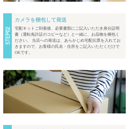
カメラを梱包して発送
宅配キットご到着後、必要書類にご記入いただき身分証明
書（運転免許証のコピーなど）と一緒に、お品物を梱包く
ださい。 当店への発送は、あらかじめ宅配伝票を入れてお
きますので、お客様の氏名・住所をご記入いただくだけで
OKです。