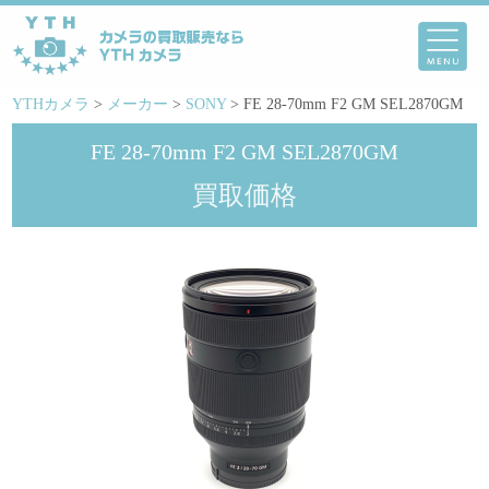
YTHカメラ
>
メーカー
>
SONY
>
FE 28-70mm F2 GM SEL2870GM
FE 28-70mm F2 GM SEL2870GM
買取価格