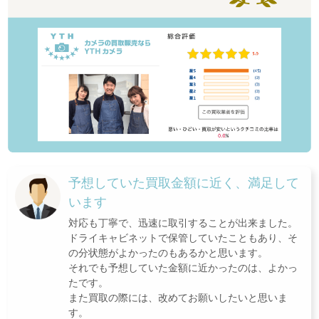
予想していた買取金額に近く、満足して
います
対応も丁寧で、迅速に取引することが出来ました。
ドライキャビネットで保管していたこともあり、そ
の分状態がよかったのもあるかと思います。
それでも予想していた金額に近かったのは、よかっ
たです。
また買取の際には、改めてお願いしたいと思いま
す。