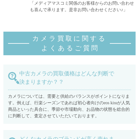
「メディアマスコミ関係のお客様からのお問い合わせ
も喜んで承ります。是非お問い合わせください♪」
カメラ買取に関する
よくあるご質
問
中古カメラの買取価格はどんな判断で
決まりますか？？
カメラについては、需要と供給のバランスがポイントになりま
す。例えば、行楽シーズンであれば初心者向けのeos kissが人気
商品といった具合に、季節や市場動向、お品物の状態を総合的
に判断して、査定させていただいております。