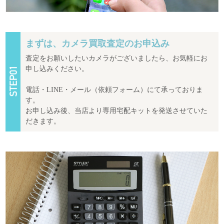
まずは、カメラ買取査定のお申込み
査定をお願いしたいカメラがございましたら、お気軽にお
申し込みください。
電話・LINE・メール（依頼フォーム）にて承っておりま
す。
お申し込み後、当店より専用宅配キットを発送させていた
だきます。