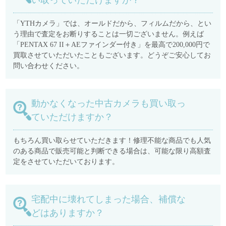
い取っていただけますか？
「YTHカメラ」では、オールドだから、フィルムだから、とい
う理由で査定をお断りすることは一切ございません。例えば
「PENTAX 67 II＋AEファインダー付き」を最高で200,000円で
買取させていただいたこともございます。どうぞご安心してお
問い合わせください。
動かなくなった中古カメラも買い取っ
ていただけますか？
もちろん買い取らせていただきます！修理不能な商品でも人気
のある商品で販売可能と判断できる場合は、可能な限り高額査
定をさせていただいております。
宅配中に壊れてしまった場合、補償な
どはありますか？