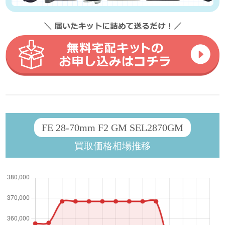
FE 28-70mm F2 GM SEL2870GM
買取価格相場推移