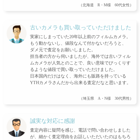
（北海道 R・M様 60代女性）
古いカメラも買い取っていただけました
実家にしまっていた20年以上前のフィルムカメラ。
もう動かないし、値段なんて付かないだろうと、
ダメ元で査定をお願いしました。
担当者の方から伺いましたが、海外では古いフィル
ムカメラが人気とのことで、良い意味でびっくりす
るような値段で買い取っていただけました。
日本国内だけはなく、海外にも販路を持っている
YTHカメラさんだから出来る査定だなと思います。
（埼玉県 A・N様 30代男性）
誠実な対応に感謝
査定内容に疑問を感じ、電話で問い合わせしました
が、細かく査定理由をお話しいただいたのはもちろ