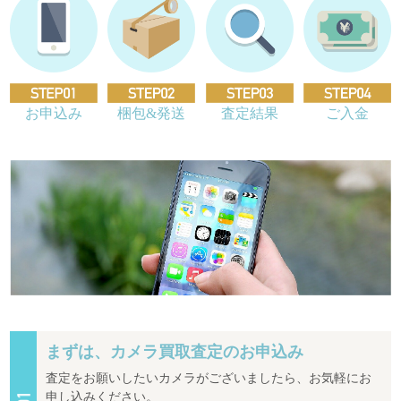
お申込み
梱包&発送
査定結果
ご入金
まずは、カメラ買取査定のお申込み
査定をお願いしたいカメラがございましたら、お気軽にお
申し込みください。