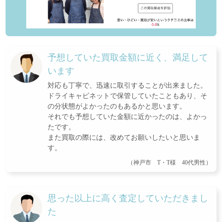
予想していた買取金額に近く、満足して
います
対応も丁寧で、迅速に取引することが出来ました。
ドライキャビネットで保管していたこともあり、そ
の分状態がよかったのもあるかと思います。
それでも予想していた金額に近かったのは、よかっ
たです。
また買取の際には、改めてお願いしたいと思いま
す。
（神戸市 T・T様 40代男性）
思った以上に高く査定していただきまし
た