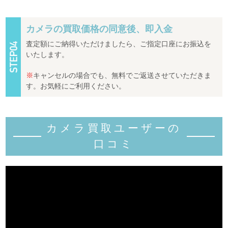
カメラの買取価格の同意後、即入金
査定額にご納得いただけましたら、ご指定口座にお振込を
いたします。
※
キャンセルの場合でも、無料でご返送させていただきま
す。お気軽にご利用ください。
カメラ買取ユーザーの
口コミ