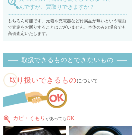
んですが、買取りできますか？
もちろん可能です。元箱や充電器など付属品が無いという理由
で査定をお断りすることはございません。本体のみの場合でも
高価査定いたします。
取扱できるものとできないもの
取り扱いできるもの
について
カビ・くもり
OK
があっても