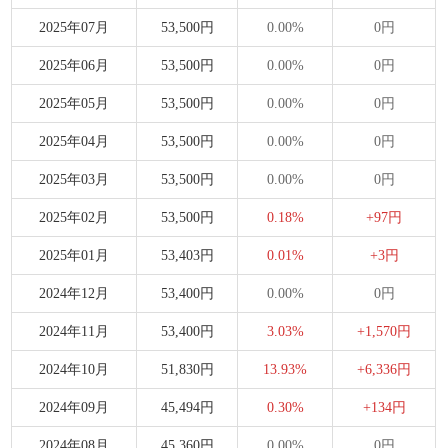
2025年07月
53,500円
0.00%
0円
2025年06月
53,500円
0.00%
0円
2025年05月
53,500円
0.00%
0円
2025年04月
53,500円
0.00%
0円
2025年03月
53,500円
0.00%
0円
2025年02月
53,500円
0.18%
+97円
2025年01月
53,403円
0.01%
+3円
2024年12月
53,400円
0.00%
0円
2024年11月
53,400円
3.03%
+1,570円
2024年10月
51,830円
13.93%
+6,336円
2024年09月
45,494円
0.30%
+134円
2024年08月
45,360円
0.00%
0円