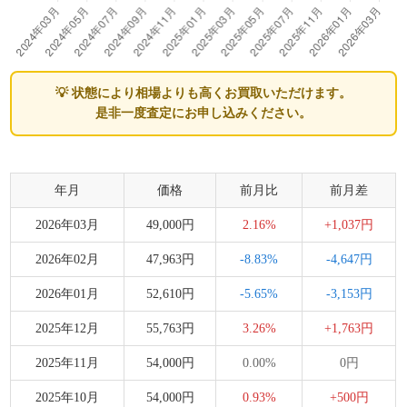
💡 状態により相場よりも高くお買取いただけます。
是非一度査定にお申し込みください。
年月
価格
前月比
前月差
2026年03月
49,000円
2.16%
+1,037円
2026年02月
47,963円
-8.83%
-4,647円
2026年01月
52,610円
-5.65%
-3,153円
2025年12月
55,763円
3.26%
+1,763円
2025年11月
54,000円
0.00%
0円
2025年10月
54,000円
0.93%
+500円