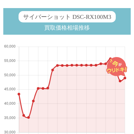
サイバーショット DSC-RX100M3
買取価格相場推移