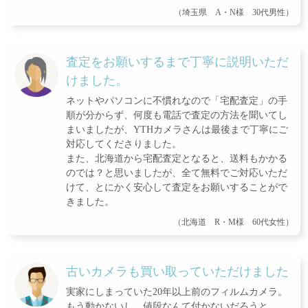
（埼玉県 A・N様 30代男性）
査定をお願いするまで丁寧に説明いただ
けました。
ネットやパソコンに不慣れなので「宅配査定」の手
順が分からず、何度も電話で査定の方法を聞いてし
まいましたが、YTHカメラさんは最後まで丁寧にご
対応してくださりました。
また、北海道から宅配査定となると、送料もかかる
のでは？と思いましたが、全て無料でご対応いただ
けて、とにかく安心して査定をお願いすることがで
きました。
（北海道 R・M様 60代女性）
古いカメラも買い取っていただけました
実家にしまっていた20年以上前のフィルムカメラ。
もう動かないし、値段なんて付かないだろうと、