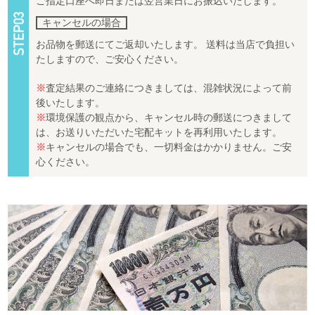
ご指定口座へ即日または翌営業日にお振込いたします。
キャンセルの場合
お品物を郵送にてご返却いたします。 送料は当店で負担い
たしますので、ご安心ください。
※
査定結果のご連絡につきましては、混雑状況によって前
後いたします。
※
環境保護の観点から、キャンセル時の郵送につきまして
は、お送りいただいた宅配キットを再利用いたします。
※
キャンセルの場合でも、一切料金はかかりません。ご安
心ください。