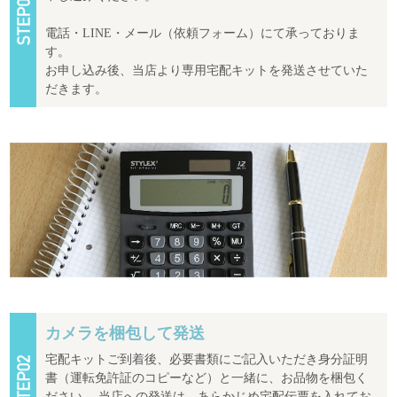
電話・LINE・メール（依頼フォーム）にて承っておりま
す。
お申し込み後、当店より専用宅配キットを発送させていた
だきます。
カメラを梱包して発送
宅配キットご到着後、必要書類にご記入いただき身分証明
書（運転免許証のコピーなど）と一緒に、お品物を梱包く
ださい。 当店への発送は、あらかじめ宅配伝票を入れてお