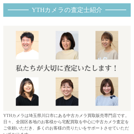
YTHカメラの査定士紹
介
YTHカメラは埼玉県川口市にある中古カメラ買取販売専門店です。
日々、全国区各地のお客様から宅配買取を中心に中古カメラ査定を
ご依頼いただき、多くのお客様の売りたいをサポートさせていただ