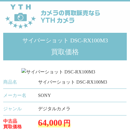
YTHカメラ
>
メーカー
>
SONY
>
サイバーショット DSC-RX100M3
サイバーショット DSC-RX100M3
買取価格
商品名
サイバーショット DSC-RX100M3
メーカー名
SONY
ジャンル
デジタルカメラ
64,000
中古品
円
買取価格