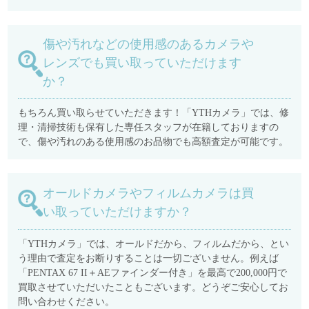
傷や汚れなどの使用感のあるカメラや
レンズでも買い取っていただけます
か？
もちろん買い取らせていただきます！「YTHカメラ」では、修
理・清掃技術も保有した専任スタッフが在籍しておりますの
で、傷や汚れのある使用感のお品物でも高額査定が可能です。
オールドカメラやフィルムカメラは買
い取っていただけますか？
「YTHカメラ」では、オールドだから、フィルムだから、とい
う理由で査定をお断りすることは一切ございません。例えば
「PENTAX 67 II＋AEファインダー付き」を最高で200,000円で
買取させていただいたこともございます。どうぞご安心してお
問い合わせください。