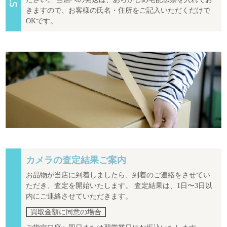
きますので、お客様の氏名・住所をご記入いただくだけで
OKです。
カメラの査定結果ご案内
お品物が当店に到着しましたら、到着のご連絡をさせてい
ただき、査定を開始いたします。 査定結果は、1日〜3日以
内にご連絡させていただきます。
買取金額に同意の場合