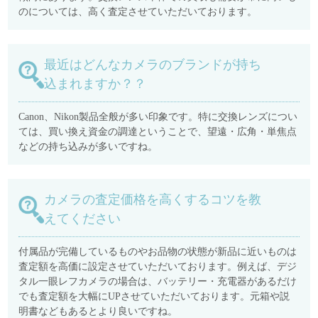
のについては、高く査定させていただいております。
最近はどんなカメラのブランドが持ち
込まれますか？？
Canon、Nikon製品全般が多い印象です。特に交換レンズについ
ては、買い換え資金の調達ということで、望遠・広角・単焦点
などの持ち込みが多いですね。
カメラの査定価格を高くするコツを教
えてください
付属品が完備しているものやお品物の状態が新品に近いものは
査定額を高価に設定させていただいております。例えば、デジ
タル一眼レフカメラの場合は、バッテリー・充電器があるだけ
でも査定額を大幅にUPさせていただいております。元箱や説
明書などもあるとより良いですね。