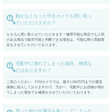
動かなくなった中古カメラも買い取っ
ていただけますか？
もちろん買い取らせていただきます！修理不能な商品でも人気
のある商品で販売可能と判断できる場合は、可能な限り高額査
定をさせていただいております。
宅配中に壊れてしまった場合、補償な
どはありますか？
ご安心ください。YTHカメラでは、最大1,000万円までの運送
保険に加入しておりますので、万が一、宅配中にお品物が壊れ
てしまった場合でも補償をさせていただいております。
買った時の付属品を無くしてしまった