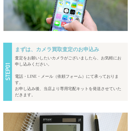
まずは、カメラ買取査定のお申込み
査定をお願いしたいカメラがございましたら、お気軽にお
申し込みください。
電話・LINE・メール（依頼フォーム）にて承っておりま
す。
お申し込み後、当店より専用宅配キットを発送させていた
だきます。