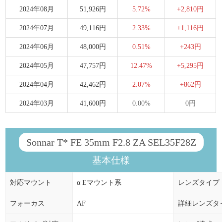
2024年08月
51,926円
5.72%
+2,810円
2024年07月
49,116円
2.33%
+1,116円
2024年06月
48,000円
0.51%
+243円
2024年05月
47,757円
12.47%
+5,295円
2024年04月
42,462円
2.07%
+862円
2024年03月
41,600円
0.00%
0円
Sonnar T* FE 35mm F2.8 ZA SEL35F28Z
基本仕様
対応マウント
α Eマウント系
レンズタイプ
フォーカス
AF
詳細レンズタ