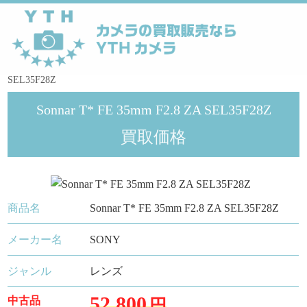
YTHカメラ
>
メーカー
>
SONY
>
Sonnar T* FE 35mm F2.8 ZA
SEL35F28Z
Sonnar T* FE 35mm F2.8 ZA SEL35F28Z
買取価格
商品名
Sonnar T* FE 35mm F2.8 ZA SEL35F28Z
メーカー名
SONY
ジャンル
レンズ
52,800
中古品
円