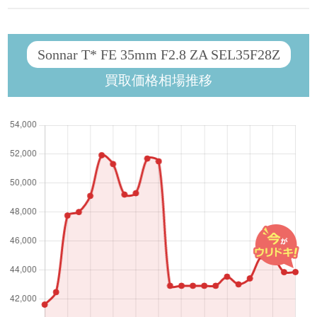
Sonnar T* FE 35mm F2.8 ZA SEL35F28Z
買取価格相場推移