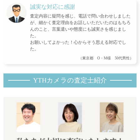
誠実な対応に感謝
査定内容に疑問を感じ、電話で問い合わせしました
が、細かく査定理由をお話しいただいたのはもちろ
んのこと、言葉遣いや態度にも誠実さを感じまし
た。
お願いしてよかった！心からそう思える対応でし
た。
（東京都 O・M様 50代男性）
YTHカメラの査定士紹
介