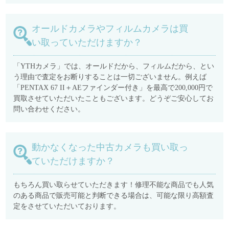
オールドカメラやフィルムカメラは買
い取っていただけますか？
「YTHカメラ」では、オールドだから、フィルムだから、とい
う理由で査定をお断りすることは一切ございません。例えば
「PENTAX 67 II＋AEファインダー付き」を最高で200,000円で
買取させていただいたこともございます。どうぞご安心してお
問い合わせください。
動かなくなった中古カメラも買い取っ
ていただけますか？
もちろん買い取らせていただきます！修理不能な商品でも人気
のある商品で販売可能と判断できる場合は、可能な限り高額査
定をさせていただいております。