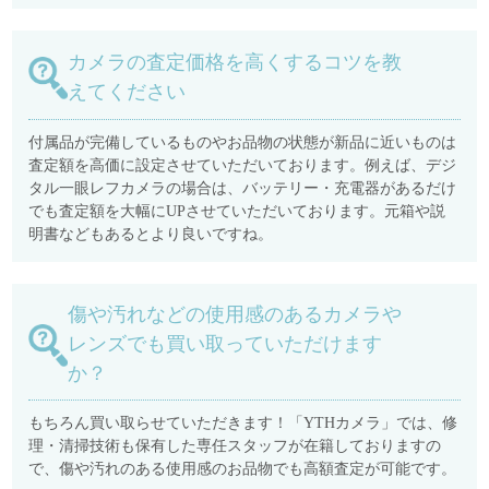
カメラの査定価格を高くするコツを教
えてください
付属品が完備しているものやお品物の状態が新品に近いものは
査定額を高価に設定させていただいております。例えば、デジ
タル一眼レフカメラの場合は、バッテリー・充電器があるだけ
でも査定額を大幅にUPさせていただいております。元箱や説
明書などもあるとより良いですね。
傷や汚れなどの使用感のあるカメラや
レンズでも買い取っていただけます
か？
もちろん買い取らせていただきます！「YTHカメラ」では、修
理・清掃技術も保有した専任スタッフが在籍しておりますの
で、傷や汚れのある使用感のお品物でも高額査定が可能です。