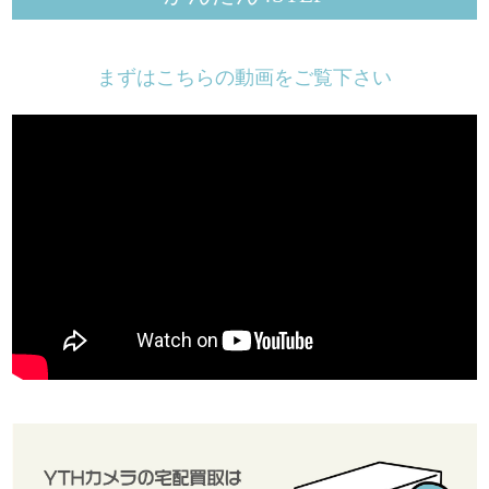
まずはこちらの動画をご覧下さい