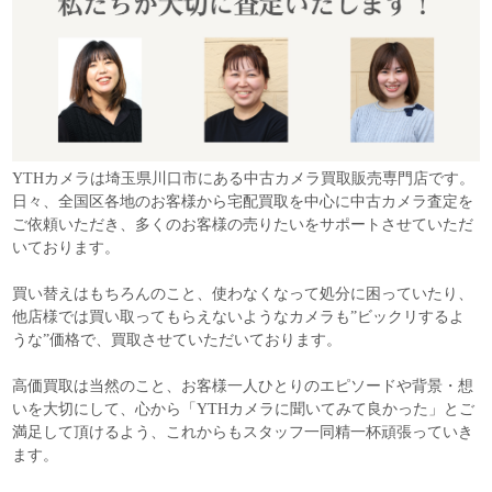
YTHカメラは埼玉県川口市にある中古カメラ買取販売専門店です。
日々、全国区各地のお客様から宅配買取を中心に中古カメラ査定を
ご依頼いただき、多くのお客様の売りたいをサポートさせていただ
いております。
買い替えはもちろんのこと、使わなくなって処分に困っていたり、
他店様では買い取ってもらえないようなカメラも”ビックリするよ
うな”価格で、買取させていただいております。
高価買取は当然のこと、お客様一人ひとりのエピソードや背景・想
いを大切にして、心から「YTHカメラに聞いてみて良かった」とご
満足して頂けるよう、これからもスタッフ一同精一杯頑張っていき
ます。