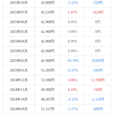
2025年10月
43,000円
-1.22%
-529円
2025年07月
43,529円
1.47%
+629円
2025年06月
42,900円
0.00%
0円
2025年05月
42,900円
0.00%
0円
2025年04月
42,900円
0.00%
0円
2025年03月
42,900円
0.00%
0円
2025年02月
42,900円
-16.70%
-8,603円
2025年01月
51,503円
-0.37%
-193円
2024年12月
51,696円
4.86%
+2,396円
2024年11月
49,300円
0.19%
+93円
2024年10月
49,207円
-4.11%
-2,110円
2024年09月
51,317円
-1.17%
-609円