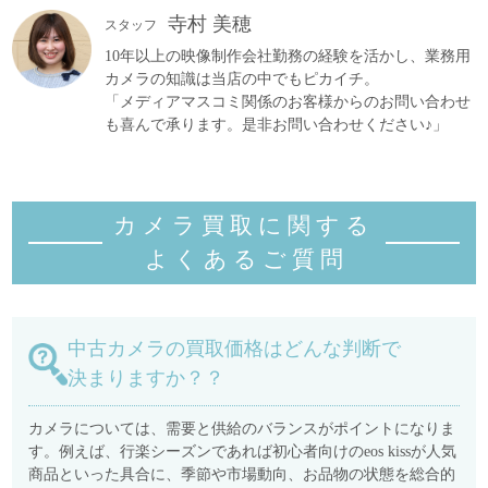
寺村 美穂
スタッフ
10年以上の映像制作会社勤務の経験を活かし、業務用
カメラの知識は当店の中でもピカイチ。
「メディアマスコミ関係のお客様からのお問い合わせ
も喜んで承ります。是非お問い合わせください♪」
カメラ買取に関する
よくあるご質
問
中古カメラの買取価格はどんな判断で
決まりますか？？
カメラについては、需要と供給のバランスがポイントになりま
す。例えば、行楽シーズンであれば初心者向けのeos kissが人気
商品といった具合に、季節や市場動向、お品物の状態を総合的