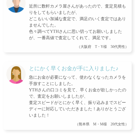
近所に数軒カメラ屋さんがあったので、査定見積も
りをしてもらいましたが、
どこもいい加減な査定で、満足のいく査定ではあり
ませんでした。
色々調べてYTHさんに思い切ってお願いしました
が、一番高値で査定してくれて、満足です。
（大阪府 T・Y様 50代男性）
とにかく早くお金が手に入りました♪
急にお金が必要になって、使わなくなったカメラを
手放すことにしました。
YTHさんの口コミを見て、早くお金が欲しかったの
で、査定をお願いしましたが、
査定スピードがとにかく早く、振り込みまでスピー
ディーに対応していただきました！ありがとうござ
いました！
（熊本県 M・M様 20代女性）