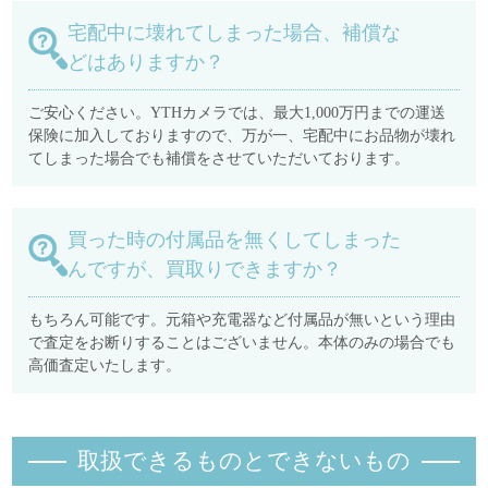
宅配中に壊れてしまった場合、補償な
どはありますか？
ご安心ください。YTHカメラでは、最大1,000万円までの運送
保険に加入しておりますので、万が一、宅配中にお品物が壊れ
てしまった場合でも補償をさせていただいております。
買った時の付属品を無くしてしまった
んですが、買取りできますか？
もちろん可能です。元箱や充電器など付属品が無いという理由
で査定をお断りすることはございません。本体のみの場合でも
高価査定いたします。
取扱できるものとできないもの