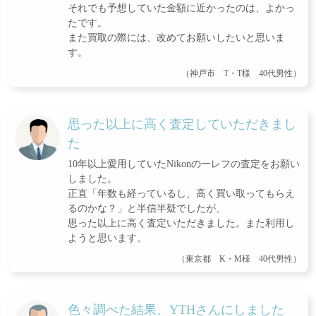
それでも予想していた金額に近かったのは、よかっ
たです。
また買取の際には、改めてお願いしたいと思いま
す。
（神戸市 T・T様 40代男性）
思った以上に高く査定していただきまし
た
10年以上愛用していたNikonの一レフの査定をお願い
しました。
正直「年数も経っているし、高く買い取ってもらえ
るのかな？」と半信半疑でしたが、
思った以上に高く査定いただきました。また利用し
ようと思います。
（東京都 K・M様 40代男性）
色々調べた結果、YTHさんにしました