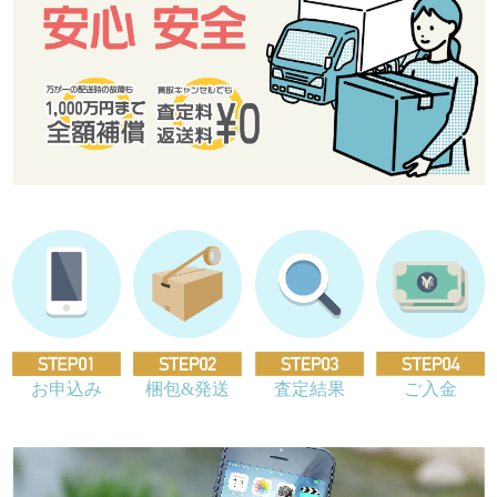
お申込み
梱包&発送
査定結果
ご入金