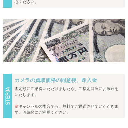
心ください。
カメラの買取価格の同意後、即入金
査定額にご納得いただけましたら、ご指定口座にお振込を
いたします。
※
キャンセルの場合でも、無料でご返送させていただきま
す。お気軽にご利用ください。