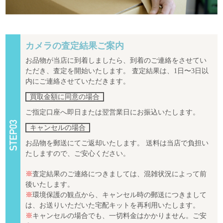
カメラの査定結果ご案内
お品物が当店に到着しましたら、到着のご連絡をさせてい
ただき、査定を開始いたします。 査定結果は、1日〜3日以
内にご連絡させていただきます。
買取金額に同意の場合
ご指定口座へ即日または翌営業日にお振込いたします。
キャンセルの場合
お品物を郵送にてご返却いたします。 送料は当店で負担い
たしますので、ご安心ください。
※
査定結果のご連絡につきましては、混雑状況によって前
後いたします。
※
環境保護の観点から、キャンセル時の郵送につきまして
は、お送りいただいた宅配キットを再利用いたします。
※
キャンセルの場合でも、一切料金はかかりません。ご安