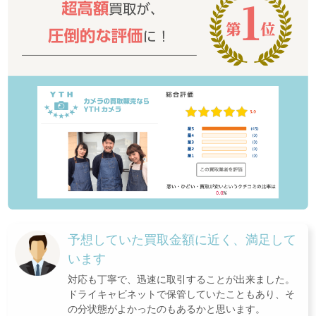
予想していた買取金額に近く、満足して
います
対応も丁寧で、迅速に取引することが出来ました。
ドライキャビネットで保管していたこともあり、そ
の分状態がよかったのもあるかと思います。