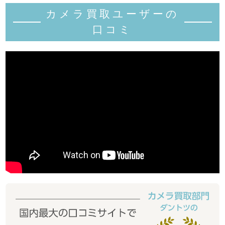
カメラ買取ユーザーの
口コミ