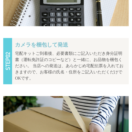
カメラを梱包して発送
宅配キットご到着後、必要書類にご記入いただき身分証明
書（運転免許証のコピーなど）と一緒に、お品物を梱包く
ださい。 当店への発送は、あらかじめ宅配伝票を入れてお
きますので、お客様の氏名・住所をご記入いただくだけで
OKです。