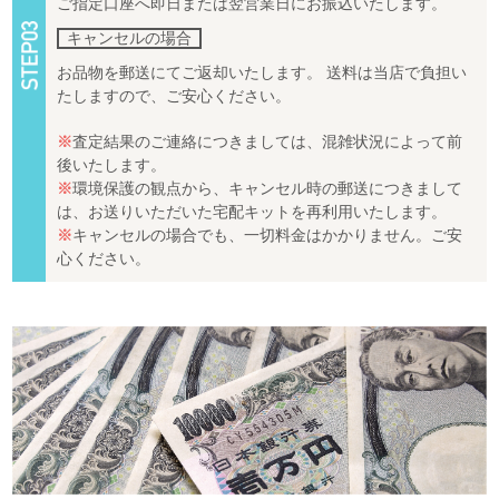
ご指定口座へ即日または翌営業日にお振込いたします。
キャンセルの場合
お品物を郵送にてご返却いたします。 送料は当店で負担い
たしますので、ご安心ください。
※
査定結果のご連絡につきましては、混雑状況によって前
後いたします。
※
環境保護の観点から、キャンセル時の郵送につきまして
は、お送りいただいた宅配キットを再利用いたします。
※
キャンセルの場合でも、一切料金はかかりません。ご安
心ください。