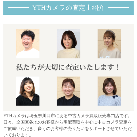
YTHカメラの査定士紹
介
YTHカメラは埼玉県川口市にある中古カメラ買取販売専門店です。
日々、全国区各地のお客様から宅配買取を中心に中古カメラ査定を
ご依頼いただき、多くのお客様の売りたいをサポートさせていただ
いております。