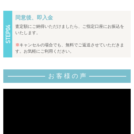
同意後、即入金
査定額にご納得いただけましたら、ご指定口座にお振込を
いたします。
※
キャンセルの場合でも、無料でご返送させていただきま
す。お気軽にご利用ください。
お客様の
声