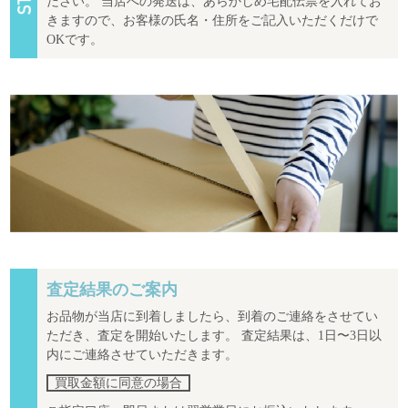
ださい。 当店への発送は、あらかじめ宅配伝票を入れてお
きますので、お客様の氏名・住所をご記入いただくだけで
OKです。
査定結果のご案内
お品物が当店に到着しましたら、到着のご連絡をさせてい
ただき、査定を開始いたします。 査定結果は、1日〜3日以
内にご連絡させていただきます。
買取金額に同意の場合