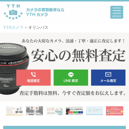
YTHカメラ
>
オリンパス