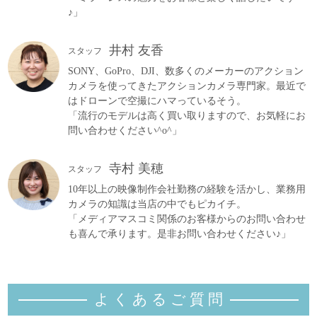
♪」
井村 友香
スタッフ
SONY、GoPro、DJI、数多くのメーカーのアクション
カメラを使ってきたアクションカメラ専門家。最近で
はドローンで空撮にハマっているそう。
「流行のモデルは高く買い取りますので、お気軽にお
問い合わせください^o^」
寺村 美穂
スタッフ
10年以上の映像制作会社勤務の経験を活かし、業務用
カメラの知識は当店の中でもピカイチ。
「メディアマスコミ関係のお客様からのお問い合わせ
も喜んで承ります。是非お問い合わせください♪」
よくあるご質
問