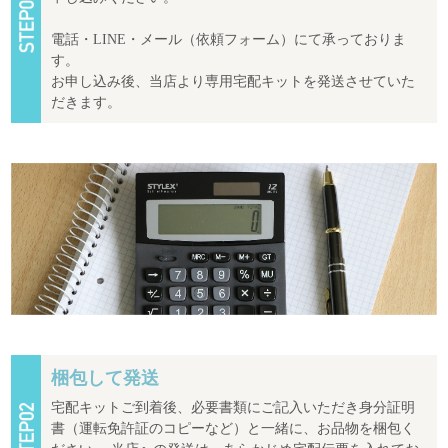
電話・LINE・メール（依頼フォーム）にて承っておりま
す。
お申し込み後、当店より専用宅配キットを発送させていた
だきます。
梱包して発送
宅配キットご到着後、必要書類にご記入いただき身分証明
書（運転免許証のコピーなど）と一緒に、お品物を梱包く