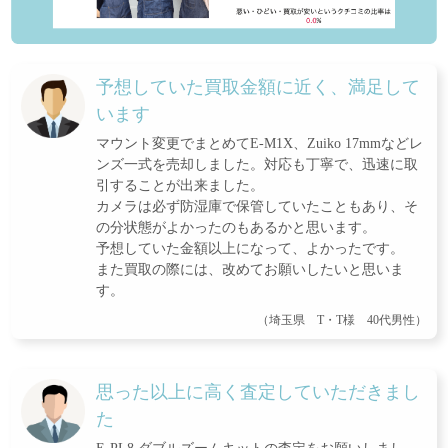
予想していた買取金額に近く、満足して
います
マウント変更でまとめてE-M1X、Zuiko 17mmなどレ
ンズ一式を売却しました。対応も丁寧で、迅速に取
引することが出来ました。
カメラは必ず防湿庫で保管していたこともあり、そ
の分状態がよかったのもあるかと思います。
予想していた金額以上になって、よかったです。
また買取の際には、改めてお願いしたいと思いま
す。
（埼玉県 T・T様 40代男性）
思った以上に高く査定していただきまし
た