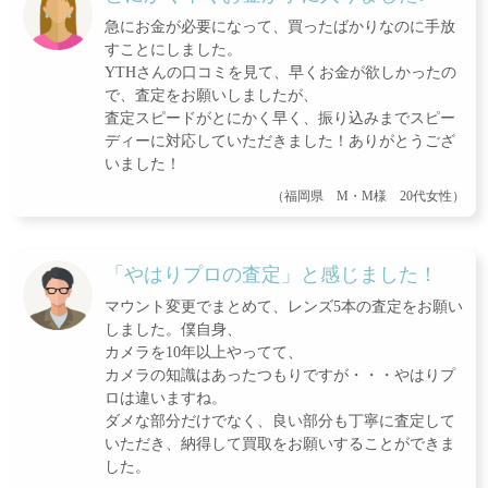
急にお金が必要になって、買ったばかりなのに手放
すことにしました。
YTHさんの口コミを見て、早くお金が欲しかったの
で、査定をお願いしましたが、
査定スピードがとにかく早く、振り込みまでスピー
ディーに対応していただきました！ありがとうござ
いました！
（福岡県 M・M様 20代女性）
「やはりプロの査定」と感じました！
マウント変更でまとめて、レンズ5本の査定をお願い
しました。僕自身、
カメラを10年以上やってて、
カメラの知識はあったつもりですが・・・やはりプ
ロは違いますね。
ダメな部分だけでなく、良い部分も丁寧に査定して
いただき、納得して買取をお願いすることができま
した。