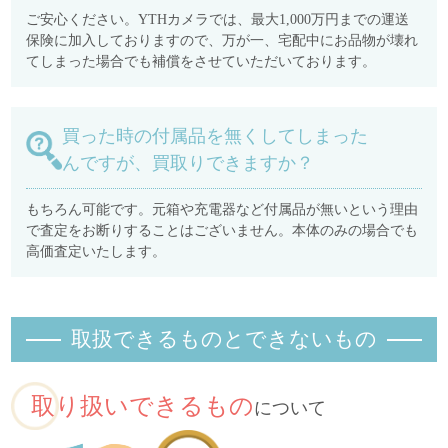
ご安心ください。YTHカメラでは、最大1,000万円までの運送
保険に加入しておりますので、万が一、宅配中にお品物が壊れ
てしまった場合でも補償をさせていただいております。
買った時の付属品を無くしてしまった
んですが、買取りできますか？
もちろん可能です。元箱や充電器など付属品が無いという理由
で査定をお断りすることはございません。本体のみの場合でも
高価査定いたします。
取扱できるものとできないもの
取り扱いできるもの
について