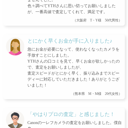
色々調べてYTHさんに思い切ってお願いしました
が、一番高値で査定してくれて、満足です。
（大阪府 T・Y様 50代男性）
とにかく早くお金が手に入りました♪
急にお金が必要になって、使わなくなったカメラを
手放すことにしました。
YTHさんの口コミを見て、早くお金が欲しかったの
で、査定をお願いしましたが、
査定スピードがとにかく早く、振り込みまでスピー
ディーに対応していただきました！ありがとうござ
いました！
（熊本県 M・M様 20代女性）
「やはりプロの査定」と感じました！
Canonの一レフカメラの査定をお願いしました。僕自