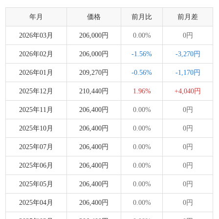
年月
価格
前月比
前月差
2026年03月
206,000円
0.00%
0円
2026年02月
206,000円
-1.56%
-3,270円
2026年01月
209,270円
-0.56%
-1,170円
2025年12月
210,440円
1.96%
+4,040円
2025年11月
206,400円
0.00%
0円
2025年10月
206,400円
0.00%
0円
2025年07月
206,400円
0.00%
0円
2025年06月
206,400円
0.00%
0円
2025年05月
206,400円
0.00%
0円
2025年04月
206,400円
0.00%
0円