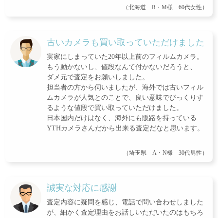
（北海道 R・M様 60代女性）
古いカメラも買い取っていただけました
実家にしまっていた20年以上前のフィルムカメラ。
もう動かないし、値段なんて付かないだろうと、
ダメ元で査定をお願いしました。
担当者の方から伺いましたが、海外では古いフィル
ムカメラが人気とのことで、良い意味でびっくりす
るような値段で買い取っていただけました。
日本国内だけはなく、海外にも販路を持っている
YTHカメラさんだから出来る査定だなと思います。
（埼玉県 A・N様 30代男性）
誠実な対応に感謝
査定内容に疑問を感じ、電話で問い合わせしました
が、細かく査定理由をお話しいただいたのはもちろ