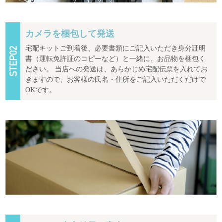
カメラを梱包して発送
宅配キットご到着後、必要書類にご記入いただき身分証明
書（運転免許証のコピーなど）と一緒に、お品物を梱包く
ださい。 当店への発送は、あらかじめ宅配伝票を入れてお
きますので、お客様の氏名・住所をご記入いただくだけで
OKです。