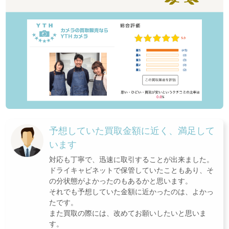
予想していた買取金額に近く、満足して
います
対応も丁寧で、迅速に取引することが出来ました。
ドライキャビネットで保管していたこともあり、そ
の分状態がよかったのもあるかと思います。
それでも予想していた金額に近かったのは、よかっ
たです。
また買取の際には、改めてお願いしたいと思いま
す。