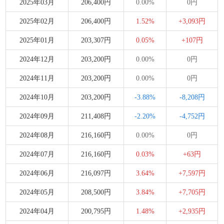
2025年03月
206,400円
0.00%
0円
2025年02月
206,400円
1.52%
+3,093円
2025年01月
203,307円
0.05%
+107円
2024年12月
203,200円
0.00%
0円
2024年11月
203,200円
0.00%
0円
2024年10月
203,200円
-3.88%
-8,208円
2024年09月
211,408円
-2.20%
-4,752円
2024年08月
216,160円
0.00%
0円
2024年07月
216,160円
0.03%
+63円
2024年06月
216,097円
3.64%
+7,597円
2024年05月
208,500円
3.84%
+7,705円
2024年04月
200,795円
1.48%
+2,935円