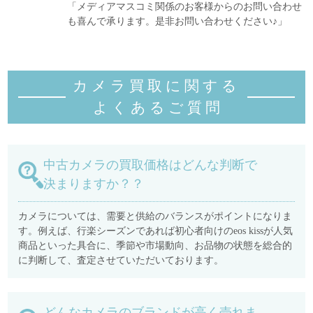
「メディアマスコミ関係のお客様からのお問い合わせ
も喜んで承ります。是非お問い合わせください♪」
カメラ買取に関する
よくあるご質
問
中古カメラの買取価格はどんな判断で
決まりますか？？
カメラについては、需要と供給のバランスがポイントになりま
す。例えば、行楽シーズンであれば初心者向けのeos kissが人気
商品といった具合に、季節や市場動向、お品物の状態を総合的
に判断して、査定させていただいております。
どんなカメラのブランドが高く売れま