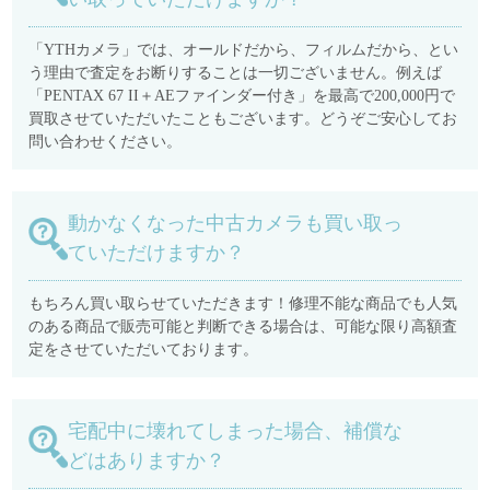
「YTHカメラ」では、オールドだから、フィルムだから、とい
う理由で査定をお断りすることは一切ございません。例えば
「PENTAX 67 II＋AEファインダー付き」を最高で200,000円で
買取させていただいたこともございます。どうぞご安心してお
問い合わせください。
動かなくなった中古カメラも買い取っ
ていただけますか？
もちろん買い取らせていただきます！修理不能な商品でも人気
のある商品で販売可能と判断できる場合は、可能な限り高額査
定をさせていただいております。
宅配中に壊れてしまった場合、補償な
どはありますか？