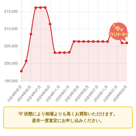
💡 状態により相場よりも高くお買取いただけます。
是非一度査定にお申し込みください。