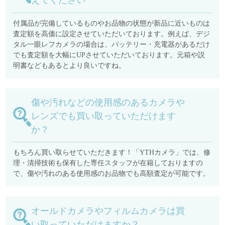
えてください
付属品が完備しているものやお品物の状態が新品に近いものは
査定額を高価に設定させていただいております。例えば、デジ
タル一眼レフカメラの場合は、バッテリー・充電器があるだけ
でも査定額を大幅にUPさせていただいております。元箱や説
明書などもあるとより良いですね。
傷や汚れなどの使用感のあるカメラや
レンズでも買い取っていただけます
か？
もちろん買い取らせていただきます！「YTHカメラ」では、修
理・清掃技術も保有した専任スタッフが在籍しておりますの
で、傷や汚れのある使用感のお品物でも高額査定が可能です。
オールドカメラやフィルムカメラは買
い取っていただけますか？