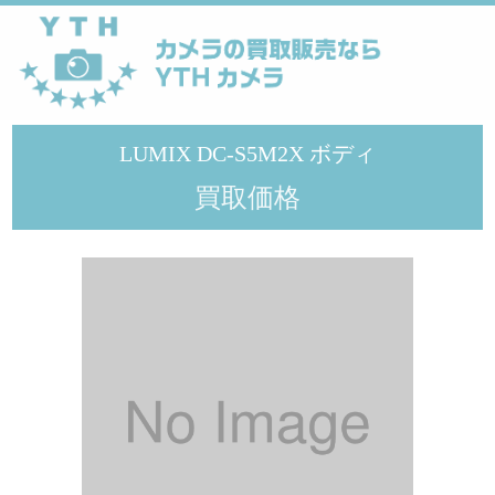
YTHカメラ
>
PANASONIC
>
LUMIX DC-S5M2X ボディ
LUMIX DC-S5M2X ボディ
買取価格