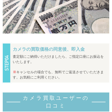
カメラの買取価格の同意後、即入金
査定額にご納得いただけましたら、ご指定口座にお振込を
いたします。
※
キャンセルの場合でも、無料でご返送させていただきま
す。お気軽にご利用ください。
カメラ買取ユーザーの
口コミ