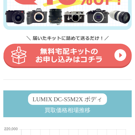
LUMIX DC-S5M2X ボディ
買取価格相場推移