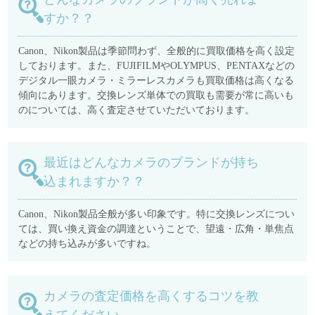
すか？？
Canon、Nikon製品は季節問わず、全般的に買取価格を高く設定
しております。また、FUJIFILMやOLYMPUS、PENTAXなどの
デジタル一眼カメラ・ミラーレスカメラも買取価格は高くなる
傾向にあります。交換レンズ単体での買取も需要が常に高いも
のについては、高く査定させていただいております。
最近はどんなカメラのブランドが持ち
込まれますか？？
Canon、Nikon製品全般が多い印象です。特に交換レンズについ
ては、買い換え資金の調達ということで、望遠・広角・単焦点
などの持ち込みが多いですね。
カメラの査定価格を高くするコツを教