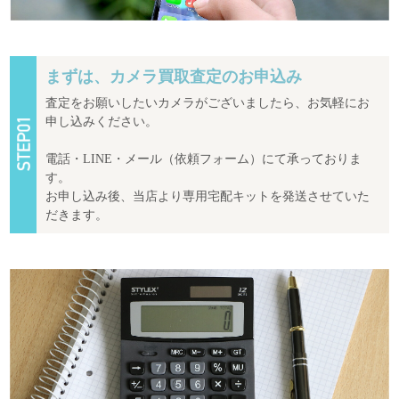
まずは、カメラ買取査定のお申込み
査定をお願いしたいカメラがございましたら、お気軽にお
申し込みください。
電話・LINE・メール（依頼フォーム）にて承っておりま
す。
お申し込み後、当店より専用宅配キットを発送させていた
だきます。