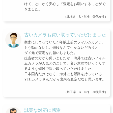
けて、とにかく安心して査定をお願いすることがで
きました。
（北海道 R・M様 60代女性）
古いカメラも買い取っていただけました
実家にしまっていた20年以上前のフィルムカメラ。
もう動かないし、値段なんて付かないだろうと、
ダメ元で査定をお願いしました。
担当者の方から伺いましたが、海外では古いフィル
ムカメラが人気とのことで、良い意味でびっくりす
るような値段で買い取っていただけました。
日本国内だけはなく、海外にも販路を持っている
YTHカメラさんだから出来る査定だなと思います。
（埼玉県 A・N様 30代男性）
誠実な対応に感謝