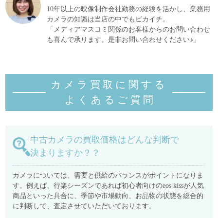
10年以上の映像制作会社勤務の経験を活かし、業務用
カメラの知識は当店の中でもピカイチ。
「メディアマスコミ関係のお客様からのお問い合わせ
も喜んで承ります。是非お問い合わせください♪」
カメラ買取に関する
よくあるご質
問
中古カメラの買取価格はどんな判断で
決まりますか？？
カメラについては、需要と供給のバランスがポイントになりま
す。例えば、行楽シーズンであれば初心者向けのeos kissが人気
商品といった具合に、季節や市場動向、お品物の状態を総合的
に判断して、査定させていただいております。