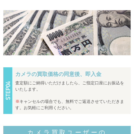
カメラの買取価格の同意後、即入金
査定額にご納得いただけましたら、ご指定口座にお振込を
いたします。
※
キャンセルの場合でも、無料でご返送させていただきま
す。お気軽にご利用ください。
カメラ買取ユーザーの