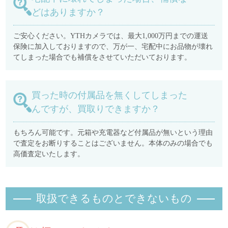
どはありますか？
ご安心ください。YTHカメラでは、最大1,000万円までの運送
保険に加入しておりますので、万が一、宅配中にお品物が壊れ
てしまった場合でも補償をさせていただいております。
買った時の付属品を無くしてしまった
んですが、買取りできますか？
もちろん可能です。元箱や充電器など付属品が無いという理由
で査定をお断りすることはございません。本体のみの場合でも
高価査定いたします。
取扱できるものとできないもの