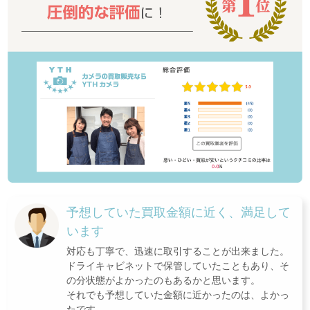
予想していた買取金額に近く、満足して
います
対応も丁寧で、迅速に取引することが出来ました。
ドライキャビネットで保管していたこともあり、そ
の分状態がよかったのもあるかと思います。
それでも予想していた金額に近かったのは、よかっ
たです。