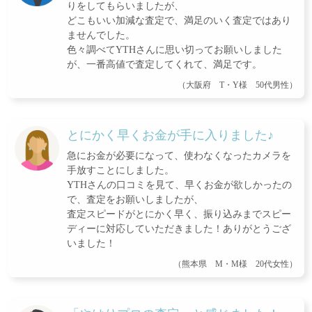
りをしてもらいましたが、
どこもいい加減な査定で、満足のいく査定ではあり
ませんでした。
色々調べてYTHさんに思い切ってお願いしました
が、一番高値で査定してくれて、満足です。
（大阪府 T・Y様 50代男性）
とにかく早くお金が手に入りました♪
急にお金が必要になって、使わなくなったカメラを
手放すことにしました。
YTHさんの口コミを見て、早くお金が欲しかったの
で、査定をお願いしましたが、
査定スピードがとにかく早く、振り込みまでスピー
ディーに対応していただきました！ありがとうござ
いました！
（熊本県 M・M様 20代女性）