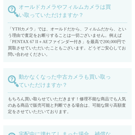
オールドカメラやフィルムカメラは買
い取っていただけますか？
「YTHカメラ」では、オールドだから、フィルムだから、とい
う理由で査定をお断りすることは一切ございません。例えば
「PENTAX 67 II＋AEファインダー付き」を最高で200,000円で
買取させていただいたこともございます。どうぞご安心してお
問い合わせください。
動かなくなった中古カメラも買い取っ
ていただけますか？
もちろん買い取らせていただきます！修理不能な商品でも人気
のある商品で販売可能と判断できる場合は、可能な限り高額査
定をさせていただいております。
宅配中に壊れてしまった場合、補償な