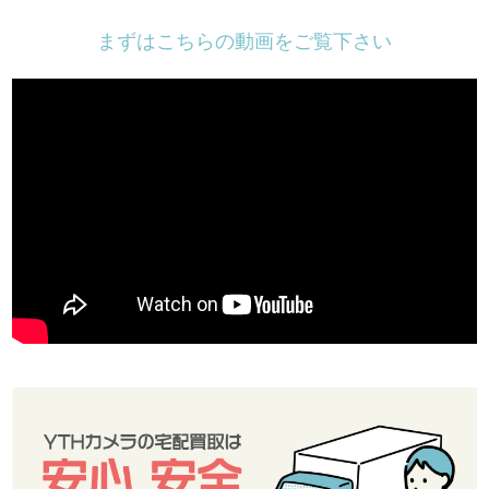
まずはこちらの動画をご覧下さい