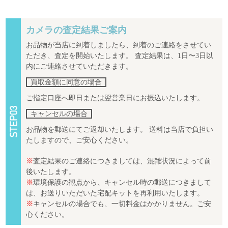
カメラの査定結果ご案内
お品物が当店に到着しましたら、到着のご連絡をさせてい
ただき、査定を開始いたします。 査定結果は、1日〜3日以
内にご連絡させていただきます。
買取金額に同意の場合
ご指定口座へ即日または翌営業日にお振込いたします。
キャンセルの場合
お品物を郵送にてご返却いたします。 送料は当店で負担い
たしますので、ご安心ください。
※
査定結果のご連絡につきましては、混雑状況によって前
後いたします。
※
環境保護の観点から、キャンセル時の郵送につきまして
は、お送りいただいた宅配キットを再利用いたします。
※
キャンセルの場合でも、一切料金はかかりません。ご安
心ください。