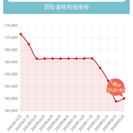
買取価格相場推移