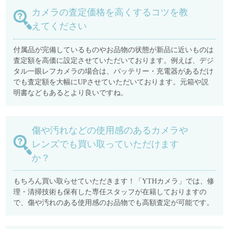
カメラの査定価格を高くするコツを教
えてください
付属品が完備しているものやお品物の状態が新品に近いものは
査定額を高価に設定させていただいております。例えば、デジ
タル一眼レフカメラの場合は、バッテリー・充電器があるだけ
でも査定額を大幅にUPさせていただいております。元箱や説
明書などもあるとより良いですね。
傷や汚れなどの使用感のあるカメラや
レンズでも買い取っていただけます
か？
もちろん買い取らせていただきます！「YTHカメラ」では、修
理・清掃技術も保有した専任スタッフが在籍しておりますの
で、傷や汚れのある使用感のお品物でも高額査定が可能です。