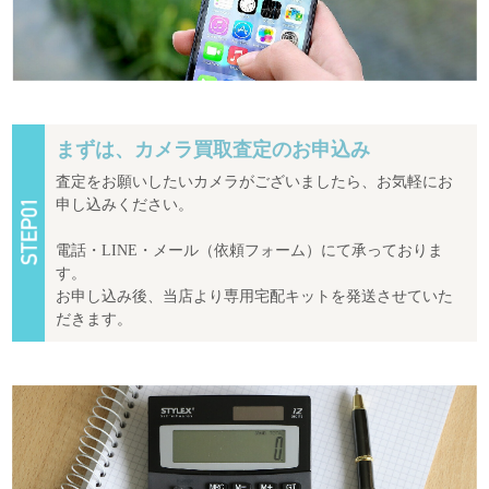
まずは、カメラ買取査定のお申込み
査定をお願いしたいカメラがございましたら、お気軽にお
申し込みください。
電話・LINE・メール（依頼フォーム）にて承っておりま
す。
お申し込み後、当店より専用宅配キットを発送させていた
だきます。