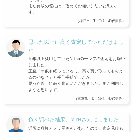
また買取の際には、改めてお願いしたいと思いま
す。
（神戸市 T・T様 40代男性）
思った以上に高く査定していただきまし
た
10年以上愛用していたNikonの一レフの査定をお願い
しました。
正直「年数も経っているし、高く買い取ってもらえ
るのかな？」と半信半疑でしたが、
思った以上に高く査定いただきました。また利用し
ようと思います。
（東京都 K・M様 40代男性）
色々調べた結果、YTHさんにしました
近所に数軒カメラ屋さんがあったので、査定見積も