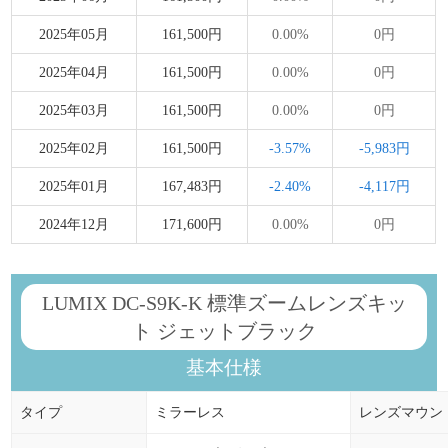
2025年05月
161,500円
0.00%
0円
2025年04月
161,500円
0.00%
0円
2025年03月
161,500円
0.00%
0円
2025年02月
161,500円
-3.57%
-5,983円
2025年01月
167,483円
-2.40%
-4,117円
2024年12月
171,600円
0.00%
0円
LUMIX DC-S9K-K 標準ズームレンズキッ
ト ジェットブラック
基本仕様
タイプ
ミラーレス
レンズマウン