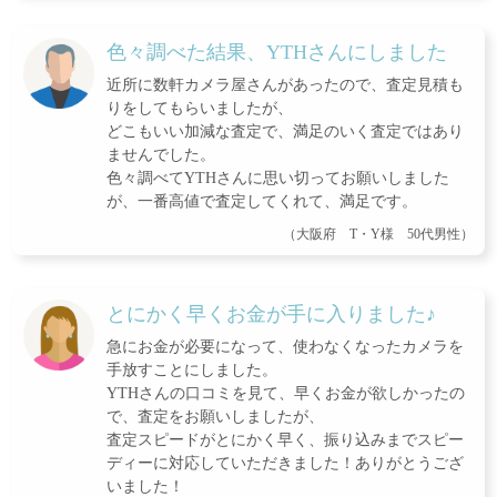
色々調べた結果、YTHさんにしました
近所に数軒カメラ屋さんがあったので、査定見積も
りをしてもらいましたが、
どこもいい加減な査定で、満足のいく査定ではあり
ませんでした。
色々調べてYTHさんに思い切ってお願いしました
が、一番高値で査定してくれて、満足です。
（大阪府 T・Y様 50代男性）
とにかく早くお金が手に入りました♪
急にお金が必要になって、使わなくなったカメラを
手放すことにしました。
YTHさんの口コミを見て、早くお金が欲しかったの
で、査定をお願いしましたが、
査定スピードがとにかく早く、振り込みまでスピー
ディーに対応していただきました！ありがとうござ
いました！