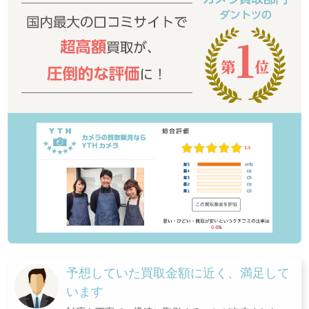
予想していた買取金額に近く、満足して
います