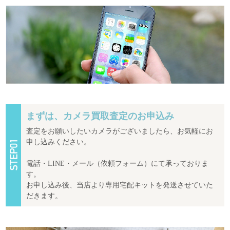
まずは、カメラ買取査定のお申込み
査定をお願いしたいカメラがございましたら、お気軽にお
申し込みください。
電話・LINE・メール（依頼フォーム）にて承っておりま
す。
お申し込み後、当店より専用宅配キットを発送させていた
だきます。