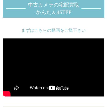
中古カメラの宅配買取
かんたん4STEP
まずはこちらの動画をご覧下さい