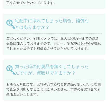
定をさせていただいております。
宅配中に壊れてしまった場合、補償な
どはありますか？
ご安心ください。YTHカメラでは、最大1,000万円までの運送
保険に加入しておりますので、万が一、宅配中にお品物が壊れ
てしまった場合でも補償をさせていただいております。
買った時の付属品を無くしてしまった
んですが、買取りできますか？
もちろん可能です。元箱や充電器など付属品が無いという理由
で査定をお断りすることはございません。本体のみの場合でも
高価査定いたします。