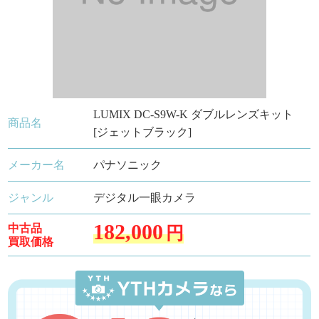
LUMIX DC-S9W-K ダブルレンズキット
商品名
[ジェットブラック]
メーカー名
パナソニック
ジャンル
デジタル一眼カメラ
182,000
中古品
円
買取価格