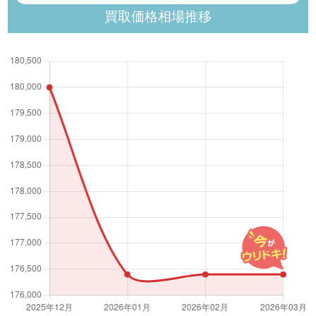
買取価格相場推移