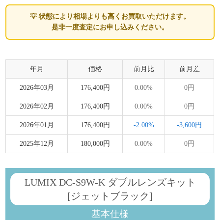
💡 状態により相場よりも高くお買取いただけます。
是非一度査定にお申し込みください。
年月
価格
前月比
前月差
2026年03月
176,400円
0.00%
0円
2026年02月
176,400円
0.00%
0円
2026年01月
176,400円
-2.00%
-3,600円
2025年12月
180,000円
0.00%
0円
LUMIX DC-S9W-K ダブルレンズキット
[ジェットブラック]
基本仕様