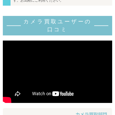
す。お気軽にご利用ください。
カメラ買取ユーザーの
口コミ