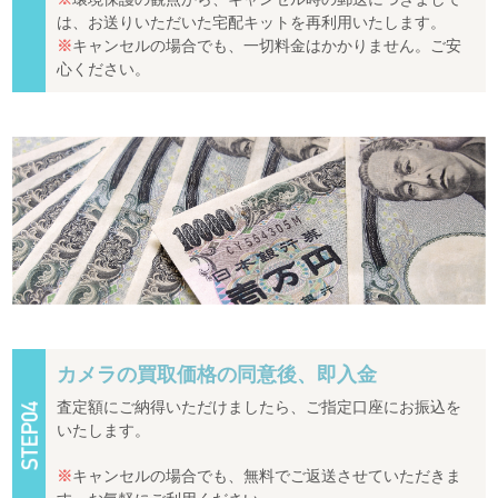
は、お送りいただいた宅配キットを再利用いたします。
※
キャンセルの場合でも、一切料金はかかりません。ご安
心ください。
カメラの買取価格の同意後、即入金
査定額にご納得いただけましたら、ご指定口座にお振込を
いたします。
※
キャンセルの場合でも、無料でご返送させていただきま