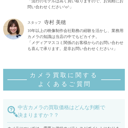
「流行のモデルは高く買い取りますので、お気軽にお
問い合わせください^o^」
寺村 美穂
スタッフ
10年以上の映像制作会社勤務の経験を活かし、業務用
カメラの知識は当店の中でもピカイチ。
「メディアマスコミ関係のお客様からのお問い合わせ
も喜んで承ります。是非お問い合わせください♪」
カメラ買取に関する
よくあるご質
問
中古カメラの買取価格はどんな判断で
決まりますか？？