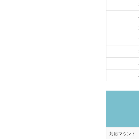
対応マウント