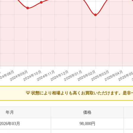
💡 状態により相場よりも高くお買取いただけます。
是非
年月
価格
2026年03月
98,000円