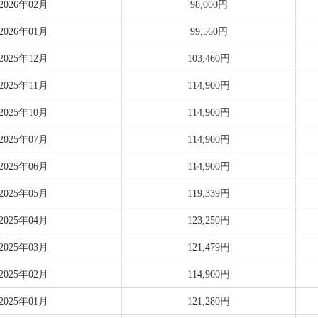
2026年02月
98,000円
2026年01月
99,560円
2025年12月
103,460円
2025年11月
114,900円
2025年10月
114,900円
2025年07月
114,900円
2025年06月
114,900円
2025年05月
119,339円
2025年04月
123,250円
2025年03月
121,479円
2025年02月
114,900円
2025年01月
121,280円