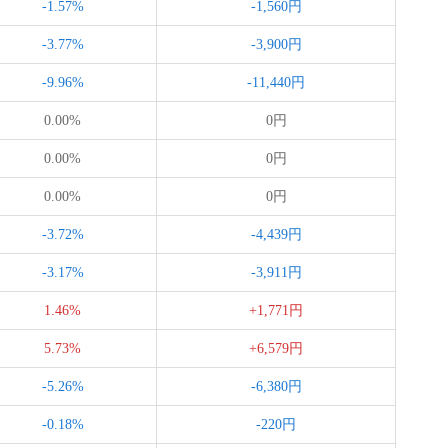
-1.57%
-1,560円
-3.77%
-3,900円
-9.96%
-11,440円
0.00%
0円
0.00%
0円
0.00%
0円
-3.72%
-4,439円
-3.17%
-3,911円
1.46%
+1,771円
5.73%
+6,579円
-5.26%
-6,380円
-0.18%
-220円