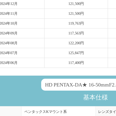
2024年12月
121,500円
2024年11月
121,500円
2024年10月
119,763円
2024年09月
117,563円
2024年08月
122,200円
2024年07月
125,847円
2024年06月
117,400円
HD PENTAX-DA★ 16-50mmF2
基本仕様
ペンタックスKマウント系
レンズタ