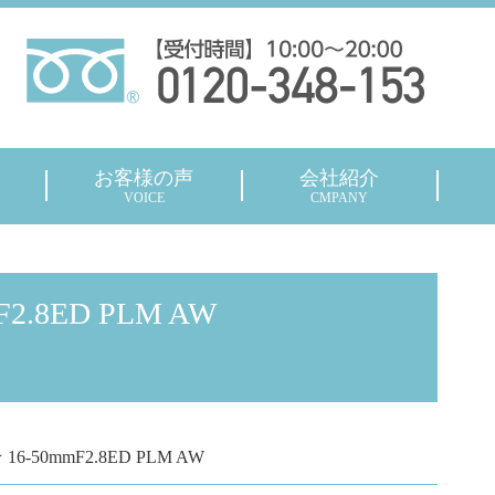
お客様の声
会社紹介
VOICE
CMPANY
F2.8ED PLM AW
16-50mmF2.8ED PLM AW