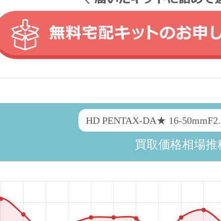
HD PENTAX-DA★ 16-50mmF2
買取価格相場推