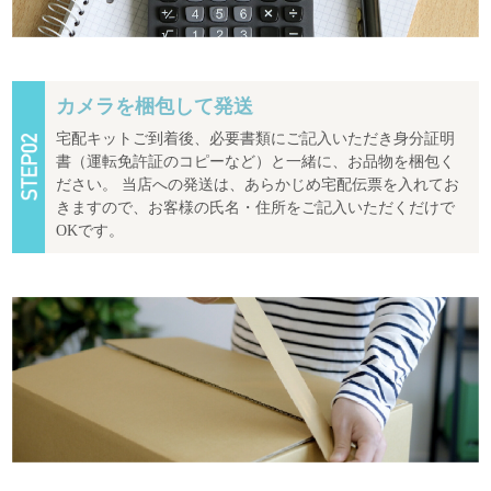
カメラを梱包して発送
宅配キットご到着後、必要書類にご記入いただき身分証明
書（運転免許証のコピーなど）と一緒に、お品物を梱包く
ださい。 当店への発送は、あらかじめ宅配伝票を入れてお
きますので、お客様の氏名・住所をご記入いただくだけで
OKです。