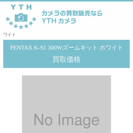
YTHカメラ
>
ペンタックス
>
PENTAX K-S1 300Wズームキット ホ
ワイト
PENTAX K-S1 300Wズームキット ホワイト
買取価格