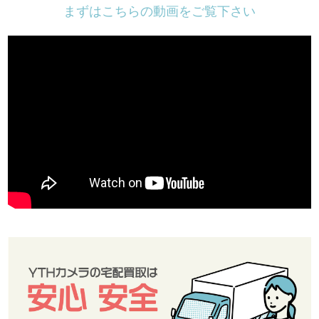
まずはこちらの動画をご覧下さい