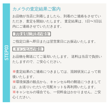
カメラの査定結果ご案内
お品物が当店に到着しましたら、到着のご連絡をさせてい
ただき、査定を開始いたします。 査定結果は、1日〜3日以
内にご連絡させていただきます。
買取金額に同意の場合
ご指定口座へ即日または翌営業日にお振込いたします。
キャンセルの場合
お品物を郵送にてご返却いたします。 送料は当店で負担い
たしますので、ご安心ください。
※
査定結果のご連絡につきましては、混雑状況によって前
後いたします。
※
環境保護の観点から、キャンセル時の郵送につきまして
は、お送りいただいた宅配キットを再利用いたします。
※
キャンセルの場合でも、一切料金はかかりません。ご安
心ください。