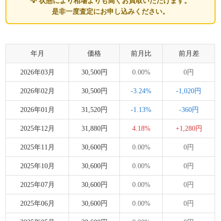
💡 状態により相場よりも高くお買取いただけます。
是非一度査定にお申し込みください。
年月
価格
前月比
前月差
2026年03月
30,500円
0.00%
0円
2026年02月
30,500円
-3.24%
-1,020円
2026年01月
31,520円
-1.13%
-360円
2025年12月
31,880円
4.18%
+1,280円
2025年11月
30,600円
0.00%
0円
2025年10月
30,600円
0.00%
0円
2025年07月
30,600円
0.00%
0円
2025年06月
30,600円
0.00%
0円