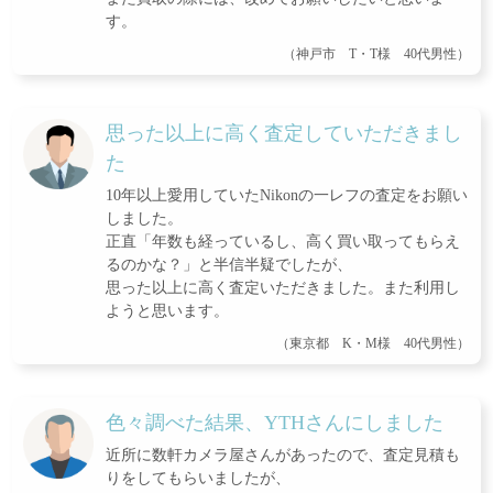
す。
（神戸市 T・T様 40代男性）
思った以上に高く査定していただきまし
た
10年以上愛用していたNikonの一レフの査定をお願い
しました。
正直「年数も経っているし、高く買い取ってもらえ
るのかな？」と半信半疑でしたが、
思った以上に高く査定いただきました。また利用し
ようと思います。
（東京都 K・M様 40代男性）
色々調べた結果、YTHさんにしました
近所に数軒カメラ屋さんがあったので、査定見積も
りをしてもらいましたが、