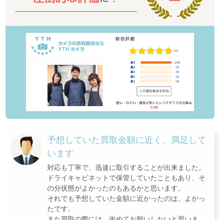
予想していた買取金額に近く、満足して
います
対応も丁寧で、迅速に取引することが出来ました。
ドライキャビネットで保管していたこともあり、そ
の分状態がよかったのもあるかと思います。
それでも予想していた金額に近かったのは、よかっ
たです。
また買取の際には、改めてお願いしたいと思いま