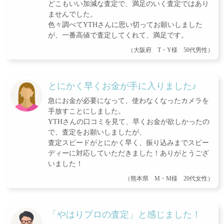
どこもいい加減な査定で、満足のいく査定ではあり
ませんでした。
色々調べてYTHさんに思い切ってお願いしました
が、一番高値で査定してくれて、満足です。
（大阪府 T・Y様 50代男性）
とにかく早くお金が手に入りました♪
急にお金が必要になって、使わなくなったカメラを
手放すことにしました。
YTHさんの口コミを見て、早くお金が欲しかったの
で、査定をお願いしましたが、
査定スピードがとにかく早く、振り込みまでスピー
ディーに対応していただきました！ありがとうござ
いました！
（熊本県 M・M様 20代女性）
「やはりプロの査定」と感じました！