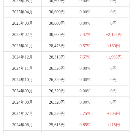
2025年05月
30,600円
0.00%
0円
2025年04月
30,600円
0.00%
0円
2025年03月
30,600円
0.00%
0円
2025年02月
30,600円
7.47%
+2,127円
2025年01月
28,473円
0.57%
+160円
2024年12月
28,313円
7.57%
+1,993円
2024年11月
26,320円
0.00%
0円
2024年10月
26,320円
0.00%
0円
2024年09月
26,320円
0.00%
0円
2024年08月
26,320円
0.00%
0円
2024年07月
26,320円
2.75%
+705円
2024年06月
25,615円
0.85%
+215円