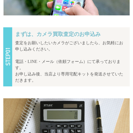
まずは、カメラ買取査定のお申込み
査定をお願いしたいカメラがございましたら、お気軽にお
申し込みください。
電話・LINE・メール（依頼フォーム）にて承っておりま
す。
お申し込み後、当店より専用宅配キットを発送させていた
だきます。