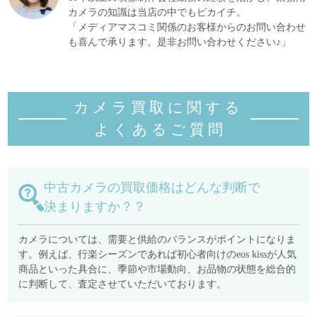
カメラの知識は当店の中でもピカイチ。
「メディアマスコミ関係のお客様からのお問い合わせ
も喜んで承ります。是非お問い合わせください♪」
カメラ買取に関する
よくあるご質
問
中古カメラの買取価格はどんな判断で
決まりますか？？
カメラについては、需要と供給のバランスがポイントになりま
す。例えば、行楽シーズンであれば初心者向けのeos kissが人気
商品といった具合に、季節や市場動向、お品物の状態を総合的
に判断して、査定させていただいております。