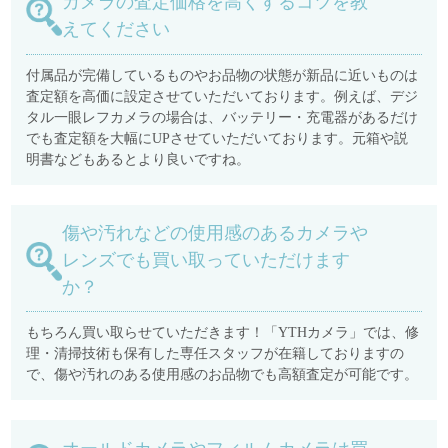
カメラの査定価格を高くするコツを教
えてください
付属品が完備しているものやお品物の状態が新品に近いものは
査定額を高価に設定させていただいております。例えば、デジ
タル一眼レフカメラの場合は、バッテリー・充電器があるだけ
でも査定額を大幅にUPさせていただいております。元箱や説
明書などもあるとより良いですね。
傷や汚れなどの使用感のあるカメラや
レンズでも買い取っていただけます
か？
もちろん買い取らせていただきます！「YTHカメラ」では、修
理・清掃技術も保有した専任スタッフが在籍しておりますの
で、傷や汚れのある使用感のお品物でも高額査定が可能です。