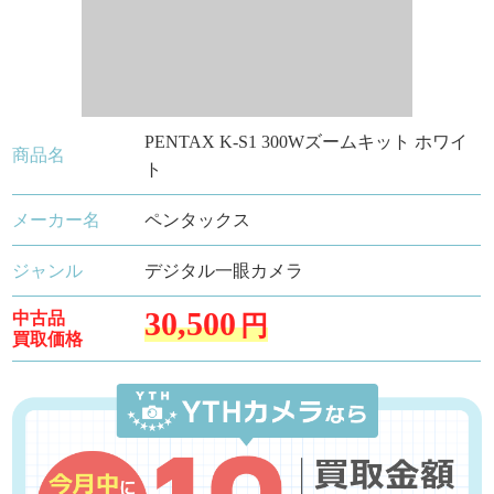
PENTAX K-S1 300Wズームキット ホワイ
商品名
ト
メーカー名
ペンタックス
ジャンル
デジタル一眼カメラ
30,500
中古品
円
買取価格