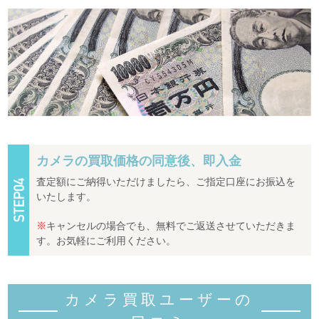
カメラの買取価格の同意後、即入金
査定額にご納得いただけましたら、ご指定口座にお振込を
いたします。
※
キャンセルの場合でも、無料でご返送させていただきま
す。お気軽にご利用ください。
カメラ買取ユーザーの