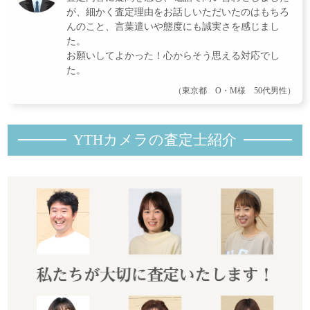
が、細かく査定理由をお話しいただいたのはもちろ
んのこと、言葉遣いや態度にも誠実さを感じまし
た。
お願いしてよかった！心からそう思える対応でし
た。
（東京都 O・M様 50代男性）
YTHカメラの査定士紹
介