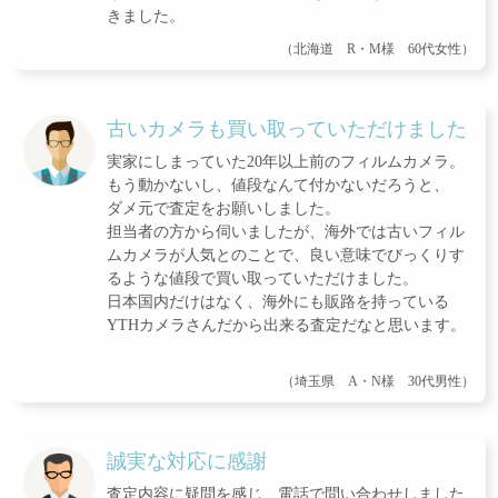
きました。
（北海道 R・M様 60代女性）
古いカメラも買い取っていただけました
実家にしまっていた20年以上前のフィルムカメラ。
もう動かないし、値段なんて付かないだろうと、
ダメ元で査定をお願いしました。
担当者の方から伺いましたが、海外では古いフィル
ムカメラが人気とのことで、良い意味でびっくりす
るような値段で買い取っていただけました。
日本国内だけはなく、海外にも販路を持っている
YTHカメラさんだから出来る査定だなと思います。
（埼玉県 A・N様 30代男性）
誠実な対応に感謝
査定内容に疑問を感じ、電話で問い合わせしました