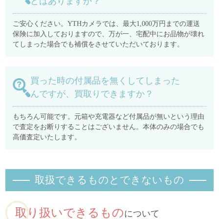
どはありますか？
ご安心ください。YTHカメラでは、最大1,000万円までの運送
保険に加入しておりますので、万が一、宅配中にお品物が壊れ
てしまった場合でも補償をさせていただいております。
買った時の付属品を無くしてしまった
んですが、買取りできますか？
もちろん可能です。元箱や充電器など付属品が無いという理由
で査定をお断りすることはございません。本体のみの場合でも
高価査定いたします。
取扱できるものとできないもの
取り扱いできるもの
について