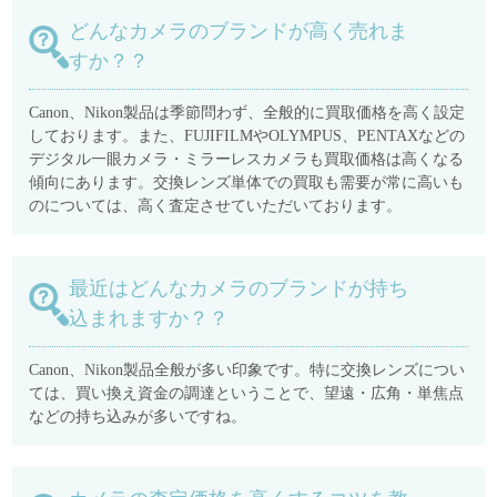
どんなカメラのブランドが高く売れま
すか？？
Canon、Nikon製品は季節問わず、全般的に買取価格を高く設定
しております。また、FUJIFILMやOLYMPUS、PENTAXなどの
デジタル一眼カメラ・ミラーレスカメラも買取価格は高くなる
傾向にあります。交換レンズ単体での買取も需要が常に高いも
のについては、高く査定させていただいております。
最近はどんなカメラのブランドが持ち
込まれますか？？
Canon、Nikon製品全般が多い印象です。特に交換レンズについ
ては、買い換え資金の調達ということで、望遠・広角・単焦点
などの持ち込みが多いですね。