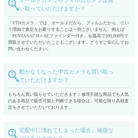
オールドカメラやフィルムカメラは買
い取っていただけますか？
「YTHカメラ」では、オールドだから、フィルムだから、とい
う理由で査定をお断りすることは一切ございません。例えば
「PENTAX 67 II＋AEファインダー付き」を最高で200,000円で
買取させていただいたこともございます。どうぞご安心してお
問い合わせください。
動かなくなった中古カメラも買い取っ
ていただけますか？
もちろん買い取らせていただきます！修理不能な商品でも人気
のある商品で販売可能と判断できる場合は、可能な限り高額査
定をさせていただいております。
宅配中に壊れてしまった場合、補償な